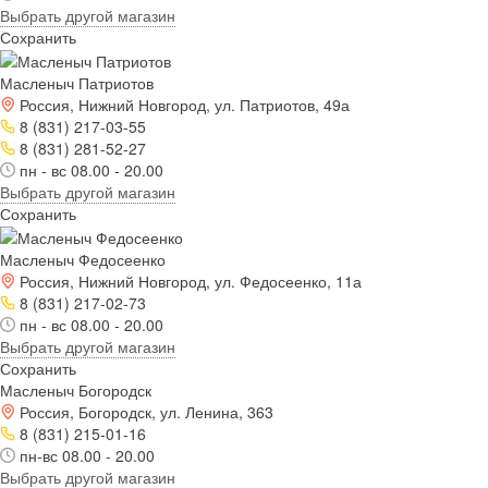
Выбрать другой магазин
Сохранить
Масленыч Патриотов
Россия, Нижний Новгород, ул. Патриотов, 49а
8 (831) 217-03-55
8 (831) 281-52-27
пн - вс 08.00 - 20.00
Выбрать другой магазин
Сохранить
Масленыч Федосеенко
Россия, Нижний Новгород, ул. Федосеенко, 11а
8 (831) 217-02-73
пн - вс 08.00 - 20.00
Выбрать другой магазин
Сохранить
Масленыч Богородск
Россия, Богородск, ул. Ленина, 363
8 (831) 215-01-16
пн-вс 08.00 - 20.00
Выбрать другой магазин