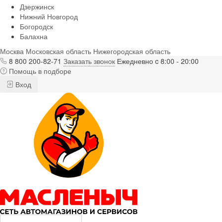
Дзержинск
Нижний Новгород
Богородск
Балахна
Москва
Московская область
Нижегородская область
8 800 200-82-71
Заказать звонок
Ежедневно c 8:00 - 20:00
Помощь в подборе
Вход