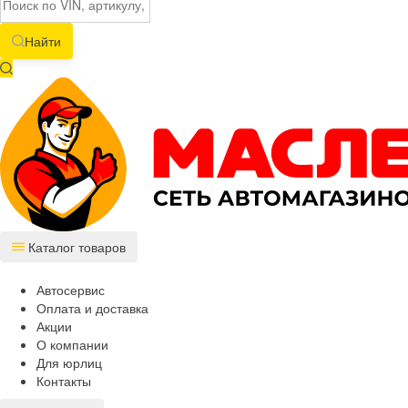
Найти
Каталог товаров
Автосервис
Оплата и доставка
Акции
О компании
Для юрлиц
Контакты