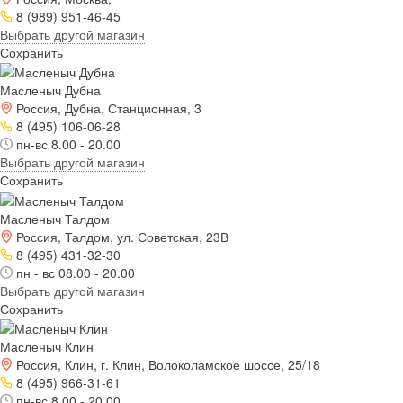
8 (989) 951-46-45
Выбрать другой магазин
Сохранить
Масленыч Дубна
Россия, Дубна, Станционная, 3
8 (495) 106-06-28
пн-вс 8.00 - 20.00
Выбрать другой магазин
Сохранить
Масленыч Талдом
Россия, Талдом, ул. Советская, 23В
8 (495) 431-32-30
пн - вс 08.00 - 20.00
Выбрать другой магазин
Сохранить
Масленыч Клин
Россия, Клин, г. Клин, Волоколамское шоссе, 25/18
8 (495) 966-31-61
пн-вс 8.00 - 20.00