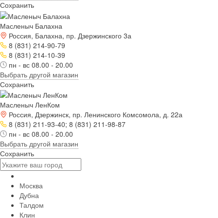
Сохранить
Масленыч Балахна
Россия, Балахна, пр. Дзержинского 3а
8 (831) 214-90-79
8 (831) 214-10-39
пн - вс 08.00 - 20.00
Выбрать другой магазин
Сохранить
Масленыч ЛенКом
Россия, Дзержинск, пр. Ленинского Комсомола, д. 22а
8 (831) 211-93-40; 8 (831) 211-98-87
пн - вс 08.00 - 20.00
Выбрать другой магазин
Сохранить
Москва
Дубна
Талдом
Клин