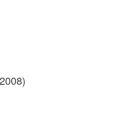
(2008)