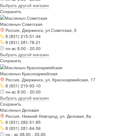
Выбрать другой магазин
Сохранить
Масленыч Советская
Россия, Дзержинск, ул.Советская, 5
8 (831) 215-51-44
8 (831) 281-78-21
пн-вс 8.00 - 20.00
Выбрать другой магазин
Сохранить
Масленыч Красноармейская
Россия, Дзержинск, ул. Красноармейская, 17
8 (831) 219-93-10
пн-вс 8.00 - 20.00
Выбрать другой магазин
Сохранить
Масленыч Деловая
Россия, Нижний Новгород, ул. Деловая, 8а
8 (831) 282-51-85
8 (831) 281-64-56
пн - вс 08.00 - 20.00