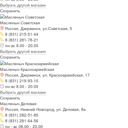
Выбрать другой магазин
Сохранить
Масленыч Советская
Россия, Дзержинск, ул.Советская, 5
8 (831) 215-51-44
8 (831) 281-78-21
пн-вс 8.00 - 20.00
Выбрать другой магазин
Сохранить
Масленыч Красноармейская
Россия, Дзержинск, ул. Красноармейская, 17
8 (831) 219-93-10
пн-вс 8.00 - 20.00
Выбрать другой магазин
Сохранить
Масленыч Деловая
Россия, Нижний Новгород, ул. Деловая, 8а
8 (831) 282-51-85
8 (831) 281-64-56
пн - вс 08.00 - 20.00