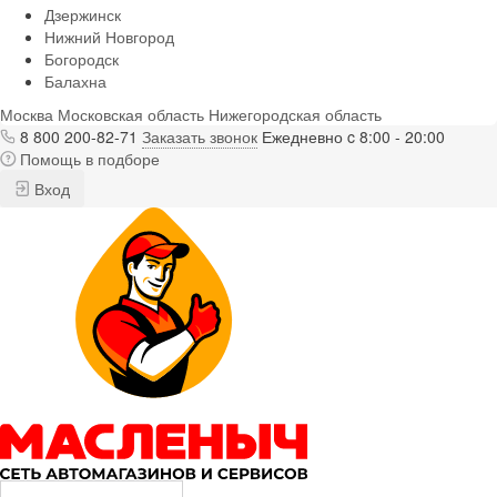
Дзержинск
Нижний Новгород
Богородск
Балахна
Москва
Московская область
Нижегородская область
8 800 200-82-71
Заказать звонок
Ежедневно c 8:00 - 20:00
Помощь в подборе
Вход