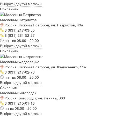
Выбрать другой магазин
Сохранить
Масленыч Патриотов
Россия, Нижний Новгород, ул. Патриотов, 49а
8 (831) 217-03-55
8 (831) 281-52-27
пн - вс 08.00 - 20.00
Выбрать другой магазин
Сохранить
Масленыч Федосеенко
Россия, Нижний Новгород, ул. Федосеенко, 11а
8 (831) 217-02-73
пн - вс 08.00 - 20.00
Выбрать другой магазин
Сохранить
Масленыч Богородск
Россия, Богородск, ул. Ленина, 363
8 (831) 215-01-16
пн-вс 08.00 - 20.00
Выбрать другой магазин