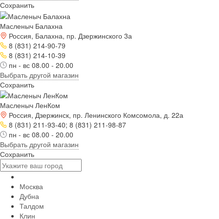
Сохранить
Масленыч Балахна
Россия, Балахна, пр. Дзержинского 3а
8 (831) 214-90-79
8 (831) 214-10-39
пн - вс 08.00 - 20.00
Выбрать другой магазин
Сохранить
Масленыч ЛенКом
Россия, Дзержинск, пр. Ленинского Комсомола, д. 22а
8 (831) 211-93-40; 8 (831) 211-98-87
пн - вс 08.00 - 20.00
Выбрать другой магазин
Сохранить
Москва
Дубна
Талдом
Клин