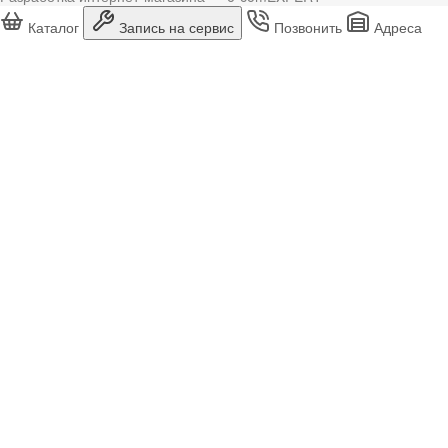
Каталог
Запись на сервис
Позвонить
Адреса