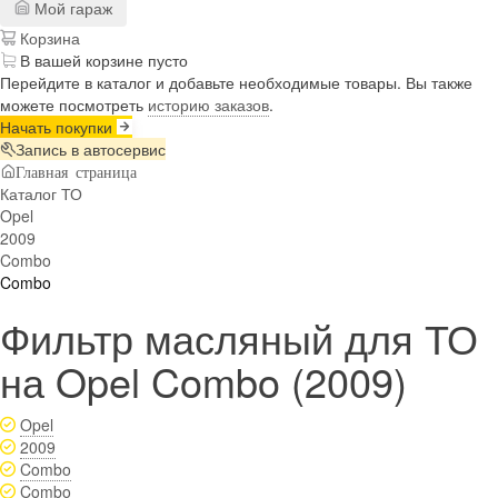
Мой гараж
Корзина
В вашей корзине пусто
Перейдите в каталог и добавьте необходимые товары. Вы также
можете посмотреть
историю заказов
.
Начать покупки
Запись в автосервис
Главная страница
Каталог ТО
Opel
2009
Combo
Combo
Фильтр масляный для ТО
на Opel Combo (2009)
Opel
2009
Combo
Combo