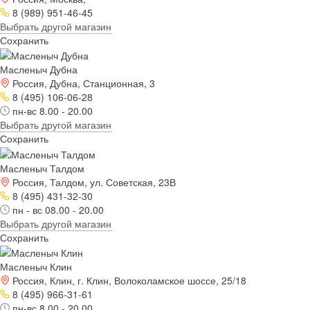
8 (989) 951-46-45
Выбрать другой магазин
Сохранить
Масленыч Дубна
Россия, Дубна, Станционная, 3
8 (495) 106-06-28
пн-вс 8.00 - 20.00
Выбрать другой магазин
Сохранить
Масленыч Талдом
Россия, Талдом, ул. Советская, 23В
8 (495) 431-32-30
пн - вс 08.00 - 20.00
Выбрать другой магазин
Сохранить
Масленыч Клин
Россия, Клин, г. Клин, Волоколамское шоссе, 25/18
8 (495) 966-31-61
пн-вс 8.00 - 20.00