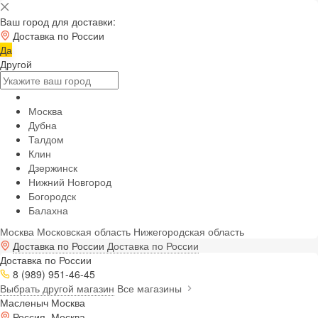
Ваш город для доставки:
Доставка по России
Да
Другой
Москва
Дубна
Талдом
Клин
Дзержинск
Нижний Новгород
Богородск
Балахна
Москва
Московская область
Нижегородская область
Доставка по России
Доставка по России
Доставка по России
8 (989) 951-46-45
Выбрать другой магазин
Все магазины
Масленыч Москва
Россия, Москва,