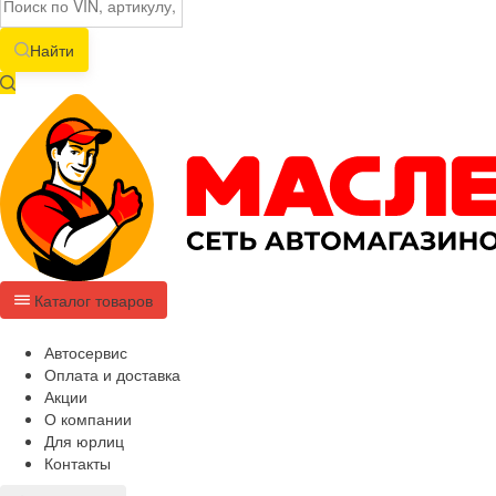
Найти
Каталог товаров
Автосервис
Оплата и доставка
Акции
О компании
Для юрлиц
Контакты