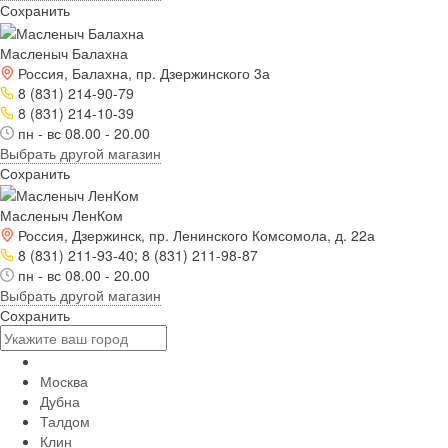
Сохранить
Масленыч Балахна
Россия, Балахна, пр. Дзержинского 3а
8 (831) 214-90-79
8 (831) 214-10-39
пн - вс 08.00 - 20.00
Выбрать другой магазин
Сохранить
Масленыч ЛенКом
Россия, Дзержинск, пр. Ленинского Комсомола, д. 22а
8 (831) 211-93-40; 8 (831) 211-98-87
пн - вс 08.00 - 20.00
Выбрать другой магазин
Сохранить
Москва
Дубна
Талдом
Клин