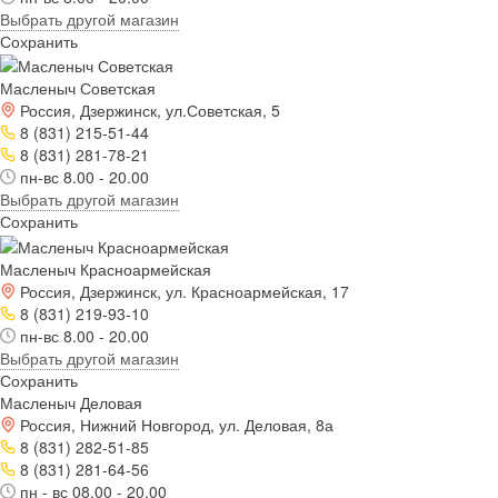
Выбрать другой магазин
Сохранить
Масленыч Советская
Россия, Дзержинск, ул.Советская, 5
8 (831) 215-51-44
8 (831) 281-78-21
пн-вс 8.00 - 20.00
Выбрать другой магазин
Сохранить
Масленыч Красноармейская
Россия, Дзержинск, ул. Красноармейская, 17
8 (831) 219-93-10
пн-вс 8.00 - 20.00
Выбрать другой магазин
Сохранить
Масленыч Деловая
Россия, Нижний Новгород, ул. Деловая, 8а
8 (831) 282-51-85
8 (831) 281-64-56
пн - вс 08.00 - 20.00