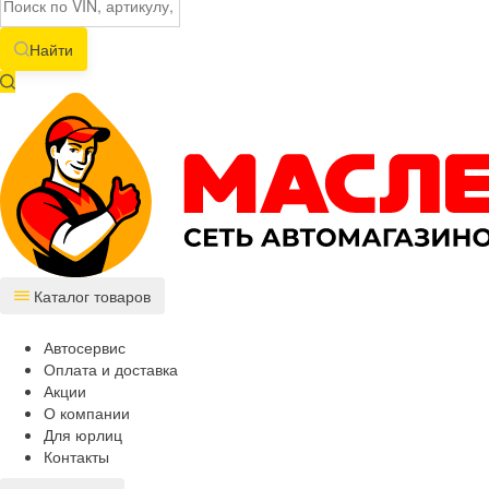
Найти
Каталог товаров
Автосервис
Оплата и доставка
Акции
О компании
Для юрлиц
Контакты