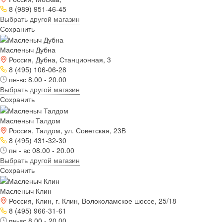
8 (989) 951-46-45
Выбрать другой магазин
Сохранить
Масленыч Дубна
Россия, Дубна, Станционная, 3
8 (495) 106-06-28
пн-вс 8.00 - 20.00
Выбрать другой магазин
Сохранить
Масленыч Талдом
Россия, Талдом, ул. Советская, 23В
8 (495) 431-32-30
пн - вс 08.00 - 20.00
Выбрать другой магазин
Сохранить
Масленыч Клин
Россия, Клин, г. Клин, Волоколамское шоссе, 25/18
8 (495) 966-31-61
пн-вс 8.00 - 20.00