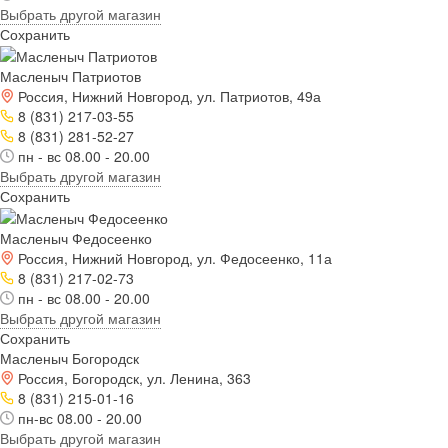
Выбрать другой магазин
Сохранить
Масленыч Патриотов
Россия, Нижний Новгород, ул. Патриотов, 49а
8 (831) 217-03-55
8 (831) 281-52-27
пн - вс 08.00 - 20.00
Выбрать другой магазин
Сохранить
Масленыч Федосеенко
Россия, Нижний Новгород, ул. Федосеенко, 11а
8 (831) 217-02-73
пн - вс 08.00 - 20.00
Выбрать другой магазин
Сохранить
Масленыч Богородск
Россия, Богородск, ул. Ленина, 363
8 (831) 215-01-16
пн-вс 08.00 - 20.00
Выбрать другой магазин