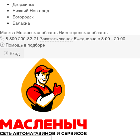
Дзержинск
Нижний Новгород
Богородск
Балахна
Москва
Московская область
Нижегородская область
8 800 200-82-71
Заказать звонок
Ежедневно c 8:00 - 20:00
Помощь в подборе
Вход