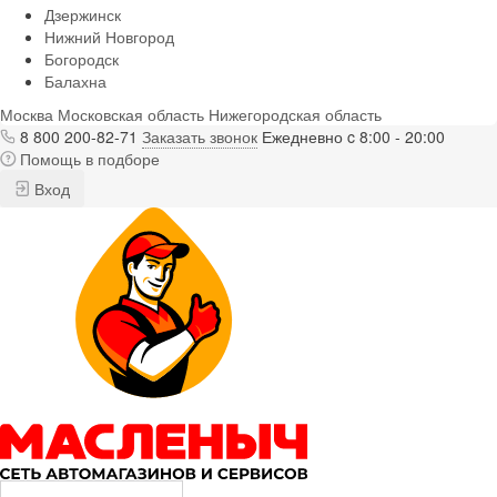
Дзержинск
Нижний Новгород
Богородск
Балахна
Москва
Московская область
Нижегородская область
8 800 200-82-71
Заказать звонок
Ежедневно c 8:00 - 20:00
Помощь в подборе
Вход