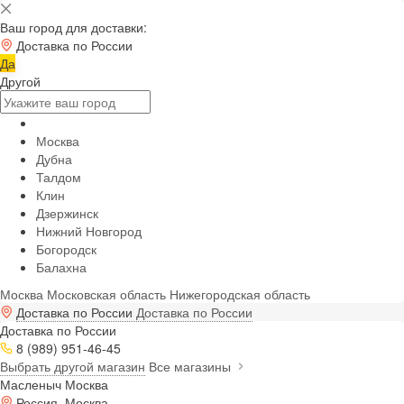
Ваш город для доставки:
Доставка по России
Да
Другой
Москва
Дубна
Талдом
Клин
Дзержинск
Нижний Новгород
Богородск
Балахна
Москва
Московская область
Нижегородская область
Доставка по России
Доставка по России
Доставка по России
8 (989) 951-46-45
Выбрать другой магазин
Все магазины
Масленыч Москва
Россия, Москва,