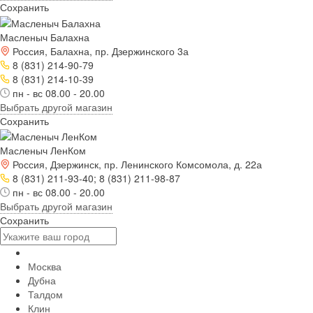
Сохранить
Масленыч Балахна
Россия, Балахна, пр. Дзержинского 3а
8 (831) 214-90-79
8 (831) 214-10-39
пн - вс 08.00 - 20.00
Выбрать другой магазин
Сохранить
Масленыч ЛенКом
Россия, Дзержинск, пр. Ленинского Комсомола, д. 22а
8 (831) 211-93-40; 8 (831) 211-98-87
пн - вс 08.00 - 20.00
Выбрать другой магазин
Сохранить
Москва
Дубна
Талдом
Клин