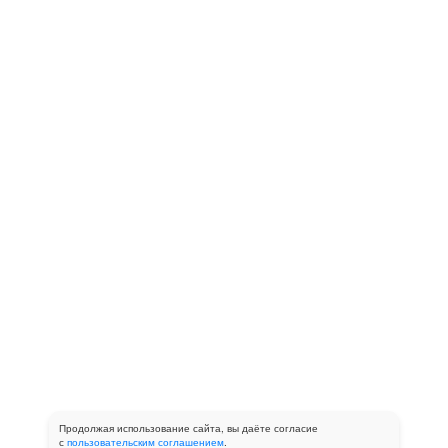
Продолжая использование сайта, вы даёте согласие
с
пользовательским соглашением
.