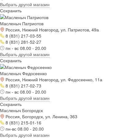
Выбрать другой магазин
Сохранить
Масленыч Патриотов
Россия, Нижний Новгород, ул. Патриотов, 49а
8 (831) 217-03-55
8 (831) 281-52-27
пн - вс 08.00 - 20.00
Выбрать другой магазин
Сохранить
Масленыч Федосеенко
Россия, Нижний Новгород, ул. Федосеенко, 11а
8 (831) 217-02-73
пн - вс 08.00 - 20.00
Выбрать другой магазин
Сохранить
Масленыч Богородск
Россия, Богородск, ул. Ленина, 363
8 (831) 215-01-16
пн-вс 08.00 - 20.00
Выбрать другой магазин