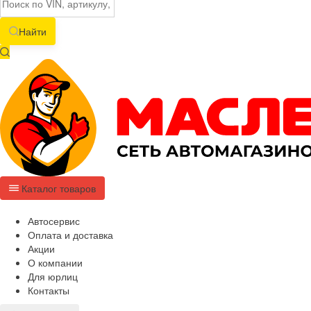
Найти
Каталог товаров
Автосервис
Оплата и доставка
Акции
О компании
Для юрлиц
Контакты