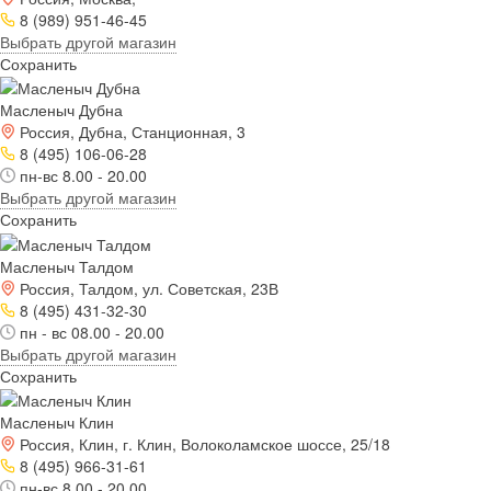
8 (989) 951-46-45
Выбрать другой магазин
Сохранить
Масленыч Дубна
Россия, Дубна, Станционная, 3
8 (495) 106-06-28
пн-вс 8.00 - 20.00
Выбрать другой магазин
Сохранить
Масленыч Талдом
Россия, Талдом, ул. Советская, 23В
8 (495) 431-32-30
пн - вс 08.00 - 20.00
Выбрать другой магазин
Сохранить
Масленыч Клин
Россия, Клин, г. Клин, Волоколамское шоссе, 25/18
8 (495) 966-31-61
пн-вс 8.00 - 20.00