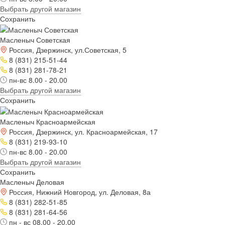
Выбрать другой магазин
Сохранить
Масленыч Советская
Россия, Дзержинск, ул.Советская, 5
8 (831) 215-51-44
8 (831) 281-78-21
пн-вс 8.00 - 20.00
Выбрать другой магазин
Сохранить
Масленыч Красноармейская
Россия, Дзержинск, ул. Красноармейская, 17
8 (831) 219-93-10
пн-вс 8.00 - 20.00
Выбрать другой магазин
Сохранить
Масленыч Деловая
Россия, Нижний Новгород, ул. Деловая, 8а
8 (831) 282-51-85
8 (831) 281-64-56
пн - вс 08.00 - 20.00