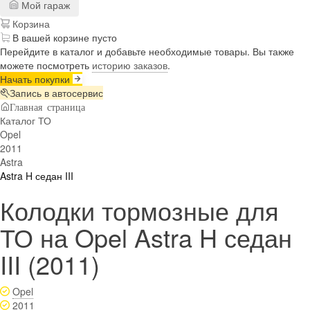
Мой гараж
Корзина
В вашей корзине пусто
Перейдите в каталог и добавьте необходимые товары. Вы также
можете посмотреть
историю заказов
.
Начать покупки
Запись в автосервис
Главная страница
Каталог ТО
Opel
2011
Astra
Astra H седан III
Колодки тормозные для
ТО на Opel Astra H седан
III (2011)
Opel
2011