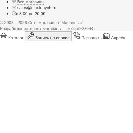
Все магазины
sales@maslenych.ru
с 8:00 до 20:00
© 2003 - 2026 Сеть магазинов “Масленыч”
Разработка интернет-магазина — e-comEXPERT
Каталог
Запись на сервис
Позвонить
Адреса