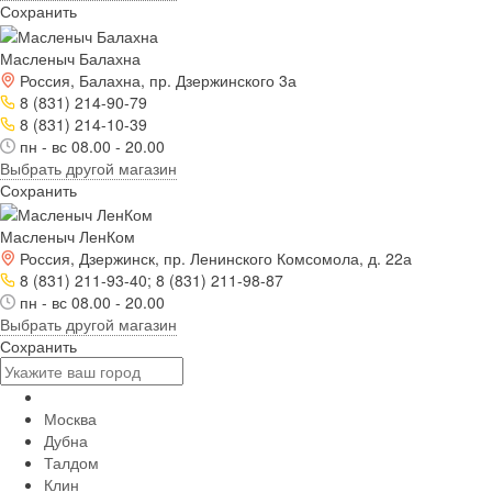
Сохранить
Масленыч Балахна
Россия, Балахна, пр. Дзержинского 3а
8 (831) 214-90-79
8 (831) 214-10-39
пн - вс 08.00 - 20.00
Выбрать другой магазин
Сохранить
Масленыч ЛенКом
Россия, Дзержинск, пр. Ленинского Комсомола, д. 22а
8 (831) 211-93-40; 8 (831) 211-98-87
пн - вс 08.00 - 20.00
Выбрать другой магазин
Сохранить
Москва
Дубна
Талдом
Клин