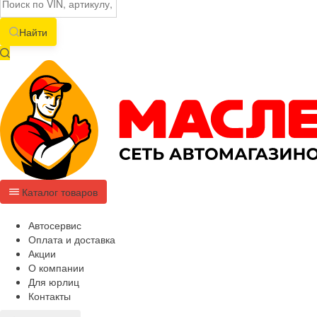
Найти
Каталог товаров
Автосервис
Оплата и доставка
Акции
О компании
Для юрлиц
Контакты