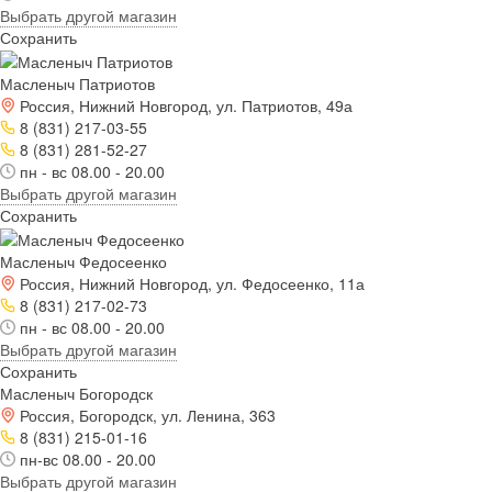
Выбрать другой магазин
Сохранить
Масленыч Патриотов
Россия, Нижний Новгород, ул. Патриотов, 49а
8 (831) 217-03-55
8 (831) 281-52-27
пн - вс 08.00 - 20.00
Выбрать другой магазин
Сохранить
Масленыч Федосеенко
Россия, Нижний Новгород, ул. Федосеенко, 11а
8 (831) 217-02-73
пн - вс 08.00 - 20.00
Выбрать другой магазин
Сохранить
Масленыч Богородск
Россия, Богородск, ул. Ленина, 363
8 (831) 215-01-16
пн-вс 08.00 - 20.00
Выбрать другой магазин