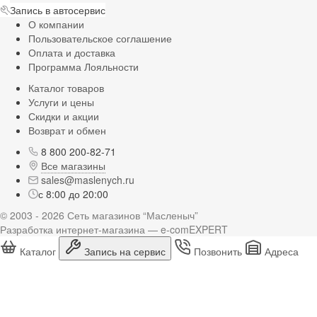
Запись в автосервис
О компании
Пользовательское соглашение
Оплата и доставка
Программа Лояльности
Каталог товаров
Услуги и цены
Скидки и акции
Возврат и обмен
8 800 200-82-71
Все магазины
sales@maslenych.ru
с 8:00 до 20:00
© 2003 - 2026 Сеть магазинов “Масленыч”
Разработка интернет-магазина — e-comEXPERT
Каталог
Запись на сервис
Позвонить
Адреса