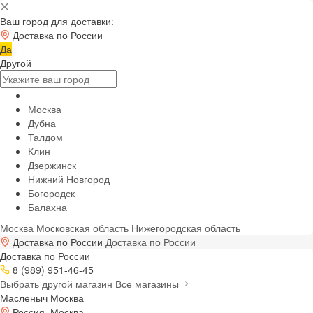
Ваш город для доставки:
Доставка по России
Да
Другой
Москва
Дубна
Талдом
Клин
Дзержинск
Нижний Новгород
Богородск
Балахна
Москва
Московская область
Нижегородская область
Доставка по России
Доставка по России
Доставка по России
8 (989) 951-46-45
Выбрать другой магазин
Все магазины
Масленыч Москва
Россия, Москва,