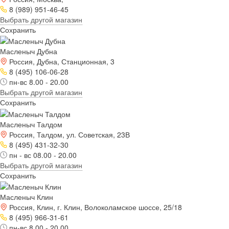
8 (989) 951-46-45
Выбрать другой магазин
Сохранить
Масленыч Дубна
Россия, Дубна, Станционная, 3
8 (495) 106-06-28
пн-вс 8.00 - 20.00
Выбрать другой магазин
Сохранить
Масленыч Талдом
Россия, Талдом, ул. Советская, 23В
8 (495) 431-32-30
пн - вс 08.00 - 20.00
Выбрать другой магазин
Сохранить
Масленыч Клин
Россия, Клин, г. Клин, Волоколамское шоссе, 25/18
8 (495) 966-31-61
пн-вс 8.00 - 20.00