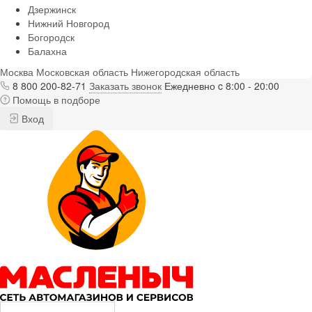
Дзержинск
Нижний Новгород
Богородск
Балахна
Москва
Московская область
Нижегородская область
8 800 200-82-71
Заказать звонок
Ежедневно c 8:00 - 20:00
Помощь в подборе
Вход