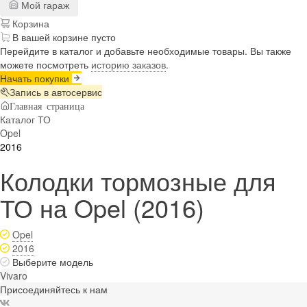
Мой гараж
Корзина
В вашей корзине пусто
Перейдите в каталог и добавьте необходимые товары. Вы также
можете посмотреть
историю заказов
.
Начать покупки
Запись в автосервис
Главная страница
Каталог ТО
Opel
2016
Колодки тормозные для
ТО на Opel (2016)
Opel
2016
Выберите модель
Vivaro
Присоединяйтесь к нам