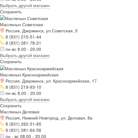
Выбрать другой магазин
Сохранить
Масленыч Советская
Россия, Дзержинск, ул.Советская, 5
8 (831) 215-51-44
8 (831) 281-78-21
пн-вс 8.00 - 20.00
Выбрать другой магазин
Сохранить
Масленыч Красноармейская
Россия, Дзержинск, ул. Красноармейская, 17
8 (831) 219-93-10
пн-вс 8.00 - 20.00
Выбрать другой магазин
Сохранить
Масленыч Деловая
Россия, Нижний Новгород, ул. Деловая, 8а
8 (831) 282-51-85
8 (831) 281-64-56
пн - вс 08.00 - 20.00