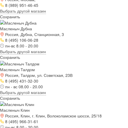
8 (989) 951-46-45
Выбрать другой магазин
Сохранить
Масленыч Дубна
Россия, Дубна, Станционная, 3
8 (495) 106-06-28
пн-вс 8.00 - 20.00
Выбрать другой магазин
Сохранить
Масленыч Талдом
Россия, Талдом, ул. Советская, 23В
8 (495) 431-32-30
пн - вс 08.00 - 20.00
Выбрать другой магазин
Сохранить
Масленыч Клин
Россия, Клин, г. Клин, Волоколамское шоссе, 25/18
8 (495) 966-31-61
пн-вс 8.00 - 20.00