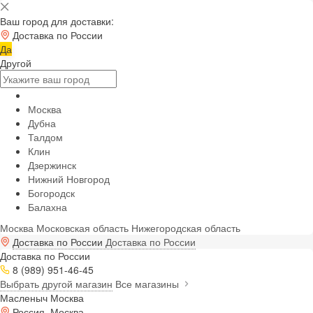
Ваш город для доставки:
Доставка по России
Да
Другой
Москва
Дубна
Талдом
Клин
Дзержинск
Нижний Новгород
Богородск
Балахна
Москва
Московская область
Нижегородская область
Доставка по России
Доставка по России
Доставка по России
8 (989) 951-46-45
Выбрать другой магазин
Все магазины
Масленыч Москва
Россия, Москва,