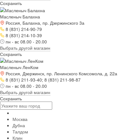
Сохранить
Масленыч Балахна
Россия, Балахна, пр. Дзержинского 3а
8 (831) 214-90-79
8 (831) 214-10-39
пн - вс 08.00 - 20.00
Выбрать другой магазин
Сохранить
Масленыч ЛенКом
Россия, Дзержинск, пр. Ленинского Комсомола, д. 22а
8 (831) 211-93-40; 8 (831) 211-98-87
пн - вс 08.00 - 20.00
Выбрать другой магазин
Сохранить
Москва
Дубна
Талдом
Клин