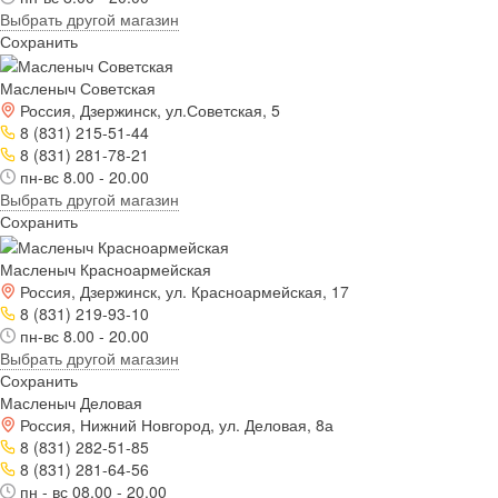
Выбрать другой магазин
Сохранить
Масленыч Советская
Россия, Дзержинск, ул.Советская, 5
8 (831) 215-51-44
8 (831) 281-78-21
пн-вс 8.00 - 20.00
Выбрать другой магазин
Сохранить
Масленыч Красноармейская
Россия, Дзержинск, ул. Красноармейская, 17
8 (831) 219-93-10
пн-вс 8.00 - 20.00
Выбрать другой магазин
Сохранить
Масленыч Деловая
Россия, Нижний Новгород, ул. Деловая, 8а
8 (831) 282-51-85
8 (831) 281-64-56
пн - вс 08.00 - 20.00