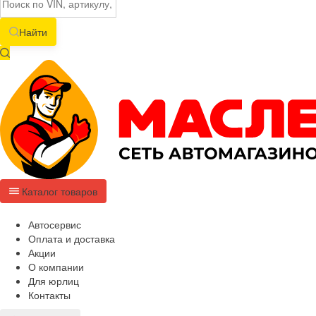
Найти
Каталог товаров
Автосервис
Оплата и доставка
Акции
О компании
Для юрлиц
Контакты