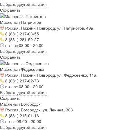
Выбрать другой магазин
Сохранить
Масленыч Патриотов
Россия, Нижний Новгород, ул. Патриотов, 49а
8 (831) 217-03-55
8 (831) 281-52-27
пн - вс 08.00 - 20.00
Выбрать другой магазин
Сохранить
Масленыч Федосеенко
Россия, Нижний Новгород, ул. Федосеенко, 11а
8 (831) 217-02-73
пн - вс 08.00 - 20.00
Выбрать другой магазин
Сохранить
Масленыч Богородск
Россия, Богородск, ул. Ленина, 363
8 (831) 215-01-16
пн-вс 08.00 - 20.00
Выбрать другой магазин