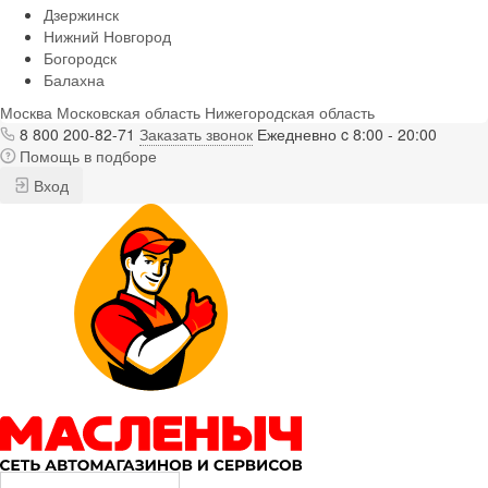
Дзержинск
Нижний Новгород
Богородск
Балахна
Москва
Московская область
Нижегородская область
8 800 200-82-71
Заказать звонок
Ежедневно c 8:00 - 20:00
Помощь в подборе
Вход