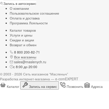
Запись в автосервис
О компании
Пользовательское соглашение
Оплата и доставка
Программа Лояльности
Каталог товаров
Услуги и цены
Скидки и акции
Возврат и обмен
8 800 200-82-71
Все магазины
sales@maslenych.ru
с 8:00 до 20:00
© 2003 - 2026 Сеть магазинов “Масленыч”
Разработка интернет-магазина — e-comEXPERT
Каталог
Запись на сервис
Позвонить
Адреса