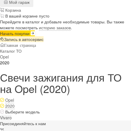
Мой гараж
Корзина
В вашей корзине пусто
Перейдите в каталог и добавьте необходимые товары. Вы также
можете посмотреть
историю заказов
.
Начать покупки
Запись в автосервис
Главная страница
Каталог ТО
Opel
2020
Свечи зажигания для ТО
на Opel (2020)
Opel
2020
Выберите модель
Vivaro
Присоединяйтесь к нам