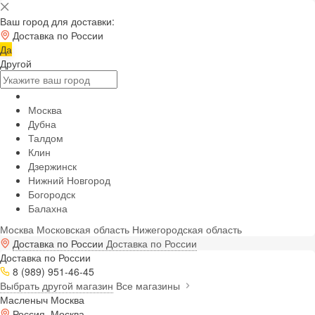
Ваш город для доставки:
Доставка по России
Да
Другой
Москва
Дубна
Талдом
Клин
Дзержинск
Нижний Новгород
Богородск
Балахна
Москва
Московская область
Нижегородская область
Доставка по России
Доставка по России
Доставка по России
8 (989) 951-46-45
Выбрать другой магазин
Все магазины
Масленыч Москва
Россия, Москва,