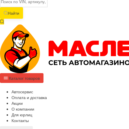
Найти
Каталог товаров
Автосервис
Оплата и доставка
Акции
О компании
Для юрлиц
Контакты