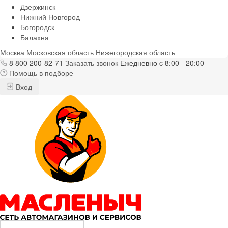
Дзержинск
Нижний Новгород
Богородск
Балахна
Москва
Московская область
Нижегородская область
8 800 200-82-71
Заказать звонок
Ежедневно c 8:00 - 20:00
Помощь в подборе
Вход