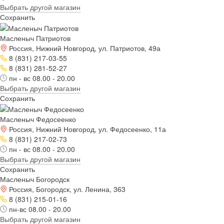
Выбрать другой магазин
Сохранить
Масленыч Патриотов
Россия, Нижний Новгород, ул. Патриотов, 49а
8 (831) 217-03-55
8 (831) 281-52-27
пн - вс 08.00 - 20.00
Выбрать другой магазин
Сохранить
Масленыч Федосеенко
Россия, Нижний Новгород, ул. Федосеенко, 11а
8 (831) 217-02-73
пн - вс 08.00 - 20.00
Выбрать другой магазин
Сохранить
Масленыч Богородск
Россия, Богородск, ул. Ленина, 363
8 (831) 215-01-16
пн-вс 08.00 - 20.00
Выбрать другой магазин