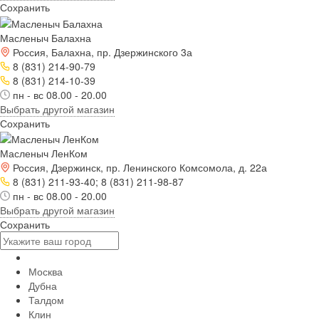
Сохранить
Масленыч Балахна
Россия, Балахна, пр. Дзержинского 3а
8 (831) 214-90-79
8 (831) 214-10-39
пн - вс 08.00 - 20.00
Выбрать другой магазин
Сохранить
Масленыч ЛенКом
Россия, Дзержинск, пр. Ленинского Комсомола, д. 22а
8 (831) 211-93-40; 8 (831) 211-98-87
пн - вс 08.00 - 20.00
Выбрать другой магазин
Сохранить
Москва
Дубна
Талдом
Клин