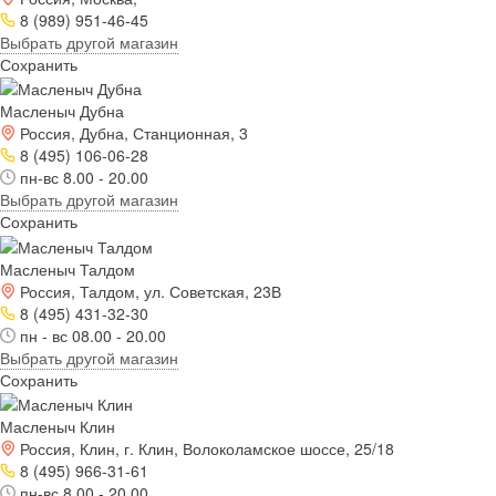
8 (989) 951-46-45
Выбрать другой магазин
Сохранить
Масленыч Дубна
Россия, Дубна, Станционная, 3
8 (495) 106-06-28
пн-вс 8.00 - 20.00
Выбрать другой магазин
Сохранить
Масленыч Талдом
Россия, Талдом, ул. Советская, 23В
8 (495) 431-32-30
пн - вс 08.00 - 20.00
Выбрать другой магазин
Сохранить
Масленыч Клин
Россия, Клин, г. Клин, Волоколамское шоссе, 25/18
8 (495) 966-31-61
пн-вс 8.00 - 20.00