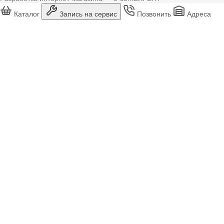
Каталог
Запись на сервис
Позвонить
Адреса