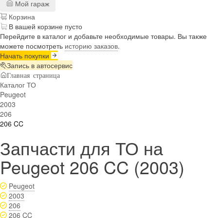
Мой гараж
Корзина
В вашей корзине пусто
Перейдите в каталог и добавьте необходимые товары. Вы также
можете посмотреть
историю заказов
.
Начать покупки
Запись в автосервис
Главная страница
Каталог ТО
Peugeot
2003
206
206 CC
Запчасти для ТО на
Peugeot 206 CC (2003)
Peugeot
2003
206
206 CC