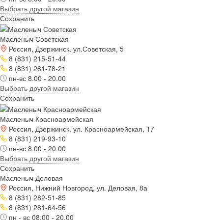
Выбрать другой магазин
Сохранить
Масленыч Советская
Россия, Дзержинск, ул.Советская, 5
8 (831) 215-51-44
8 (831) 281-78-21
пн-вс 8.00 - 20.00
Выбрать другой магазин
Сохранить
Масленыч Красноармейская
Россия, Дзержинск, ул. Красноармейская, 17
8 (831) 219-93-10
пн-вс 8.00 - 20.00
Выбрать другой магазин
Сохранить
Масленыч Деловая
Россия, Нижний Новгород, ул. Деловая, 8а
8 (831) 282-51-85
8 (831) 281-64-56
пн - вс 08.00 - 20.00