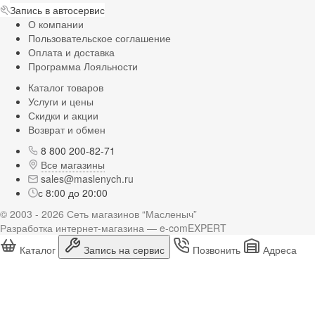
Запись в автосервис
О компании
Пользовательское соглашение
Оплата и доставка
Программа Лояльности
Каталог товаров
Услуги и цены
Скидки и акции
Возврат и обмен
8 800 200-82-71
Все магазины
sales@maslenych.ru
с 8:00 до 20:00
© 2003 - 2026 Сеть магазинов “Масленыч”
Разработка интернет-магазина — e-comEXPERT
Каталог
Запись на сервис
Позвонить
Адреса