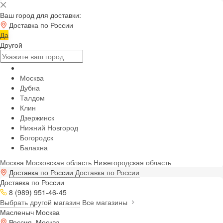
Ваш город для доставки:
Доставка по России
Да
Другой
Москва
Дубна
Талдом
Клин
Дзержинск
Нижний Новгород
Богородск
Балахна
Москва
Московская область
Нижегородская область
Доставка по России
Доставка по России
Доставка по России
8 (989) 951-46-45
Выбрать другой магазин
Все магазины
Масленыч Москва
Россия, Москва,