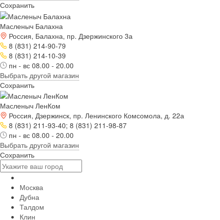
Сохранить
Масленыч Балахна
Россия, Балахна, пр. Дзержинского 3а
8 (831) 214-90-79
8 (831) 214-10-39
пн - вс 08.00 - 20.00
Выбрать другой магазин
Сохранить
Масленыч ЛенКом
Россия, Дзержинск, пр. Ленинского Комсомола, д. 22а
8 (831) 211-93-40; 8 (831) 211-98-87
пн - вс 08.00 - 20.00
Выбрать другой магазин
Сохранить
Москва
Дубна
Талдом
Клин