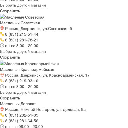
Выбрать другой магазин
Сохранить
Масленыч Советская
Россия, Дзержинск, ул.Советская, 5
8 (831) 215-51-44
8 (831) 281-78-21
пн-вс 8.00 - 20.00
Выбрать другой магазин
Сохранить
Масленыч Красноармейская
Россия, Дзержинск, ул. Красноармейская, 17
8 (831) 219-93-10
пн-вс 8.00 - 20.00
Выбрать другой магазин
Сохранить
Масленыч Деловая
Россия, Нижний Новгород, ул. Деловая, 8а
8 (831) 282-51-85
8 (831) 281-64-56
пн - вс 08.00 - 20.00