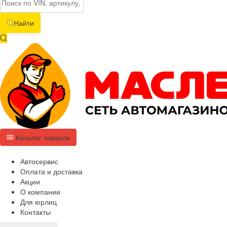
Найти
Каталог товаров
Автосервис
Оплата и доставка
Акции
О компании
Для юрлиц
Контакты