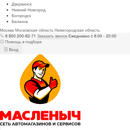
Дзержинск
Нижний Новгород
Богородск
Балахна
Москва
Московская область
Нижегородская область
8 800 200-82-71
Заказать звонок
Ежедневно c 8:00 - 20:00
Помощь в подборе
Вход