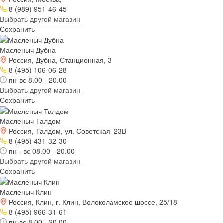
8 (989) 951-46-45
Выбрать другой магазин
Сохранить
Масленыч Дубна
Россия, Дубна, Станционная, 3
8 (495) 106-06-28
пн-вс 8.00 - 20.00
Выбрать другой магазин
Сохранить
Масленыч Талдом
Россия, Талдом, ул. Советская, 23В
8 (495) 431-32-30
пн - вс 08.00 - 20.00
Выбрать другой магазин
Сохранить
Масленыч Клин
Россия, Клин, г. Клин, Волоколамское шоссе, 25/18
8 (495) 966-31-61
пн-вс 8.00 - 20.00