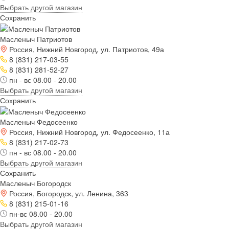
Выбрать другой магазин
Сохранить
Масленыч Патриотов
Россия, Нижний Новгород, ул. Патриотов, 49а
8 (831) 217-03-55
8 (831) 281-52-27
пн - вс 08.00 - 20.00
Выбрать другой магазин
Сохранить
Масленыч Федосеенко
Россия, Нижний Новгород, ул. Федосеенко, 11а
8 (831) 217-02-73
пн - вс 08.00 - 20.00
Выбрать другой магазин
Сохранить
Масленыч Богородск
Россия, Богородск, ул. Ленина, 363
8 (831) 215-01-16
пн-вс 08.00 - 20.00
Выбрать другой магазин