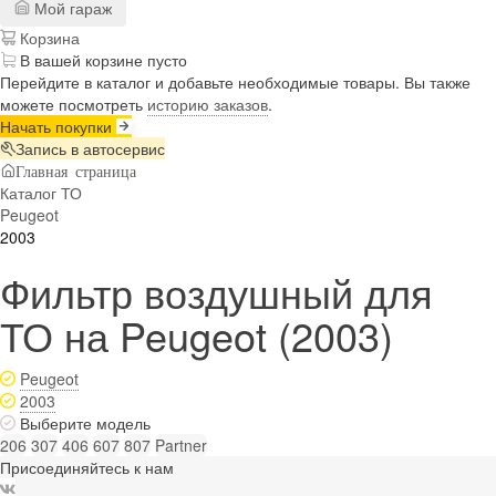
Мой гараж
Корзина
В вашей корзине пусто
Перейдите в каталог и добавьте необходимые товары. Вы также
можете посмотреть
историю заказов
.
Начать покупки
Запись в автосервис
Главная страница
Каталог ТО
Peugeot
2003
Фильтр воздушный для
ТО на Peugeot (2003)
Peugeot
2003
Выберите модель
206
307
406
607
807
Partner
Присоединяйтесь к нам