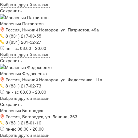
Выбрать другой магазин
Сохранить
Масленыч Патриотов
Россия, Нижний Новгород, ул. Патриотов, 49а
8 (831) 217-03-55
8 (831) 281-52-27
пн - вс 08.00 - 20.00
Выбрать другой магазин
Сохранить
Масленыч Федосеенко
Россия, Нижний Новгород, ул. Федосеенко, 11а
8 (831) 217-02-73
пн - вс 08.00 - 20.00
Выбрать другой магазин
Сохранить
Масленыч Богородск
Россия, Богородск, ул. Ленина, 363
8 (831) 215-01-16
пн-вс 08.00 - 20.00
Выбрать другой магазин