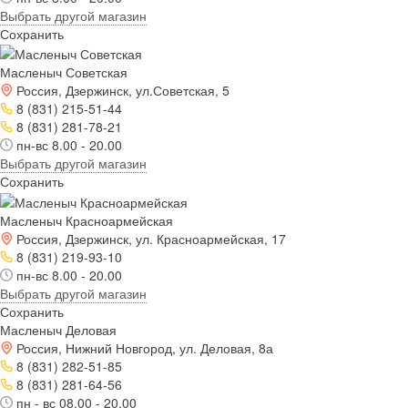
Выбрать другой магазин
Сохранить
Масленыч Советская
Россия, Дзержинск, ул.Советская, 5
8 (831) 215-51-44
8 (831) 281-78-21
пн-вс 8.00 - 20.00
Выбрать другой магазин
Сохранить
Масленыч Красноармейская
Россия, Дзержинск, ул. Красноармейская, 17
8 (831) 219-93-10
пн-вс 8.00 - 20.00
Выбрать другой магазин
Сохранить
Масленыч Деловая
Россия, Нижний Новгород, ул. Деловая, 8а
8 (831) 282-51-85
8 (831) 281-64-56
пн - вс 08.00 - 20.00