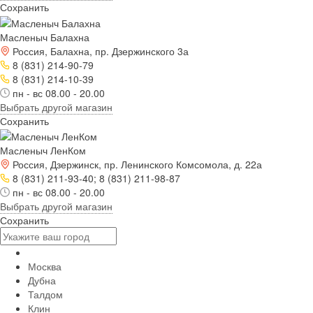
Сохранить
Масленыч Балахна
Россия, Балахна, пр. Дзержинского 3а
8 (831) 214-90-79
8 (831) 214-10-39
пн - вс 08.00 - 20.00
Выбрать другой магазин
Сохранить
Масленыч ЛенКом
Россия, Дзержинск, пр. Ленинского Комсомола, д. 22а
8 (831) 211-93-40; 8 (831) 211-98-87
пн - вс 08.00 - 20.00
Выбрать другой магазин
Сохранить
Москва
Дубна
Талдом
Клин