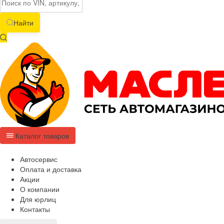
Найти
Каталог товаров
Автосервис
Оплата и доставка
Акции
О компании
Для юрлиц
Контакты