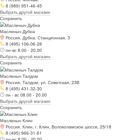
8 (989) 951-46-45
Выбрать другой магазин
Сохранить
Масленыч Дубна
Россия, Дубна, Станционная, 3
8 (495) 106-06-28
пн-вс 8.00 - 20.00
Выбрать другой магазин
Сохранить
Масленыч Талдом
Россия, Талдом, ул. Советская, 23В
8 (495) 431-32-30
пн - вс 08.00 - 20.00
Выбрать другой магазин
Сохранить
Масленыч Клин
Россия, Клин, г. Клин, Волоколамское шоссе, 25/18
8 (495) 966-31-61
пн-вс 8.00 - 20.00