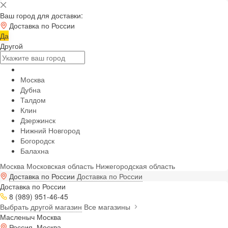
Ваш город для доставки:
Доставка по России
Да
Другой
Москва
Дубна
Талдом
Клин
Дзержинск
Нижний Новгород
Богородск
Балахна
Москва
Московская область
Нижегородская область
Доставка по России
Доставка по России
Доставка по России
8 (989) 951-46-45
Выбрать другой магазин
Все магазины
Масленыч Москва
Россия, Москва,