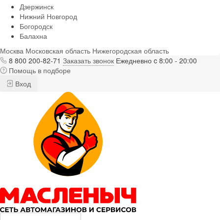
Дзержинск
Нижний Новгород
Богородск
Балахна
Москва
Московская область
Нижегородская область
8 800 200-82-71
Заказать звонок
Ежедневно c 8:00 - 20:00
Помощь в подборе
Вход