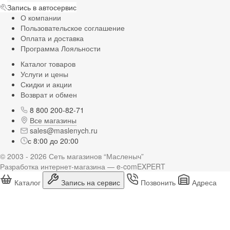
Запись в автосервис
О компании
Пользовательское соглашение
Оплата и доставка
Программа Лояльности
Каталог товаров
Услуги и цены
Скидки и акции
Возврат и обмен
8 800 200-82-71
Все магазины
sales@maslenych.ru
с 8:00 до 20:00
© 2003 - 2026 Сеть магазинов “Масленыч”
Разработка интернет-магазина — e-comEXPERT
Каталог
Запись на сервис
Позвонить
Адреса