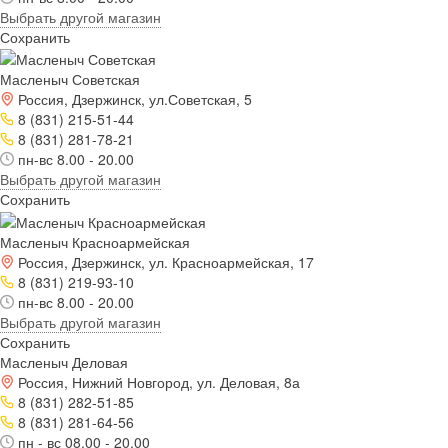
Выбрать другой магазин
Сохранить
Масленыч Советская
Россия, Дзержинск, ул.Советская, 5
8 (831) 215-51-44
8 (831) 281-78-21
пн-вс 8.00 - 20.00
Выбрать другой магазин
Сохранить
Масленыч Красноармейская
Россия, Дзержинск, ул. Красноармейская, 17
8 (831) 219-93-10
пн-вс 8.00 - 20.00
Выбрать другой магазин
Сохранить
Масленыч Деловая
Россия, Нижний Новгород, ул. Деловая, 8а
8 (831) 282-51-85
8 (831) 281-64-56
пн - вс 08.00 - 20.00