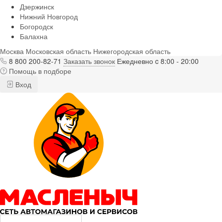
Дзержинск
Нижний Новгород
Богородск
Балахна
Москва
Московская область
Нижегородская область
8 800 200-82-71
Заказать звонок
Ежедневно c 8:00 - 20:00
Помощь в подборе
Вход