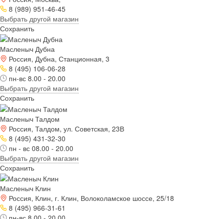
8 (989) 951-46-45
Выбрать другой магазин
Сохранить
Масленыч Дубна
Россия, Дубна, Станционная, 3
8 (495) 106-06-28
пн-вс 8.00 - 20.00
Выбрать другой магазин
Сохранить
Масленыч Талдом
Россия, Талдом, ул. Советская, 23В
8 (495) 431-32-30
пн - вс 08.00 - 20.00
Выбрать другой магазин
Сохранить
Масленыч Клин
Россия, Клин, г. Клин, Волоколамское шоссе, 25/18
8 (495) 966-31-61
пн-вс 8.00 - 20.00