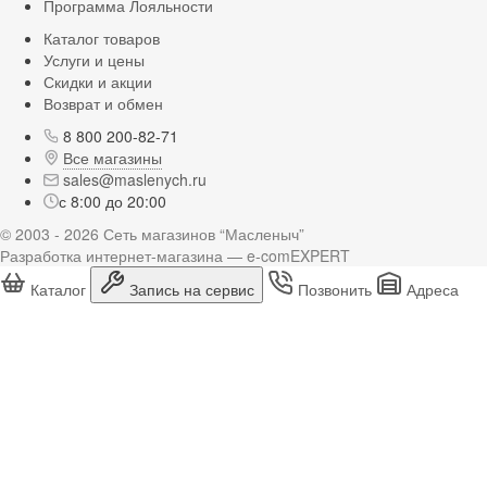
Программа Лояльности
Каталог товаров
Услуги и цены
Скидки и акции
Возврат и обмен
8 800 200-82-71
Все магазины
sales@maslenych.ru
с 8:00 до 20:00
© 2003 - 2026 Сеть магазинов “Масленыч”
Разработка интернет-магазина — e-comEXPERT
Каталог
Запись на сервис
Позвонить
Адреса