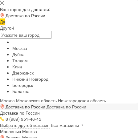
Ваш город для доставки:
Доставка по России
Да
Другой
Москва
Дубна
Талдом
Клин
Дзержинск
Нижний Новгород
Богородск
Балахна
Москва
Московская область
Нижегородская область
Доставка по России
Доставка по России
Доставка по России
8 (989) 951-46-45
Выбрать другой магазин
Все магазины
Масленыч Москва
Россия, Москва,