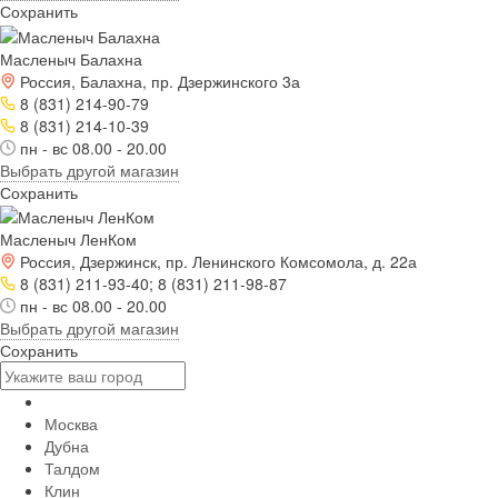
Сохранить
Масленыч Балахна
Россия, Балахна, пр. Дзержинского 3а
8 (831) 214-90-79
8 (831) 214-10-39
пн - вс 08.00 - 20.00
Выбрать другой магазин
Сохранить
Масленыч ЛенКом
Россия, Дзержинск, пр. Ленинского Комсомола, д. 22а
8 (831) 211-93-40; 8 (831) 211-98-87
пн - вс 08.00 - 20.00
Выбрать другой магазин
Сохранить
Москва
Дубна
Талдом
Клин