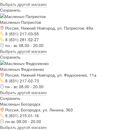
Выбрать другой магазин
Сохранить
Масленыч Патриотов
Россия, Нижний Новгород, ул. Патриотов, 49а
8 (831) 217-03-55
8 (831) 281-52-27
пн - вс 08.00 - 20.00
Выбрать другой магазин
Сохранить
Масленыч Федосеенко
Россия, Нижний Новгород, ул. Федосеенко, 11а
8 (831) 217-02-73
пн - вс 08.00 - 20.00
Выбрать другой магазин
Сохранить
Масленыч Богородск
Россия, Богородск, ул. Ленина, 363
8 (831) 215-01-16
пн-вс 08.00 - 20.00
Выбрать другой магазин