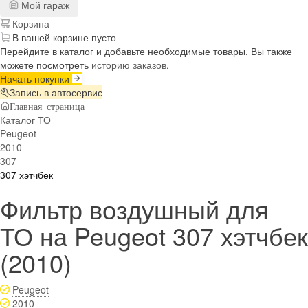
Мой гараж
Корзина
В вашей корзине пусто
Перейдите в каталог и добавьте необходимые товары. Вы также
можете посмотреть
историю заказов
.
Начать покупки
Запись в автосервис
Главная страница
Каталог ТО
Peugeot
2010
307
307 хэтчбек
Фильтр воздушный для
ТО на Peugeot 307 хэтчбек
(2010)
Peugeot
2010