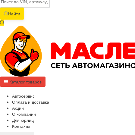
Найти
Каталог товаров
Автосервис
Оплата и доставка
Акции
О компании
Для юрлиц
Контакты