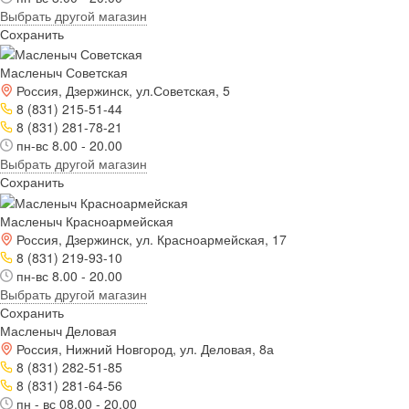
Выбрать другой магазин
Сохранить
Масленыч Советская
Россия, Дзержинск, ул.Советская, 5
8 (831) 215-51-44
8 (831) 281-78-21
пн-вс 8.00 - 20.00
Выбрать другой магазин
Сохранить
Масленыч Красноармейская
Россия, Дзержинск, ул. Красноармейская, 17
8 (831) 219-93-10
пн-вс 8.00 - 20.00
Выбрать другой магазин
Сохранить
Масленыч Деловая
Россия, Нижний Новгород, ул. Деловая, 8а
8 (831) 282-51-85
8 (831) 281-64-56
пн - вс 08.00 - 20.00