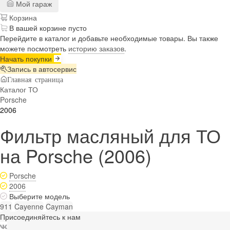
Мой гараж
Корзина
В вашей корзине пусто
Перейдите в каталог и добавьте необходимые товары. Вы также
можете посмотреть
историю заказов
.
Начать покупки
Запись в автосервис
Главная страница
Каталог ТО
Porsche
2006
Фильтр масляный для ТО
на Porsche (2006)
Porsche
2006
Выберите модель
911
Cayenne
Cayman
Присоединяйтесь к нам