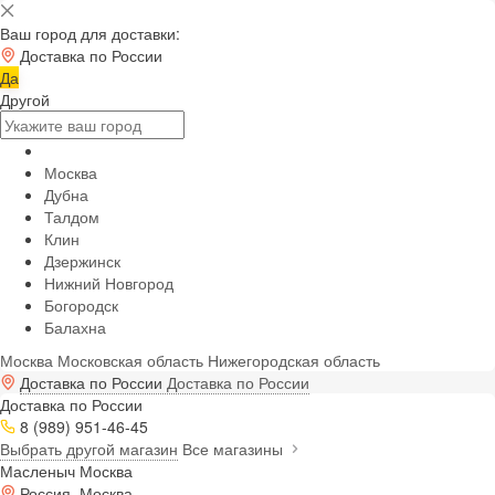
Ваш город для доставки:
Доставка по России
Да
Другой
Москва
Дубна
Талдом
Клин
Дзержинск
Нижний Новгород
Богородск
Балахна
Москва
Московская область
Нижегородская область
Доставка по России
Доставка по России
Доставка по России
8 (989) 951-46-45
Выбрать другой магазин
Все магазины
Масленыч Москва
Россия, Москва,