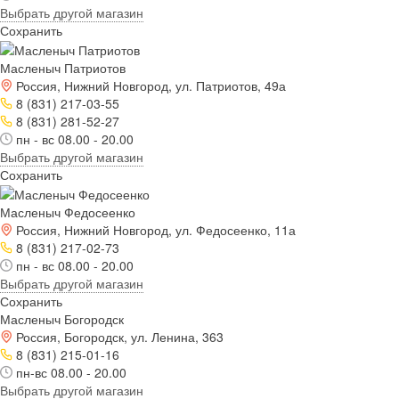
Выбрать другой магазин
Сохранить
Масленыч Патриотов
Россия, Нижний Новгород, ул. Патриотов, 49а
8 (831) 217-03-55
8 (831) 281-52-27
пн - вс 08.00 - 20.00
Выбрать другой магазин
Сохранить
Масленыч Федосеенко
Россия, Нижний Новгород, ул. Федосеенко, 11а
8 (831) 217-02-73
пн - вс 08.00 - 20.00
Выбрать другой магазин
Сохранить
Масленыч Богородск
Россия, Богородск, ул. Ленина, 363
8 (831) 215-01-16
пн-вс 08.00 - 20.00
Выбрать другой магазин