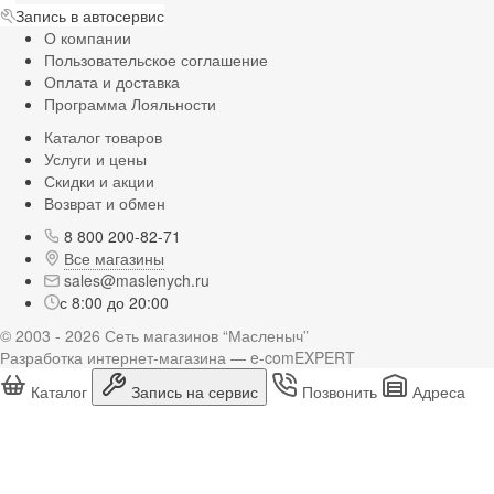
Запись в автосервис
О компании
Пользовательское соглашение
Оплата и доставка
Программа Лояльности
Каталог товаров
Услуги и цены
Скидки и акции
Возврат и обмен
8 800 200-82-71
Все магазины
sales@maslenych.ru
с 8:00 до 20:00
© 2003 - 2026 Сеть магазинов “Масленыч”
Разработка интернет-магазина — e-comEXPERT
Каталог
Запись на сервис
Позвонить
Адреса