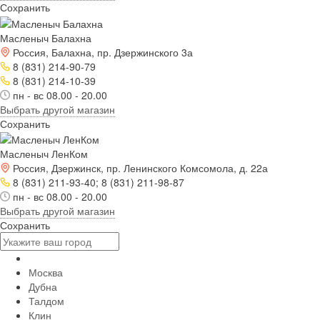
Сохранить
Масленыч Балахна
Россия, Балахна, пр. Дзержинского 3а
8 (831) 214-90-79
8 (831) 214-10-39
пн - вс 08.00 - 20.00
Выбрать другой магазин
Сохранить
Масленыч ЛенКом
Россия, Дзержинск, пр. Ленинского Комсомола, д. 22а
8 (831) 211-93-40; 8 (831) 211-98-87
пн - вс 08.00 - 20.00
Выбрать другой магазин
Сохранить
Москва
Дубна
Талдом
Клин