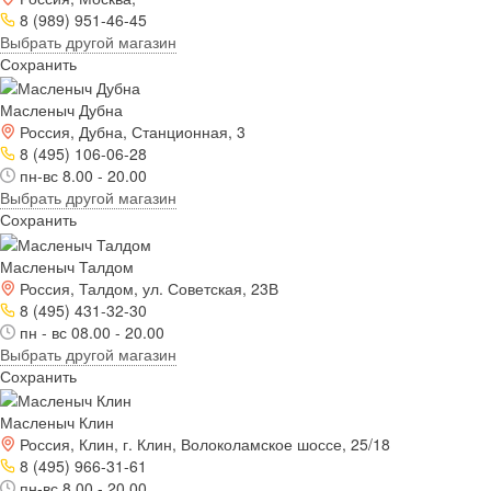
8 (989) 951-46-45
Выбрать другой магазин
Сохранить
Масленыч Дубна
Россия, Дубна, Станционная, 3
8 (495) 106-06-28
пн-вс 8.00 - 20.00
Выбрать другой магазин
Сохранить
Масленыч Талдом
Россия, Талдом, ул. Советская, 23В
8 (495) 431-32-30
пн - вс 08.00 - 20.00
Выбрать другой магазин
Сохранить
Масленыч Клин
Россия, Клин, г. Клин, Волоколамское шоссе, 25/18
8 (495) 966-31-61
пн-вс 8.00 - 20.00