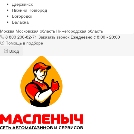
Дзержинск
Нижний Новгород
Богородск
Балахна
Москва
Московская область
Нижегородская область
8 800 200-82-71
Заказать звонок
Ежедневно c 8:00 - 20:00
Помощь в подборе
Вход