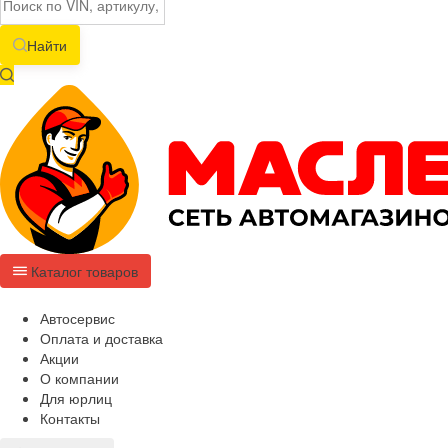
Найти
Каталог товаров
Автосервис
Оплата и доставка
Акции
О компании
Для юрлиц
Контакты