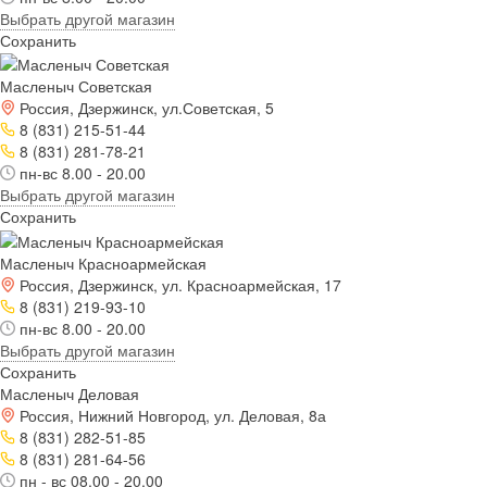
Выбрать другой магазин
Сохранить
Масленыч Советская
Россия, Дзержинск, ул.Советская, 5
8 (831) 215-51-44
8 (831) 281-78-21
пн-вс 8.00 - 20.00
Выбрать другой магазин
Сохранить
Масленыч Красноармейская
Россия, Дзержинск, ул. Красноармейская, 17
8 (831) 219-93-10
пн-вс 8.00 - 20.00
Выбрать другой магазин
Сохранить
Масленыч Деловая
Россия, Нижний Новгород, ул. Деловая, 8а
8 (831) 282-51-85
8 (831) 281-64-56
пн - вс 08.00 - 20.00