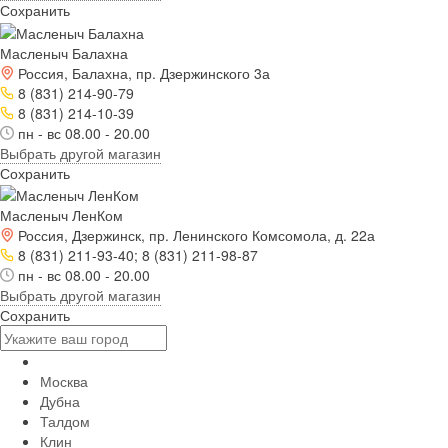
Сохранить
Масленыч Балахна
Россия, Балахна, пр. Дзержинского 3а
8 (831) 214-90-79
8 (831) 214-10-39
пн - вс 08.00 - 20.00
Выбрать другой магазин
Сохранить
Масленыч ЛенКом
Россия, Дзержинск, пр. Ленинского Комсомола, д. 22а
8 (831) 211-93-40; 8 (831) 211-98-87
пн - вс 08.00 - 20.00
Выбрать другой магазин
Сохранить
Москва
Дубна
Талдом
Клин