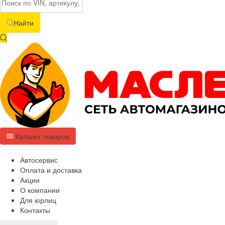
Найти
Каталог товаров
Автосервис
Оплата и доставка
Акции
О компании
Для юрлиц
Контакты