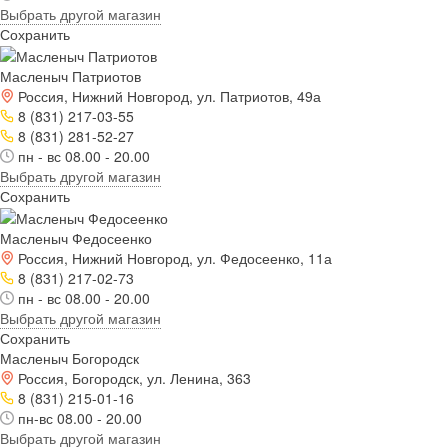
Выбрать другой магазин
Сохранить
Масленыч Патриотов
Россия, Нижний Новгород, ул. Патриотов, 49а
8 (831) 217-03-55
8 (831) 281-52-27
пн - вс 08.00 - 20.00
Выбрать другой магазин
Сохранить
Масленыч Федосеенко
Россия, Нижний Новгород, ул. Федосеенко, 11а
8 (831) 217-02-73
пн - вс 08.00 - 20.00
Выбрать другой магазин
Сохранить
Масленыч Богородск
Россия, Богородск, ул. Ленина, 363
8 (831) 215-01-16
пн-вс 08.00 - 20.00
Выбрать другой магазин