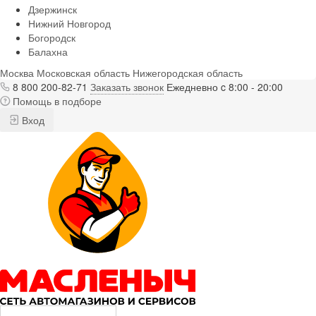
Дзержинск
Нижний Новгород
Богородск
Балахна
Москва
Московская область
Нижегородская область
8 800 200-82-71
Заказать звонок
Ежедневно c 8:00 - 20:00
Помощь в подборе
Вход