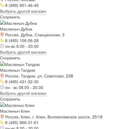
8 (989) 951-46-45
Выбрать другой магазин
Сохранить
Масленыч Дубна
Россия, Дубна, Станционная, 3
8 (495) 106-06-28
пн-вс 8.00 - 20.00
Выбрать другой магазин
Сохранить
Масленыч Талдом
Россия, Талдом, ул. Советская, 23В
8 (495) 431-32-30
пн - вс 08.00 - 20.00
Выбрать другой магазин
Сохранить
Масленыч Клин
Россия, Клин, г. Клин, Волоколамское шоссе, 25/18
8 (495) 966-31-61
пн-вс 8.00 - 20.00