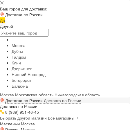
Ваш город для доставки:
Доставка по России
Да
Другой
Москва
Дубна
Талдом
Клин
Дзержинск
Нижний Новгород
Богородск
Балахна
Москва
Московская область
Нижегородская область
Доставка по России
Доставка по России
Доставка по России
8 (989) 951-46-45
Выбрать другой магазин
Все магазины
Масленыч Москва
Россия, Москва,