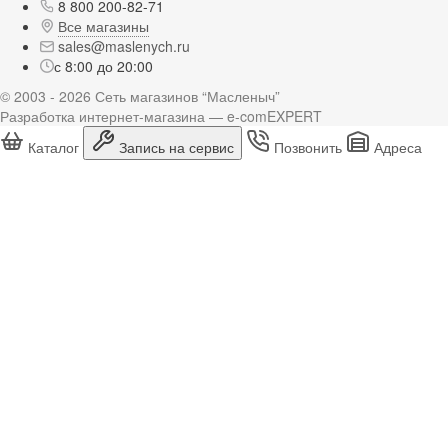
8 800 200-82-71
Все магазины
sales@maslenych.ru
с 8:00 до 20:00
© 2003 - 2026 Сеть магазинов “Масленыч”
Разработка интернет-магазина — e-comEXPERT
Каталог
Запись на сервис
Позвонить
Адреса