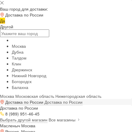
Ваш город для доставки:
Доставка по России
Да
Другой
Москва
Дубна
Талдом
Клин
Дзержинск
Нижний Новгород
Богородск
Балахна
Москва
Московская область
Нижегородская область
Доставка по России
Доставка по России
Доставка по России
8 (989) 951-46-45
Выбрать другой магазин
Все магазины
Масленыч Москва
Россия, Москва,