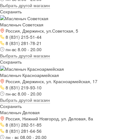
Выбрать другой магазин
Сохранить
Масленыч Советская
Россия, Дзержинск, ул.Советская, 5
8 (831) 215-51-44
8 (831) 281-78-21
пн-вс 8.00 - 20.00
Выбрать другой магазин
Сохранить
Масленыч Красноармейская
Россия, Дзержинск, ул. Красноармейская, 17
8 (831) 219-93-10
пн-вс 8.00 - 20.00
Выбрать другой магазин
Сохранить
Масленыч Деловая
Россия, Нижний Новгород, ул. Деловая, 8а
8 (831) 282-51-85
8 (831) 281-64-56
пн - вс 08.00 - 20.00