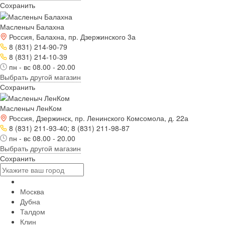
Сохранить
Масленыч Балахна
Россия, Балахна, пр. Дзержинского 3а
8 (831) 214-90-79
8 (831) 214-10-39
пн - вс 08.00 - 20.00
Выбрать другой магазин
Сохранить
Масленыч ЛенКом
Россия, Дзержинск, пр. Ленинского Комсомола, д. 22а
8 (831) 211-93-40; 8 (831) 211-98-87
пн - вс 08.00 - 20.00
Выбрать другой магазин
Сохранить
Москва
Дубна
Талдом
Клин