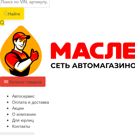
Найти
Каталог товаров
Автосервис
Оплата и доставка
Акции
О компании
Для юрлиц
Контакты