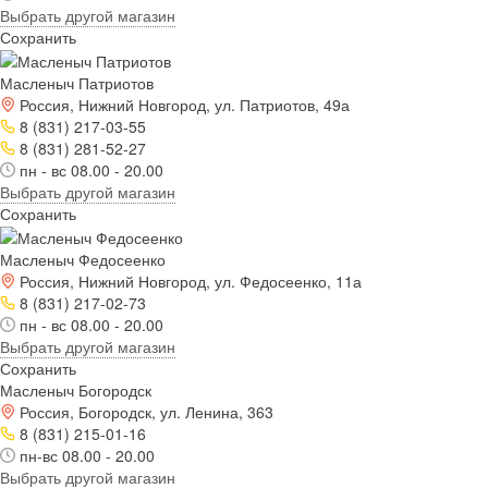
Выбрать другой магазин
Сохранить
Масленыч Патриотов
Россия, Нижний Новгород, ул. Патриотов, 49а
8 (831) 217-03-55
8 (831) 281-52-27
пн - вс 08.00 - 20.00
Выбрать другой магазин
Сохранить
Масленыч Федосеенко
Россия, Нижний Новгород, ул. Федосеенко, 11а
8 (831) 217-02-73
пн - вс 08.00 - 20.00
Выбрать другой магазин
Сохранить
Масленыч Богородск
Россия, Богородск, ул. Ленина, 363
8 (831) 215-01-16
пн-вс 08.00 - 20.00
Выбрать другой магазин