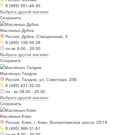
8 (989) 951-46-45
Выбрать другой магазин
Сохранить
Масленыч Дубна
Россия, Дубна, Станционная, 3
8 (495) 106-06-28
пн-вс 8.00 - 20.00
Выбрать другой магазин
Сохранить
Масленыч Талдом
Россия, Талдом, ул. Советская, 23В
8 (495) 431-32-30
пн - вс 08.00 - 20.00
Выбрать другой магазин
Сохранить
Масленыч Клин
Россия, Клин, г. Клин, Волоколамское шоссе, 25/18
8 (495) 966-31-61
пн-вс 8.00 - 20.00