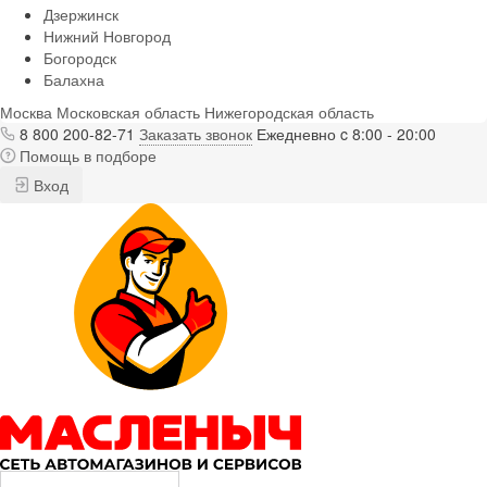
Дзержинск
Нижний Новгород
Богородск
Балахна
Москва
Московская область
Нижегородская область
8 800 200-82-71
Заказать звонок
Ежедневно c 8:00 - 20:00
Помощь в подборе
Вход