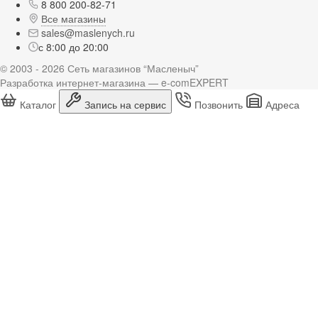
8 800 200-82-71
Все магазины
sales@maslenych.ru
с 8:00 до 20:00
© 2003 - 2026 Сеть магазинов “Масленыч”
Разработка интернет-магазина — e-comEXPERT
Каталог
Запись на сервис
Позвонить
Адреса