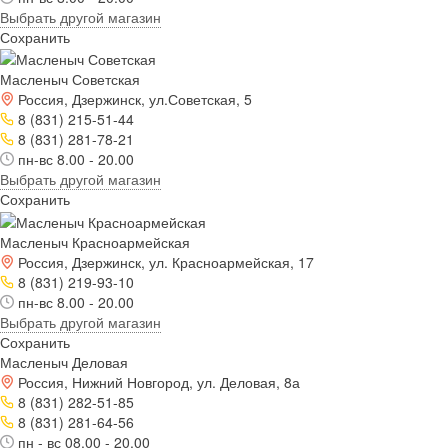
Выбрать другой магазин
Сохранить
Масленыч Советская
Россия, Дзержинск, ул.Советская, 5
8 (831) 215-51-44
8 (831) 281-78-21
пн-вс 8.00 - 20.00
Выбрать другой магазин
Сохранить
Масленыч Красноармейская
Россия, Дзержинск, ул. Красноармейская, 17
8 (831) 219-93-10
пн-вс 8.00 - 20.00
Выбрать другой магазин
Сохранить
Масленыч Деловая
Россия, Нижний Новгород, ул. Деловая, 8а
8 (831) 282-51-85
8 (831) 281-64-56
пн - вс 08.00 - 20.00