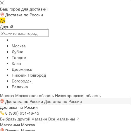
Ваш город для доставки:
Доставка по России
Да
Другой
Москва
Дубна
Талдом
Клин
Дзержинск
Нижний Новгород
Богородск
Балахна
Москва
Московская область
Нижегородская область
Доставка по России
Доставка по России
Доставка по России
8 (989) 951-46-45
Выбрать другой магазин
Все магазины
Масленыч Москва
Россия, Москва,