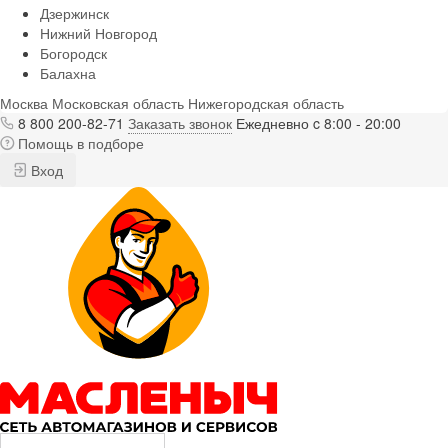
Дзержинск
Нижний Новгород
Богородск
Балахна
Москва
Московская область
Нижегородская область
8 800 200-82-71
Заказать звонок
Ежедневно c 8:00 - 20:00
Помощь в подборе
Вход