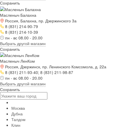
Сохранить
Масленыч Балахна
Россия, Балахна, пр. Дзержинского 3а
8 (831) 214-90-79
8 (831) 214-10-39
пн - вс 08.00 - 20.00
Выбрать другой магазин
Сохранить
Масленыч ЛенКом
Россия, Дзержинск, пр. Ленинского Комсомола, д. 22а
8 (831) 211-93-40; 8 (831) 211-98-87
пн - вс 08.00 - 20.00
Выбрать другой магазин
Сохранить
Москва
Дубна
Талдом
Клин