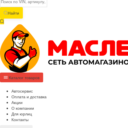
Найти
Каталог товаров
Автосервис
Оплата и доставка
Акции
О компании
Для юрлиц
Контакты