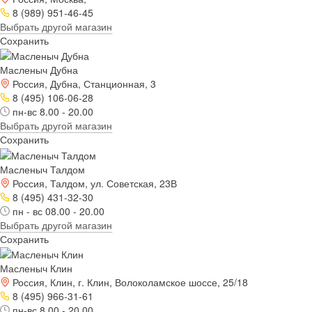
8 (989) 951-46-45
Выбрать другой магазин
Сохранить
Масленыч Дубна
Россия, Дубна, Станционная, 3
8 (495) 106-06-28
пн-вс 8.00 - 20.00
Выбрать другой магазин
Сохранить
Масленыч Талдом
Россия, Талдом, ул. Советская, 23В
8 (495) 431-32-30
пн - вс 08.00 - 20.00
Выбрать другой магазин
Сохранить
Масленыч Клин
Россия, Клин, г. Клин, Волоколамское шоссе, 25/18
8 (495) 966-31-61
пн-вс 8.00 - 20.00