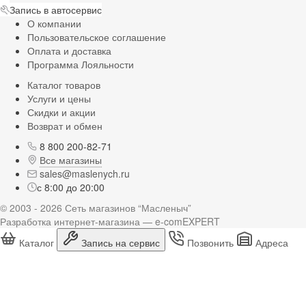
Запись в автосервис
О компании
Пользовательское соглашение
Оплата и доставка
Программа Лояльности
Каталог товаров
Услуги и цены
Скидки и акции
Возврат и обмен
8 800 200-82-71
Все магазины
sales@maslenych.ru
с 8:00 до 20:00
© 2003 - 2026 Сеть магазинов “Масленыч”
Разработка интернет-магазина — e-comEXPERT
Каталог
Запись на сервис
Позвонить
Адреса