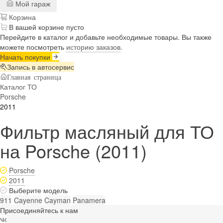
Мой гараж
Корзина
В вашей корзине пусто
Перейдите в каталог и добавьте необходимые товары. Вы также
можете посмотреть
историю заказов
.
Начать покупки
Запись в автосервис
Главная страница
Каталог ТО
Porsche
2011
Фильтр масляный для ТО
на Porsche (2011)
Porsche
2011
Выберите модель
911
Cayenne
Cayman
Panamera
Присоединяйтесь к нам