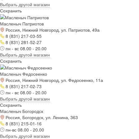
Выбрать другой магазин
Сохранить
Масленыч Патриотов
Россия, Нижний Новгород, ул. Патриотов, 49а
8 (831) 217-03-55
8 (831) 281-52-27
пн - вс 08.00 - 20.00
Выбрать другой магазин
Сохранить
Масленыч Федосеенко
Россия, Нижний Новгород, ул. Федосеенко, 11а
8 (831) 217-02-73
пн - вс 08.00 - 20.00
Выбрать другой магазин
Сохранить
Масленыч Богородск
Россия, Богородск, ул. Ленина, 363
8 (831) 215-01-16
пн-вс 08.00 - 20.00
Выбрать другой магазин