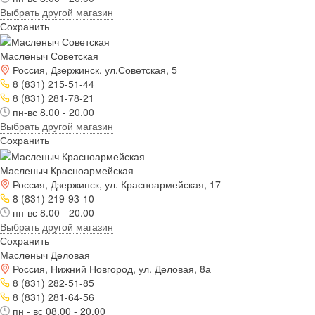
Выбрать другой магазин
Сохранить
Масленыч Советская
Россия, Дзержинск, ул.Советская, 5
8 (831) 215-51-44
8 (831) 281-78-21
пн-вс 8.00 - 20.00
Выбрать другой магазин
Сохранить
Масленыч Красноармейская
Россия, Дзержинск, ул. Красноармейская, 17
8 (831) 219-93-10
пн-вс 8.00 - 20.00
Выбрать другой магазин
Сохранить
Масленыч Деловая
Россия, Нижний Новгород, ул. Деловая, 8а
8 (831) 282-51-85
8 (831) 281-64-56
пн - вс 08.00 - 20.00