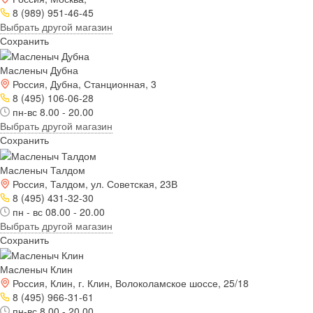
8 (989) 951-46-45
Выбрать другой магазин
Сохранить
Масленыч Дубна
Россия, Дубна, Станционная, 3
8 (495) 106-06-28
пн-вс 8.00 - 20.00
Выбрать другой магазин
Сохранить
Масленыч Талдом
Россия, Талдом, ул. Советская, 23В
8 (495) 431-32-30
пн - вс 08.00 - 20.00
Выбрать другой магазин
Сохранить
Масленыч Клин
Россия, Клин, г. Клин, Волоколамское шоссе, 25/18
8 (495) 966-31-61
пн-вс 8.00 - 20.00