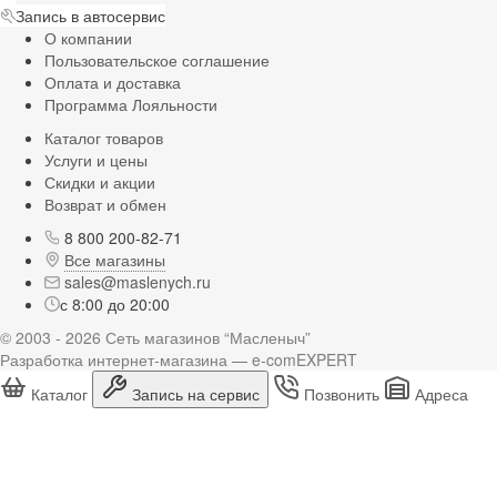
Запись в автосервис
О компании
Пользовательское соглашение
Оплата и доставка
Программа Лояльности
Каталог товаров
Услуги и цены
Скидки и акции
Возврат и обмен
8 800 200-82-71
Все магазины
sales@maslenych.ru
с 8:00 до 20:00
© 2003 - 2026 Сеть магазинов “Масленыч”
Разработка интернет-магазина — e-comEXPERT
Каталог
Запись на сервис
Позвонить
Адреса