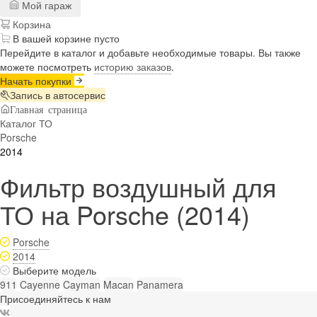
Мой гараж
Корзина
В вашей корзине пусто
Перейдите в каталог и добавьте необходимые товары. Вы также
можете посмотреть
историю заказов
.
Начать покупки
Запись в автосервис
Главная страница
Каталог ТО
Porsche
2014
Фильтр воздушный для
ТО на Porsche (2014)
Porsche
2014
Выберите модель
911
Cayenne
Cayman
Macan
Panamera
Присоединяйтесь к нам