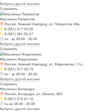
Выбрать другой магазин
Сохранить
Масленыч Патриотов
Россия, Нижний Новгород, ул. Патриотов, 49а
8 (831) 217-03-55
8 (831) 281-52-27
пн - вс 08.00 - 20.00
Выбрать другой магазин
Сохранить
Масленыч Федосеенко
Россия, Нижний Новгород, ул. Федосеенко, 11а
8 (831) 217-02-73
пн - вс 08.00 - 20.00
Выбрать другой магазин
Сохранить
Масленыч Богородск
Россия, Богородск, ул. Ленина, 363
8 (831) 215-01-16
пн-вс 08.00 - 20.00
Выбрать другой магазин