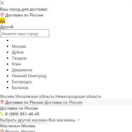
Ваш город для доставки:
Доставка по России
Да
Другой
Москва
Дубна
Талдом
Клин
Дзержинск
Нижний Новгород
Богородск
Балахна
Москва
Московская область
Нижегородская область
Доставка по России
Доставка по России
Доставка по России
8 (989) 951-46-45
Выбрать другой магазин
Все магазины
Масленыч Москва
Россия, Москва,