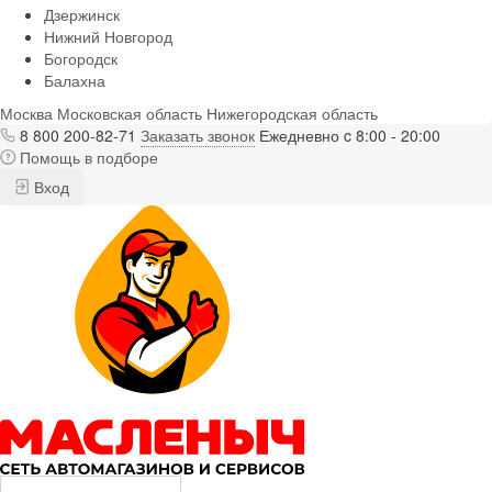
Дзержинск
Нижний Новгород
Богородск
Балахна
Москва
Московская область
Нижегородская область
8 800 200-82-71
Заказать звонок
Ежедневно c 8:00 - 20:00
Помощь в подборе
Вход