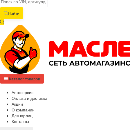
Найти
Каталог товаров
Автосервис
Оплата и доставка
Акции
О компании
Для юрлиц
Контакты