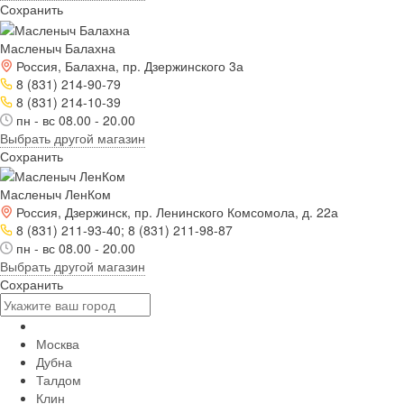
Сохранить
Масленыч Балахна
Россия, Балахна, пр. Дзержинского 3а
8 (831) 214-90-79
8 (831) 214-10-39
пн - вс 08.00 - 20.00
Выбрать другой магазин
Сохранить
Масленыч ЛенКом
Россия, Дзержинск, пр. Ленинского Комсомола, д. 22а
8 (831) 211-93-40; 8 (831) 211-98-87
пн - вс 08.00 - 20.00
Выбрать другой магазин
Сохранить
Москва
Дубна
Талдом
Клин