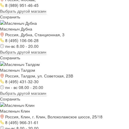
8 (989) 951-46-45
Выбрать другой магазин
Сохранить
Масленыч Дубна
Россия, Дубна, Станционная, 3
8 (495) 106-06-28
пн-вс 8.00 - 20.00
Выбрать другой магазин
Сохранить
Масленыч Талдом
Россия, Талдом, ул. Советская, 23В
8 (495) 431-32-30
пн - вс 08.00 - 20.00
Выбрать другой магазин
Сохранить
Масленыч Клин
Россия, Клин, г. Клин, Волоколамское шоссе, 25/18
8 (495) 966-31-61
пн-вс 8.00 - 20.00