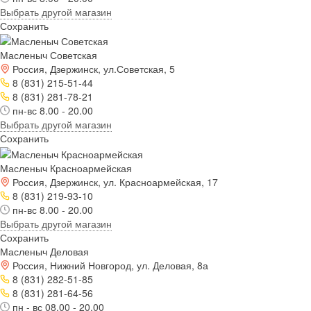
Выбрать другой магазин
Сохранить
Масленыч Советская
Россия, Дзержинск, ул.Советская, 5
8 (831) 215-51-44
8 (831) 281-78-21
пн-вс 8.00 - 20.00
Выбрать другой магазин
Сохранить
Масленыч Красноармейская
Россия, Дзержинск, ул. Красноармейская, 17
8 (831) 219-93-10
пн-вс 8.00 - 20.00
Выбрать другой магазин
Сохранить
Масленыч Деловая
Россия, Нижний Новгород, ул. Деловая, 8а
8 (831) 282-51-85
8 (831) 281-64-56
пн - вс 08.00 - 20.00