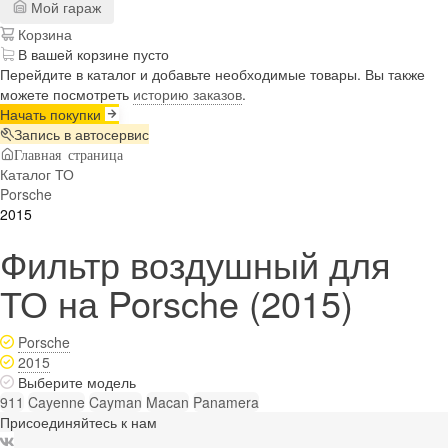
Мой гараж
Корзина
В вашей корзине пусто
Перейдите в каталог и добавьте необходимые товары. Вы также
можете посмотреть
историю заказов
.
Начать покупки
Запись в автосервис
Главная страница
Каталог ТО
Porsche
2015
Фильтр воздушный для
ТО на Porsche (2015)
Porsche
2015
Выберите модель
911
Cayenne
Cayman
Macan
Panamera
Присоединяйтесь к нам