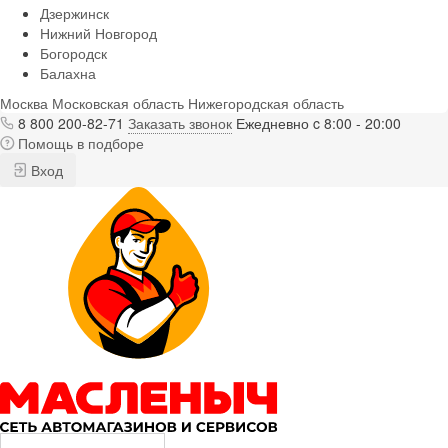
Дзержинск
Нижний Новгород
Богородск
Балахна
Москва
Московская область
Нижегородская область
8 800 200-82-71
Заказать звонок
Ежедневно c 8:00 - 20:00
Помощь в подборе
Вход