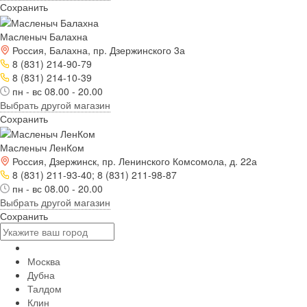
Сохранить
Масленыч Балахна
Россия, Балахна, пр. Дзержинского 3а
8 (831) 214-90-79
8 (831) 214-10-39
пн - вс 08.00 - 20.00
Выбрать другой магазин
Сохранить
Масленыч ЛенКом
Россия, Дзержинск, пр. Ленинского Комсомола, д. 22а
8 (831) 211-93-40; 8 (831) 211-98-87
пн - вс 08.00 - 20.00
Выбрать другой магазин
Сохранить
Москва
Дубна
Талдом
Клин