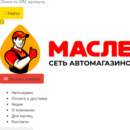
Найти
Каталог товаров
Автосервис
Оплата и доставка
Акции
О компании
Для юрлиц
Контакты