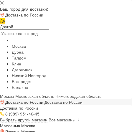
Ваш город для доставки:
Доставка по России
Да
Другой
Москва
Дубна
Талдом
Клин
Дзержинск
Нижний Новгород
Богородск
Балахна
Москва
Московская область
Нижегородская область
Доставка по России
Доставка по России
Доставка по России
8 (989) 951-46-45
Выбрать другой магазин
Все магазины
Масленыч Москва
Россия, Москва,