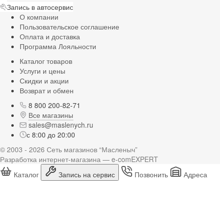
Запись в автосервис
О компании
Пользовательское соглашение
Оплата и доставка
Программа Лояльности
Каталог товаров
Услуги и цены
Скидки и акции
Возврат и обмен
8 800 200-82-71
Все магазины
sales@maslenych.ru
с 8:00 до 20:00
© 2003 - 2026 Сеть магазинов “Масленыч”
Разработка интернет-магазина — e-comEXPERT
Каталог
Запись на сервис
Позвонить
Адреса