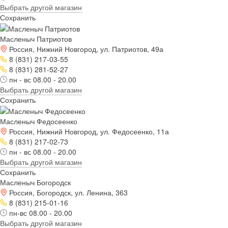
Выбрать другой магазин
Сохранить
Масленыч Патриотов
Россия, Нижний Новгород, ул. Патриотов, 49а
8 (831) 217-03-55
8 (831) 281-52-27
пн - вс 08.00 - 20.00
Выбрать другой магазин
Сохранить
Масленыч Федосеенко
Россия, Нижний Новгород, ул. Федосеенко, 11а
8 (831) 217-02-73
пн - вс 08.00 - 20.00
Выбрать другой магазин
Сохранить
Масленыч Богородск
Россия, Богородск, ул. Ленина, 363
8 (831) 215-01-16
пн-вс 08.00 - 20.00
Выбрать другой магазин