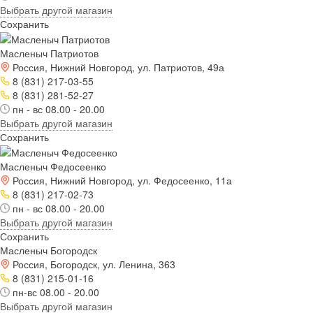
Выбрать другой магазин
Сохранить
Масленыч Патриотов
Россия, Нижний Новгород, ул. Патриотов, 49а
8 (831) 217-03-55
8 (831) 281-52-27
пн - вс 08.00 - 20.00
Выбрать другой магазин
Сохранить
Масленыч Федосеенко
Россия, Нижний Новгород, ул. Федосеенко, 11а
8 (831) 217-02-73
пн - вс 08.00 - 20.00
Выбрать другой магазин
Сохранить
Масленыч Богородск
Россия, Богородск, ул. Ленина, 363
8 (831) 215-01-16
пн-вс 08.00 - 20.00
Выбрать другой магазин