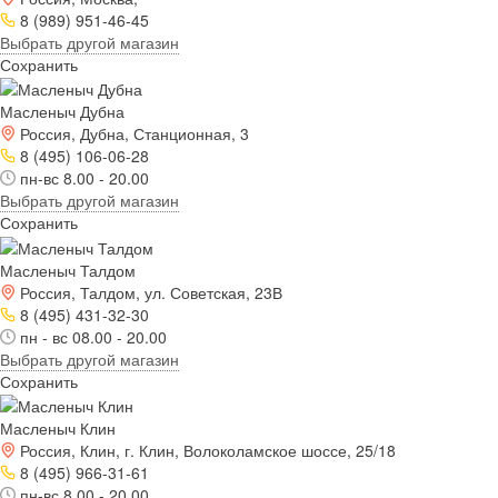
8 (989) 951-46-45
Выбрать другой магазин
Сохранить
Масленыч Дубна
Россия, Дубна, Станционная, 3
8 (495) 106-06-28
пн-вс 8.00 - 20.00
Выбрать другой магазин
Сохранить
Масленыч Талдом
Россия, Талдом, ул. Советская, 23В
8 (495) 431-32-30
пн - вс 08.00 - 20.00
Выбрать другой магазин
Сохранить
Масленыч Клин
Россия, Клин, г. Клин, Волоколамское шоссе, 25/18
8 (495) 966-31-61
пн-вс 8.00 - 20.00