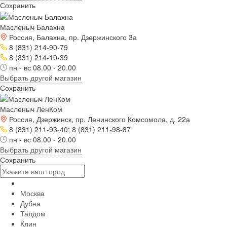
Сохранить
Масленыч Балахна
Россия, Балахна, пр. Дзержинского 3а
8 (831) 214-90-79
8 (831) 214-10-39
пн - вс 08.00 - 20.00
Выбрать другой магазин
Сохранить
Масленыч ЛенКом
Россия, Дзержинск, пр. Ленинского Комсомола, д. 22а
8 (831) 211-93-40; 8 (831) 211-98-87
пн - вс 08.00 - 20.00
Выбрать другой магазин
Сохранить
Москва
Дубна
Талдом
Клин