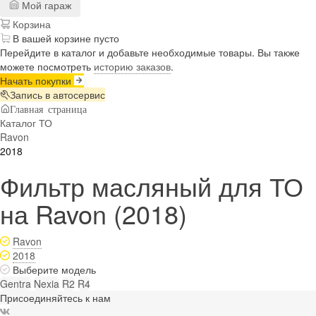
Мой гараж
Корзина
В вашей корзине пусто
Перейдите в каталог и добавьте необходимые товары. Вы также
можете посмотреть
историю заказов
.
Начать покупки
Запись в автосервис
Главная страница
Каталог ТО
Ravon
2018
Фильтр масляный для ТО
на Ravon (2018)
Ravon
2018
Выберите модель
Gentra
Nexia
R2
R4
Присоединяйтесь к нам