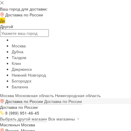
Ваш город для доставки:
Доставка по России
Да
Другой
Москва
Дубна
Талдом
Клин
Дзержинск
Нижний Новгород
Богородск
Балахна
Москва
Московская область
Нижегородская область
Доставка по России
Доставка по России
Доставка по России
8 (989) 951-46-45
Выбрать другой магазин
Все магазины
Масленыч Москва
Россия, Москва,