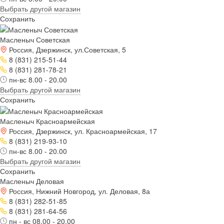
Выбрать другой магазин
Сохранить
Масленыч Советская
Россия, Дзержинск, ул.Советская, 5
8 (831) 215-51-44
8 (831) 281-78-21
пн-вс 8.00 - 20.00
Выбрать другой магазин
Сохранить
Масленыч Красноармейская
Россия, Дзержинск, ул. Красноармейская, 17
8 (831) 219-93-10
пн-вс 8.00 - 20.00
Выбрать другой магазин
Сохранить
Масленыч Деловая
Россия, Нижний Новгород, ул. Деловая, 8а
8 (831) 282-51-85
8 (831) 281-64-56
пн - вс 08.00 - 20.00