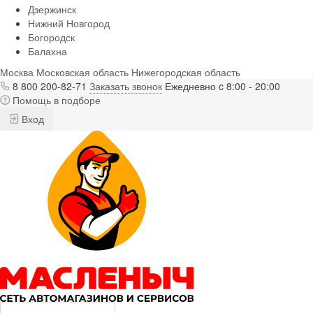
Дзержинск
Нижний Новгород
Богородск
Балахна
Москва
Московская область
Нижегородская область
8 800 200-82-71
Заказать звонок
Ежедневно c 8:00 - 20:00
Помощь в подборе
Вход