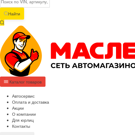
Найти
Каталог товаров
Автосервис
Оплата и доставка
Акции
О компании
Для юрлиц
Контакты