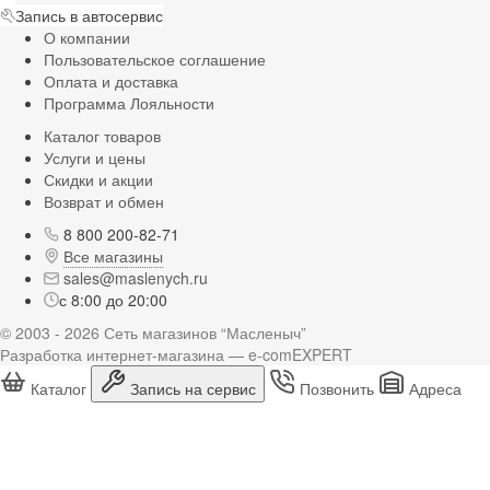
Запись в автосервис
О компании
Пользовательское соглашение
Оплата и доставка
Программа Лояльности
Каталог товаров
Услуги и цены
Скидки и акции
Возврат и обмен
8 800 200-82-71
Все магазины
sales@maslenych.ru
с 8:00 до 20:00
© 2003 - 2026 Сеть магазинов “Масленыч”
Разработка интернет-магазина — e-comEXPERT
Каталог
Запись на сервис
Позвонить
Адреса