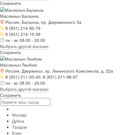
Сохранить
Масленыч Балахна
Россия, Балахна, пр. Дзержинского 3а
8 (831) 214-90-79
8 (831) 214-10-39
пн - вс 08.00 - 20.00
Выбрать другой магазин
Сохранить
Масленыч ЛенКом
Россия, Дзержинск, пр. Ленинского Комсомола, д. 22а
8 (831) 211-93-40; 8 (831) 211-98-87
пн - вс 08.00 - 20.00
Выбрать другой магазин
Сохранить
Москва
Дубна
Талдом
Клин