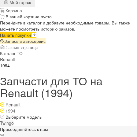
Мой гараж
Корзина
В вашей корзине пусто
Перейдите в каталог и добавьте необходимые товары. Вы также
можете посмотреть
историю заказов
.
Начать покупки
Запись в автосервис
Главная страница
Каталог ТО
Renault
1994
Запчасти для ТО на
Renault (1994)
Renault
1994
Выберите модель
Twingo
Присоединяйтесь к нам