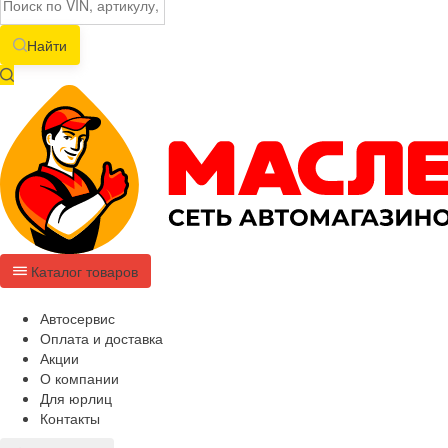
Найти
Каталог товаров
Автосервис
Оплата и доставка
Акции
О компании
Для юрлиц
Контакты