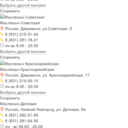
Выбрать другой магазин
Сохранить
Масленыч Советская
Россия, Дзержинск, ул.Советская, 5
8 (831) 215-51-44
8 (831) 281-78-21
пн-вс 8.00 - 20.00
Выбрать другой магазин
Сохранить
Масленыч Красноармейская
Россия, Дзержинск, ул. Красноармейская, 17
8 (831) 219-93-10
пн-вс 8.00 - 20.00
Выбрать другой магазин
Сохранить
Масленыч Деловая
Россия, Нижний Новгород, ул. Деловая, 8а
8 (831) 282-51-85
8 (831) 281-64-56
пн - вс 08.00 - 20.00