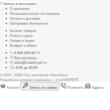
Запись в автосервис
О компании
Пользовательское соглашение
Оплата и доставка
Программа Лояльности
Каталог товаров
Услуги и цены
Скидки и акции
Возврат и обмен
8 800 200-82-71
Все магазины
sales@maslenych.ru
с 8:00 до 20:00
© 2003 - 2026 Сеть магазинов “Масленыч”
Разработка интернет-магазина — e-comEXPERT
Каталог
Запись на сервис
Позвонить
Адреса