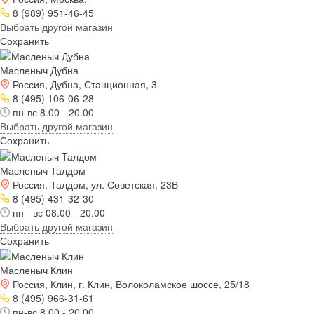
8 (989) 951-46-45
Выбрать другой магазин
Сохранить
Масленыч Дубна
Россия, Дубна, Станционная, 3
8 (495) 106-06-28
пн-вс 8.00 - 20.00
Выбрать другой магазин
Сохранить
Масленыч Талдом
Россия, Талдом, ул. Советская, 23В
8 (495) 431-32-30
пн - вс 08.00 - 20.00
Выбрать другой магазин
Сохранить
Масленыч Клин
Россия, Клин, г. Клин, Волоколамское шоссе, 25/18
8 (495) 966-31-61
пн-вс 8.00 - 20.00