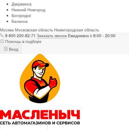
Дзержинск
Нижний Новгород
Богородск
Балахна
Москва
Московская область
Нижегородская область
8 800 200-82-71
Заказать звонок
Ежедневно c 8:00 - 20:00
Помощь в подборе
Вход