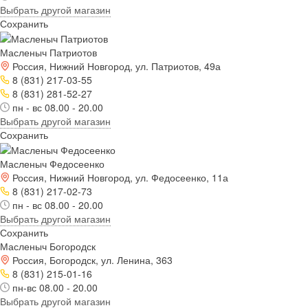
Выбрать другой магазин
Сохранить
Масленыч Патриотов
Россия, Нижний Новгород, ул. Патриотов, 49а
8 (831) 217-03-55
8 (831) 281-52-27
пн - вс 08.00 - 20.00
Выбрать другой магазин
Сохранить
Масленыч Федосеенко
Россия, Нижний Новгород, ул. Федосеенко, 11а
8 (831) 217-02-73
пн - вс 08.00 - 20.00
Выбрать другой магазин
Сохранить
Масленыч Богородск
Россия, Богородск, ул. Ленина, 363
8 (831) 215-01-16
пн-вс 08.00 - 20.00
Выбрать другой магазин