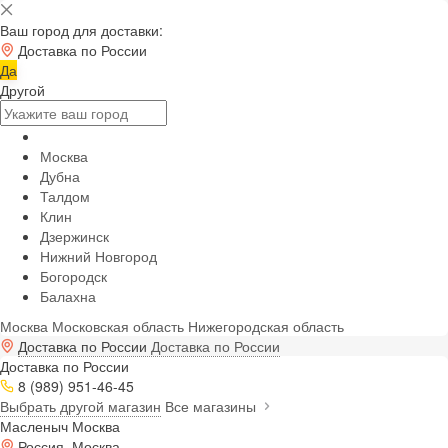
Ваш город для доставки:
Доставка по России
Да
Другой
Москва
Дубна
Талдом
Клин
Дзержинск
Нижний Новгород
Богородск
Балахна
Москва
Московская область
Нижегородская область
Доставка по России
Доставка по России
Доставка по России
8 (989) 951-46-45
Выбрать другой магазин
Все магазины
Масленыч Москва
Россия, Москва,