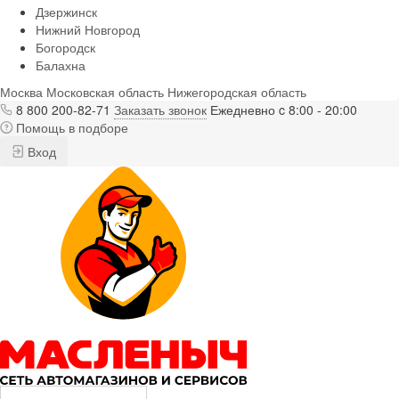
Дзержинск
Нижний Новгород
Богородск
Балахна
Москва
Московская область
Нижегородская область
8 800 200-82-71
Заказать звонок
Ежедневно c 8:00 - 20:00
Помощь в подборе
Вход