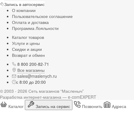
Запись в автосервис
О компании
Пользовательское соглашение
Оплата и доставка
Программа Лояльности
Каталог товаров
Услуги и цены
Скидки и акции
Возврат и обмен
8 800 200-82-71
Все магазины
sales@maslenych.ru
с 8:00 до 20:00
© 2003 - 2026 Сеть магазинов “Масленыч”
Разработка интернет-магазина — e-comEXPERT
Каталог
Запись на сервис
Позвонить
Адреса