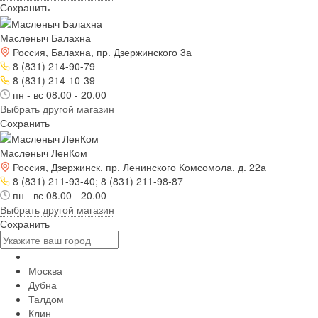
Сохранить
Масленыч Балахна
Россия, Балахна, пр. Дзержинского 3а
8 (831) 214-90-79
8 (831) 214-10-39
пн - вс 08.00 - 20.00
Выбрать другой магазин
Сохранить
Масленыч ЛенКом
Россия, Дзержинск, пр. Ленинского Комсомола, д. 22а
8 (831) 211-93-40; 8 (831) 211-98-87
пн - вс 08.00 - 20.00
Выбрать другой магазин
Сохранить
Москва
Дубна
Талдом
Клин