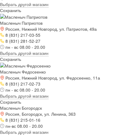
Выбрать другой магазин
Сохранить
Масленыч Патриотов
Россия, Нижний Новгород, ул. Патриотов, 49а
8 (831) 217-03-55
8 (831) 281-52-27
пн - вс 08.00 - 20.00
Выбрать другой магазин
Сохранить
Масленыч Федосеенко
Россия, Нижний Новгород, ул. Федосеенко, 11а
8 (831) 217-02-73
пн - вс 08.00 - 20.00
Выбрать другой магазин
Сохранить
Масленыч Богородск
Россия, Богородск, ул. Ленина, 363
8 (831) 215-01-16
пн-вс 08.00 - 20.00
Выбрать другой магазин