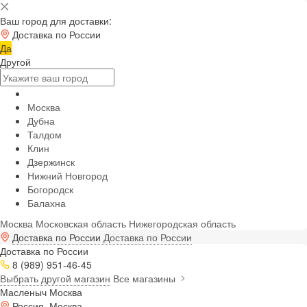
Ваш город для доставки:
Доставка по России
Да
Другой
Москва
Дубна
Талдом
Клин
Дзержинск
Нижний Новгород
Богородск
Балахна
Москва
Московская область
Нижегородская область
Доставка по России
Доставка по России
Доставка по России
8 (989) 951-46-45
Выбрать другой магазин
Все магазины
Масленыч Москва
Россия, Москва,