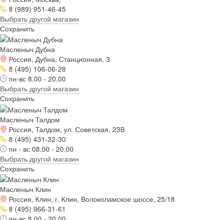
8 (989) 951-46-45
Выбрать другой магазин
Сохранить
Масленыч Дубна
Россия, Дубна, Станционная, 3
8 (495) 106-06-28
пн-вс 8.00 - 20.00
Выбрать другой магазин
Сохранить
Масленыч Талдом
Россия, Талдом, ул. Советская, 23В
8 (495) 431-32-30
пн - вс 08.00 - 20.00
Выбрать другой магазин
Сохранить
Масленыч Клин
Россия, Клин, г. Клин, Волоколамское шоссе, 25/18
8 (495) 966-31-61
пн-вс 8.00 - 20.00