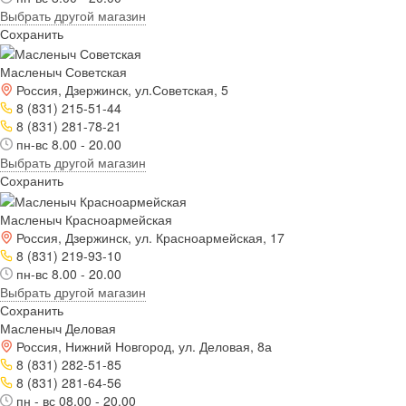
Выбрать другой магазин
Сохранить
Масленыч Советская
Россия, Дзержинск, ул.Советская, 5
8 (831) 215-51-44
8 (831) 281-78-21
пн-вс 8.00 - 20.00
Выбрать другой магазин
Сохранить
Масленыч Красноармейская
Россия, Дзержинск, ул. Красноармейская, 17
8 (831) 219-93-10
пн-вс 8.00 - 20.00
Выбрать другой магазин
Сохранить
Масленыч Деловая
Россия, Нижний Новгород, ул. Деловая, 8а
8 (831) 282-51-85
8 (831) 281-64-56
пн - вс 08.00 - 20.00