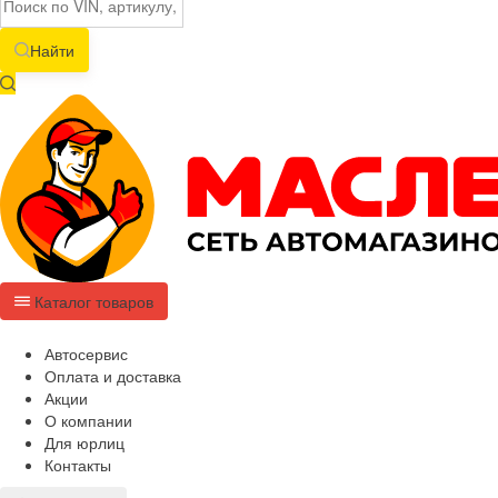
Найти
Каталог товаров
Автосервис
Оплата и доставка
Акции
О компании
Для юрлиц
Контакты