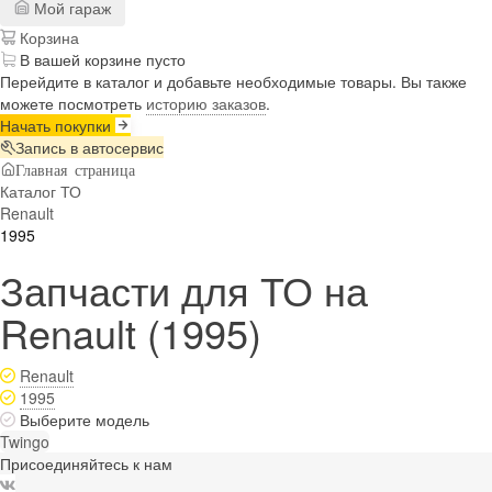
Мой гараж
Корзина
В вашей корзине пусто
Перейдите в каталог и добавьте необходимые товары. Вы также
можете посмотреть
историю заказов
.
Начать покупки
Запись в автосервис
Главная страница
Каталог ТО
Renault
1995
Запчасти для ТО на
Renault (1995)
Renault
1995
Выберите модель
Twingo
Присоединяйтесь к нам