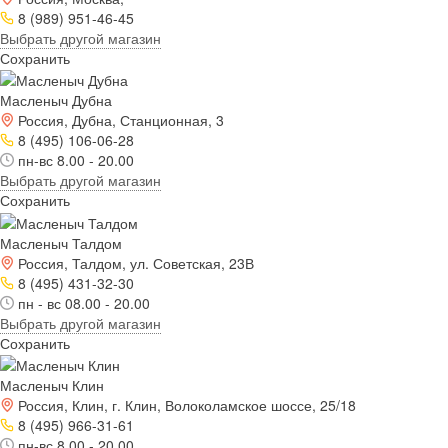
8 (989) 951-46-45
Выбрать другой магазин
Сохранить
Масленыч Дубна
Россия, Дубна, Станционная, 3
8 (495) 106-06-28
пн-вс 8.00 - 20.00
Выбрать другой магазин
Сохранить
Масленыч Талдом
Россия, Талдом, ул. Советская, 23В
8 (495) 431-32-30
пн - вс 08.00 - 20.00
Выбрать другой магазин
Сохранить
Масленыч Клин
Россия, Клин, г. Клин, Волоколамское шоссе, 25/18
8 (495) 966-31-61
пн-вс 8.00 - 20.00