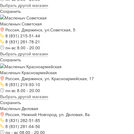
Выбрать другой магазин
Сохранить
Масленыч Советская
Россия, Дзержинск, ул.Советская, 5
8 (831) 215-51-44
8 (831) 281-78-21
пн-вс 8.00 - 20.00
Выбрать другой магазин
Сохранить
Масленыч Красноармейская
Россия, Дзержинск, ул. Красноармейская, 17
8 (831) 219-93-10
пн-вс 8.00 - 20.00
Выбрать другой магазин
Сохранить
Масленыч Деловая
Россия, Нижний Новгород, ул. Деловая, 8а
8 (831) 282-51-85
8 (831) 281-64-56
пн - вс 08.00 - 20.00