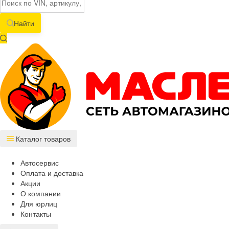
Найти
Каталог товаров
Автосервис
Оплата и доставка
Акции
О компании
Для юрлиц
Контакты