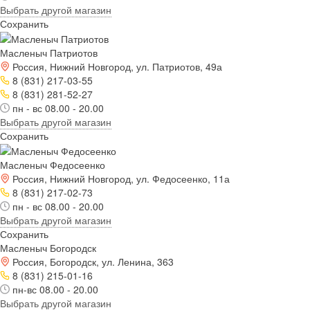
Выбрать другой магазин
Сохранить
Масленыч Патриотов
Россия, Нижний Новгород, ул. Патриотов, 49а
8 (831) 217-03-55
8 (831) 281-52-27
пн - вс 08.00 - 20.00
Выбрать другой магазин
Сохранить
Масленыч Федосеенко
Россия, Нижний Новгород, ул. Федосеенко, 11а
8 (831) 217-02-73
пн - вс 08.00 - 20.00
Выбрать другой магазин
Сохранить
Масленыч Богородск
Россия, Богородск, ул. Ленина, 363
8 (831) 215-01-16
пн-вс 08.00 - 20.00
Выбрать другой магазин