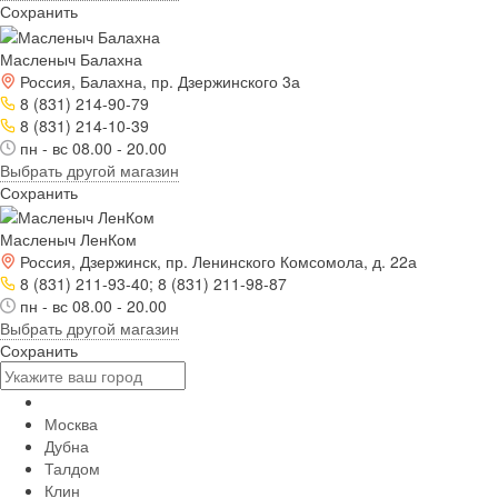
Сохранить
Масленыч Балахна
Россия, Балахна, пр. Дзержинского 3а
8 (831) 214-90-79
8 (831) 214-10-39
пн - вс 08.00 - 20.00
Выбрать другой магазин
Сохранить
Масленыч ЛенКом
Россия, Дзержинск, пр. Ленинского Комсомола, д. 22а
8 (831) 211-93-40; 8 (831) 211-98-87
пн - вс 08.00 - 20.00
Выбрать другой магазин
Сохранить
Москва
Дубна
Талдом
Клин