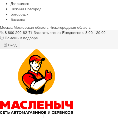
Дзержинск
Нижний Новгород
Богородск
Балахна
Москва
Московская область
Нижегородская область
8 800 200-82-71
Заказать звонок
Ежедневно c 8:00 - 20:00
Помощь в подборе
Вход