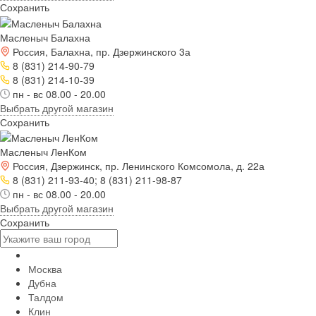
Сохранить
Масленыч Балахна
Россия, Балахна, пр. Дзержинского 3а
8 (831) 214-90-79
8 (831) 214-10-39
пн - вс 08.00 - 20.00
Выбрать другой магазин
Сохранить
Масленыч ЛенКом
Россия, Дзержинск, пр. Ленинского Комсомола, д. 22а
8 (831) 211-93-40; 8 (831) 211-98-87
пн - вс 08.00 - 20.00
Выбрать другой магазин
Сохранить
Москва
Дубна
Талдом
Клин