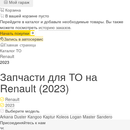
Мой гараж
Корзина
В вашей корзине пусто
Перейдите в каталог и добавьте необходимые товары. Вы также
можете посмотреть
историю заказов
.
Начать покупки
Запись в автосервис
Главная страница
Каталог ТО
Renault
2023
Запчасти для ТО на
Renault (2023)
Renault
2023
Выберите модель
Arkana
Duster
Kangoo
Kaptur
Koleos
Logan
Master
Sandero
Присоединяйтесь к нам