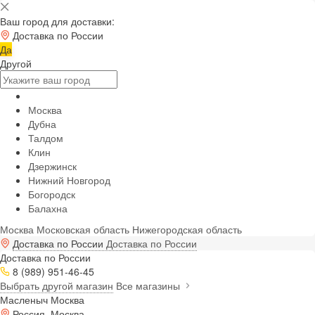
Ваш город для доставки:
Доставка по России
Да
Другой
Москва
Дубна
Талдом
Клин
Дзержинск
Нижний Новгород
Богородск
Балахна
Москва
Московская область
Нижегородская область
Доставка по России
Доставка по России
Доставка по России
8 (989) 951-46-45
Выбрать другой магазин
Все магазины
Масленыч Москва
Россия, Москва,