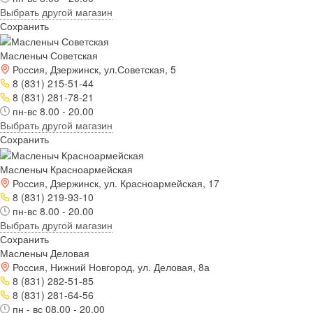
Выбрать другой магазин
Сохранить
Масленыч Советская
Россия, Дзержинск, ул.Советская, 5
8 (831) 215-51-44
8 (831) 281-78-21
пн-вс 8.00 - 20.00
Выбрать другой магазин
Сохранить
Масленыч Красноармейская
Россия, Дзержинск, ул. Красноармейская, 17
8 (831) 219-93-10
пн-вс 8.00 - 20.00
Выбрать другой магазин
Сохранить
Масленыч Деловая
Россия, Нижний Новгород, ул. Деловая, 8а
8 (831) 282-51-85
8 (831) 281-64-56
пн - вс 08.00 - 20.00