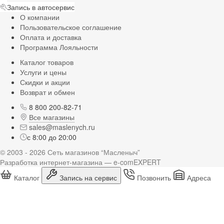
Запись в автосервис
О компании
Пользовательское соглашение
Оплата и доставка
Программа Лояльности
Каталог товаров
Услуги и цены
Скидки и акции
Возврат и обмен
8 800 200-82-71
Все магазины
sales@maslenych.ru
с 8:00 до 20:00
© 2003 - 2026 Сеть магазинов “Масленыч”
Разработка интернет-магазина — e-comEXPERT
Каталог
Запись на сервис
Позвонить
Адреса