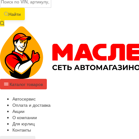
Найти
Каталог товаров
Автосервис
Оплата и доставка
Акции
О компании
Для юрлиц
Контакты