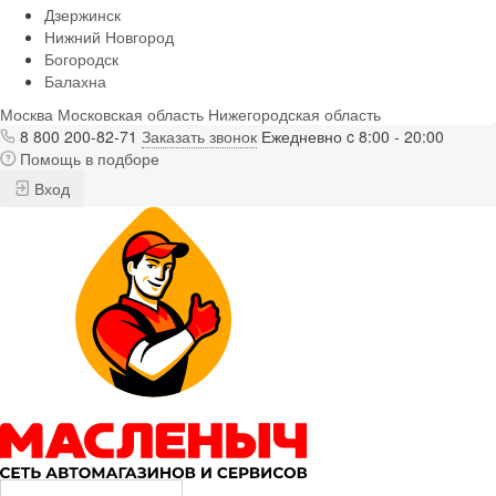
Дзержинск
Нижний Новгород
Богородск
Балахна
Москва
Московская область
Нижегородская область
8 800 200-82-71
Заказать звонок
Ежедневно c 8:00 - 20:00
Помощь в подборе
Вход