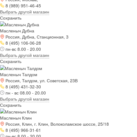
8 (989) 951-46-45
Выбрать другой магазин
Сохранить
Масленыч Дубна
Россия, Дубна, Станционная, 3
8 (495) 106-06-28
пн-вс 8.00 - 20.00
Выбрать другой магазин
Сохранить
Масленыч Талдом
Россия, Талдом, ул. Советская, 23В
8 (495) 431-32-30
пн - вс 08.00 - 20.00
Выбрать другой магазин
Сохранить
Масленыч Клин
Россия, Клин, г. Клин, Волоколамское шоссе, 25/18
8 (495) 966-31-61
пн-вс 8.00 - 20.00