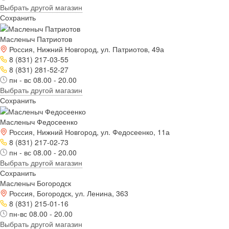
Выбрать другой магазин
Сохранить
Масленыч Патриотов
Россия, Нижний Новгород, ул. Патриотов, 49а
8 (831) 217-03-55
8 (831) 281-52-27
пн - вс 08.00 - 20.00
Выбрать другой магазин
Сохранить
Масленыч Федосеенко
Россия, Нижний Новгород, ул. Федосеенко, 11а
8 (831) 217-02-73
пн - вс 08.00 - 20.00
Выбрать другой магазин
Сохранить
Масленыч Богородск
Россия, Богородск, ул. Ленина, 363
8 (831) 215-01-16
пн-вс 08.00 - 20.00
Выбрать другой магазин