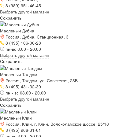
8 (989) 951-46-45
Выбрать другой магазин
Сохранить
Масленыч Дубна
Россия, Дубна, Станционная, 3
8 (495) 106-06-28
пн-вс 8.00 - 20.00
Выбрать другой магазин
Сохранить
Масленыч Талдом
Россия, Талдом, ул. Советская, 23В
8 (495) 431-32-30
пн - вс 08.00 - 20.00
Выбрать другой магазин
Сохранить
Масленыч Клин
Россия, Клин, г. Клин, Волоколамское шоссе, 25/18
8 (495) 966-31-61
пн-вс 8.00 - 20.00