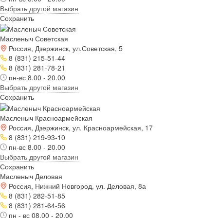
Выбрать другой магазин
Сохранить
Масленыч Советская
Россия, Дзержинск, ул.Советская, 5
8 (831) 215-51-44
8 (831) 281-78-21
пн-вс 8.00 - 20.00
Выбрать другой магазин
Сохранить
Масленыч Красноармейская
Россия, Дзержинск, ул. Красноармейская, 17
8 (831) 219-93-10
пн-вс 8.00 - 20.00
Выбрать другой магазин
Сохранить
Масленыч Деловая
Россия, Нижний Новгород, ул. Деловая, 8а
8 (831) 282-51-85
8 (831) 281-64-56
пн - вс 08.00 - 20.00