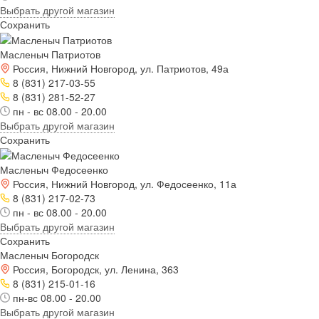
Выбрать другой магазин
Сохранить
Масленыч Патриотов
Россия, Нижний Новгород, ул. Патриотов, 49а
8 (831) 217-03-55
8 (831) 281-52-27
пн - вс 08.00 - 20.00
Выбрать другой магазин
Сохранить
Масленыч Федосеенко
Россия, Нижний Новгород, ул. Федосеенко, 11а
8 (831) 217-02-73
пн - вс 08.00 - 20.00
Выбрать другой магазин
Сохранить
Масленыч Богородск
Россия, Богородск, ул. Ленина, 363
8 (831) 215-01-16
пн-вс 08.00 - 20.00
Выбрать другой магазин