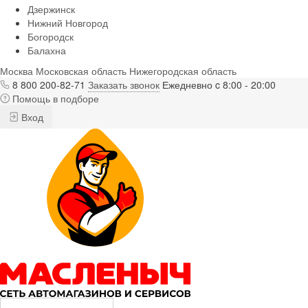
Дзержинск
Нижний Новгород
Богородск
Балахна
Москва
Московская область
Нижегородская область
8 800 200-82-71
Заказать звонок
Ежедневно c 8:00 - 20:00
Помощь в подборе
Вход