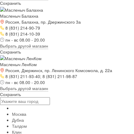
Сохранить
Масленыч Балахна
Россия, Балахна, пр. Дзержинского 3а
8 (831) 214-90-79
8 (831) 214-10-39
пн - вс 08.00 - 20.00
Выбрать другой магазин
Сохранить
Масленыч ЛенКом
Россия, Дзержинск, пр. Ленинского Комсомола, д. 22а
8 (831) 211-93-40; 8 (831) 211-98-87
пн - вс 08.00 - 20.00
Выбрать другой магазин
Сохранить
Москва
Дубна
Талдом
Клин