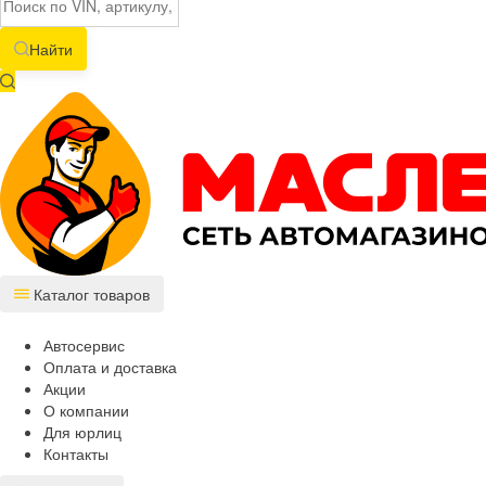
Найти
Каталог товаров
Автосервис
Оплата и доставка
Акции
О компании
Для юрлиц
Контакты