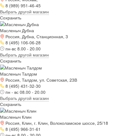
8 (989) 951-46-45
Выбрать другой магазин
Сохранить
Масленыч Дубна
Россия, Дубна, Станционная, 3
8 (495) 106-06-28
пн-вс 8.00 - 20.00
Выбрать другой магазин
Сохранить
Масленыч Талдом
Россия, Талдом, ул. Советская, 23В
8 (495) 431-32-30
пн - вс 08.00 - 20.00
Выбрать другой магазин
Сохранить
Масленыч Клин
Россия, Клин, г. Клин, Волоколамское шоссе, 25/18
8 (495) 966-31-61
пн-вс 8.00 - 20.00