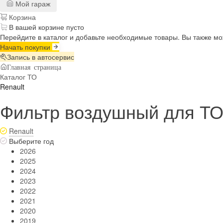
Мой гараж
Корзина
В вашей корзине пусто
Перейдите в каталог и добавьте необходимые товары. Вы также м
Начать покупки
Запись в автосервис
Главная страница
Каталог ТО
Renault
Фильтр воздушный для ТО 
Renault
Выберите год
2026
2025
2024
2023
2022
2021
2020
2019