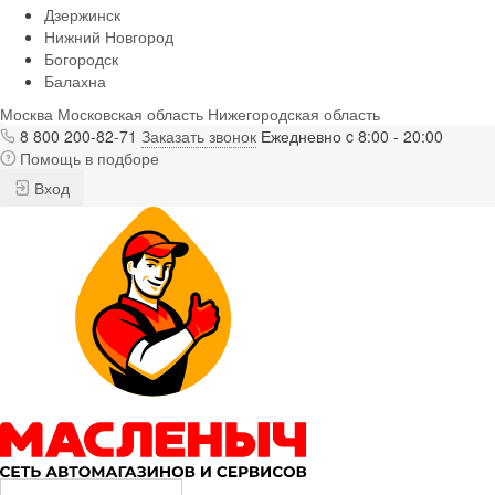
Дзержинск
Нижний Новгород
Богородск
Балахна
Москва
Московская область
Нижегородская область
8 800 200-82-71
Заказать звонок
Ежедневно c 8:00 - 20:00
Помощь в подборе
Вход