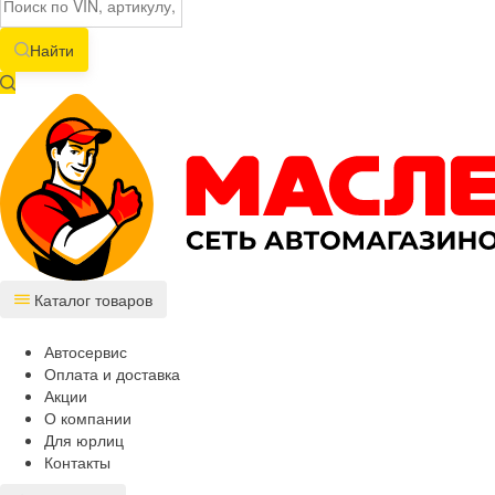
Найти
Каталог товаров
Автосервис
Оплата и доставка
Акции
О компании
Для юрлиц
Контакты