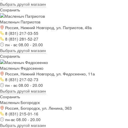
Выбрать другой магазин
Сохранить
Масленыч Патриотов
Россия, Нижний Новгород, ул. Патриотов, 49а
8 (831) 217-03-55
8 (831) 281-52-27
пн - вс 08.00 - 20.00
Выбрать другой магазин
Сохранить
Масленыч Федосеенко
Россия, Нижний Новгород, ул. Федосеенко, 11а
8 (831) 217-02-73
пн - вс 08.00 - 20.00
Выбрать другой магазин
Сохранить
Масленыч Богородск
Россия, Богородск, ул. Ленина, 363
8 (831) 215-01-16
пн-вс 08.00 - 20.00
Выбрать другой магазин