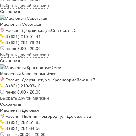
Выбрать другой магазин
Сохранить
Масленыч Советская
Россия, Дзержинск, ул.Советская, 5
8 (831) 215-51-44
8 (831) 281-78-21
пн-вс 8.00 - 20.00
Выбрать другой магазин
Сохранить
Масленыч Красноармейская
Россия, Дзержинск, ул. Красноармейская, 17
8 (831) 219-93-10
пн-вс 8.00 - 20.00
Выбрать другой магазин
Сохранить
Масленыч Деловая
Россия, Нижний Новгород, ул. Деловая, 8а
8 (831) 282-51-85
8 (831) 281-64-56
пн - вс 08.00 - 20.00