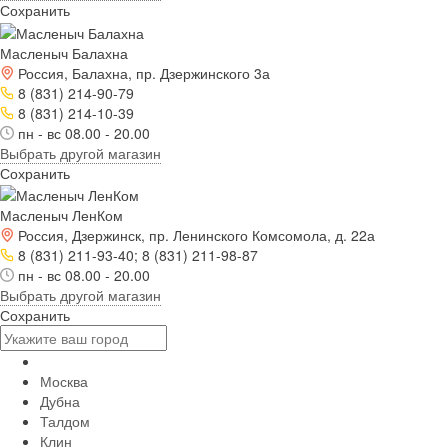
Сохранить
Масленыч Балахна
Россия, Балахна, пр. Дзержинского 3а
8 (831) 214-90-79
8 (831) 214-10-39
пн - вс 08.00 - 20.00
Выбрать другой магазин
Сохранить
Масленыч ЛенКом
Россия, Дзержинск, пр. Ленинского Комсомола, д. 22а
8 (831) 211-93-40; 8 (831) 211-98-87
пн - вс 08.00 - 20.00
Выбрать другой магазин
Сохранить
Москва
Дубна
Талдом
Клин