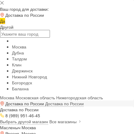
Ваш город для доставки:
Доставка по России
Да
Другой
Москва
Дубна
Талдом
Клин
Дзержинск
Нижний Новгород
Богородск
Балахна
Москва
Московская область
Нижегородская область
Доставка по России
Доставка по России
Доставка по России
8 (989) 951-46-45
Выбрать другой магазин
Все магазины
Масленыч Москва
Россия, Москва,