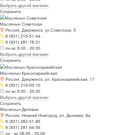
Выбрать другой магазин
Сохранить
Масленыч Советская
Россия, Дзержинск, ул.Советская, 5
8 (831) 215-51-44
8 (831) 281-78-21
пн-вс 8.00 - 20.00
Выбрать другой магазин
Сохранить
Масленыч Красноармейская
Россия, Дзержинск, ул. Красноармейская, 17
8 (831) 219-93-10
пн-вс 8.00 - 20.00
Выбрать другой магазин
Сохранить
Масленыч Деловая
Россия, Нижний Новгород, ул. Деловая, 8а
8 (831) 282-51-85
8 (831) 281-64-56
пн - вс 08.00 - 20.00