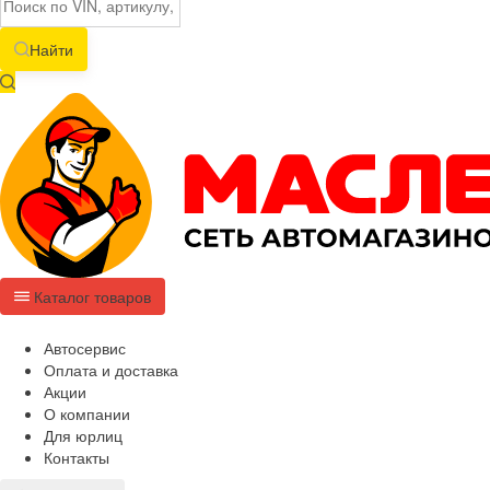
Найти
Каталог товаров
Автосервис
Оплата и доставка
Акции
О компании
Для юрлиц
Контакты