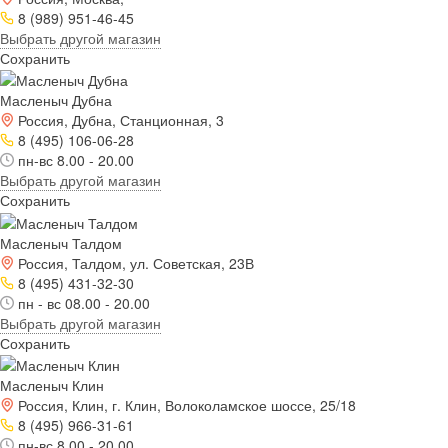
8 (989) 951-46-45
Выбрать другой магазин
Сохранить
Масленыч Дубна
Россия, Дубна, Станционная, 3
8 (495) 106-06-28
пн-вс 8.00 - 20.00
Выбрать другой магазин
Сохранить
Масленыч Талдом
Россия, Талдом, ул. Советская, 23В
8 (495) 431-32-30
пн - вс 08.00 - 20.00
Выбрать другой магазин
Сохранить
Масленыч Клин
Россия, Клин, г. Клин, Волоколамское шоссе, 25/18
8 (495) 966-31-61
пн-вс 8.00 - 20.00