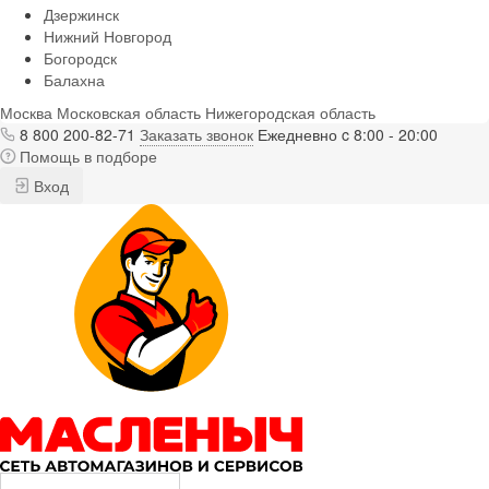
Дзержинск
Нижний Новгород
Богородск
Балахна
Москва
Московская область
Нижегородская область
8 800 200-82-71
Заказать звонок
Ежедневно c 8:00 - 20:00
Помощь в подборе
Вход