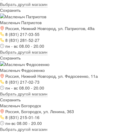
Выбрать другой магазин
Сохранить
Масленыч Патриотов
Россия, Нижний Новгород, ул. Патриотов, 49а
8 (831) 217-03-55
8 (831) 281-52-27
пн - вс 08.00 - 20.00
Выбрать другой магазин
Сохранить
Масленыч Федосеенко
Россия, Нижний Новгород, ул. Федосеенко, 11а
8 (831) 217-02-73
пн - вс 08.00 - 20.00
Выбрать другой магазин
Сохранить
Масленыч Богородск
Россия, Богородск, ул. Ленина, 363
8 (831) 215-01-16
пн-вс 08.00 - 20.00
Выбрать другой магазин