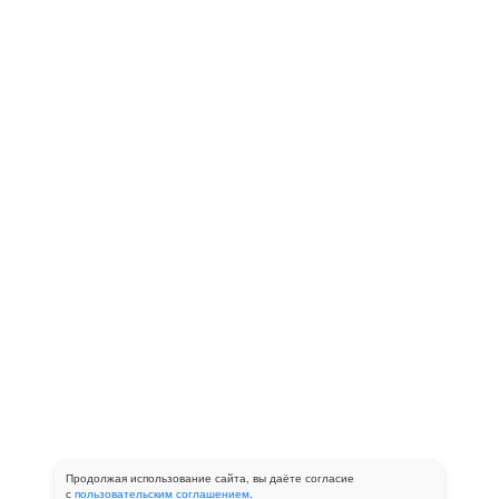
Продолжая использование сайта, вы даёте согласие
с
пользовательским соглашением
.