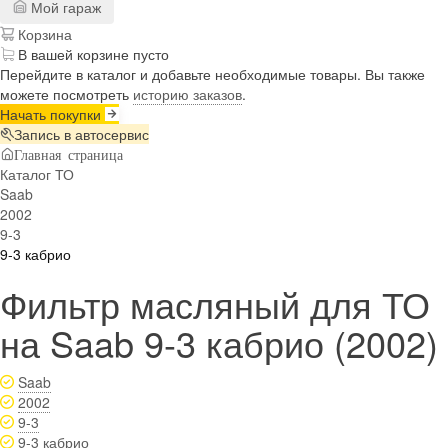
Мой гараж
Корзина
В вашей корзине пусто
Перейдите в каталог и добавьте необходимые товары. Вы также
можете посмотреть
историю заказов
.
Начать покупки
Запись в автосервис
Главная страница
Каталог ТО
Saab
2002
9-3
9-3 кабрио
Фильтр масляный для ТО
на Saab 9-3 кабрио (2002)
Saab
2002
9-3
9-3 кабрио