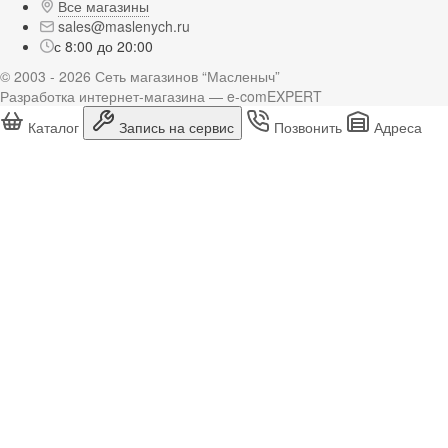
Все магазины
sales@maslenych.ru
с 8:00 до 20:00
© 2003 - 2026 Сеть магазинов “Масленыч”
Разработка интернет-магазина — e-comEXPERT
Каталог
Запись на сервис
Позвонить
Адреса