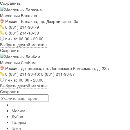
Сохранить
Масленыч Балахна
Россия, Балахна, пр. Дзержинского 3а
8 (831) 214-90-79
8 (831) 214-10-39
пн - вс 08.00 - 20.00
Выбрать другой магазин
Сохранить
Масленыч ЛенКом
Россия, Дзержинск, пр. Ленинского Комсомола, д. 22а
8 (831) 211-93-40; 8 (831) 211-98-87
пн - вс 08.00 - 20.00
Выбрать другой магазин
Сохранить
Москва
Дубна
Талдом
Клин