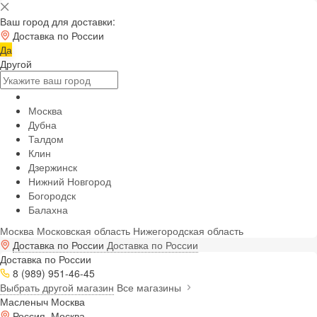
Ваш город для доставки:
Доставка по России
Да
Другой
Москва
Дубна
Талдом
Клин
Дзержинск
Нижний Новгород
Богородск
Балахна
Москва
Московская область
Нижегородская область
Доставка по России
Доставка по России
Доставка по России
8 (989) 951-46-45
Выбрать другой магазин
Все магазины
Масленыч Москва
Россия, Москва,