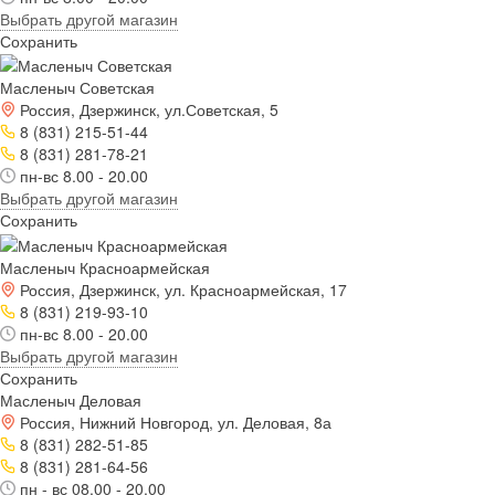
Выбрать другой магазин
Сохранить
Масленыч Советская
Россия, Дзержинск, ул.Советская, 5
8 (831) 215-51-44
8 (831) 281-78-21
пн-вс 8.00 - 20.00
Выбрать другой магазин
Сохранить
Масленыч Красноармейская
Россия, Дзержинск, ул. Красноармейская, 17
8 (831) 219-93-10
пн-вс 8.00 - 20.00
Выбрать другой магазин
Сохранить
Масленыч Деловая
Россия, Нижний Новгород, ул. Деловая, 8а
8 (831) 282-51-85
8 (831) 281-64-56
пн - вс 08.00 - 20.00