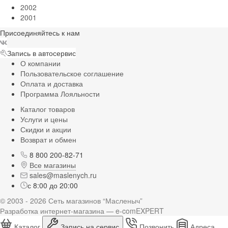
2002
2001
Присоединяйтесь к нам
Запись в автосервис
О компании
Пользовательское соглашение
Оплата и доставка
Программа Лояльности
Каталог товаров
Услуги и цены
Скидки и акции
Возврат и обмен
8 800 200-82-71
Все магазины
sales@maslenych.ru
с 8:00 до 20:00
© 2003 - 2026 Сеть магазинов “Масленыч”
Разработка интернет-магазина — e-comEXPERT
Каталог
Запись на сервис
Позвонить
Адреса