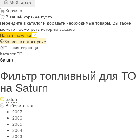
Мой гараж
Корзина
В вашей корзине пусто
Перейдите в каталог и добавьте необходимые товары. Вы также
можете посмотреть
историю заказов
.
Начать покупки
Запись в автосервис
Главная страница
Каталог ТО
Saturn
Фильтр топливный для ТО
на Saturn
Saturn
Выберите год
2007
2006
2005
2004
2003