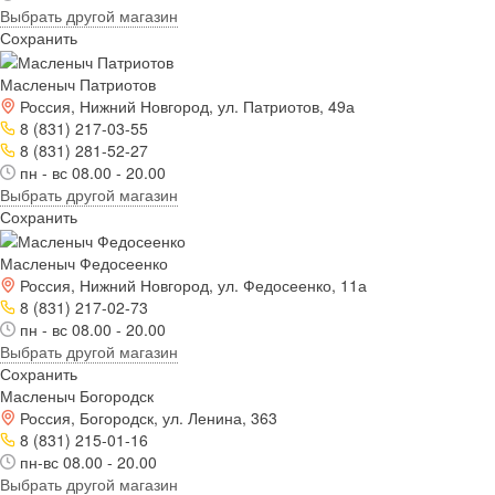
Выбрать другой магазин
Сохранить
Масленыч Патриотов
Россия, Нижний Новгород, ул. Патриотов, 49а
8 (831) 217-03-55
8 (831) 281-52-27
пн - вс 08.00 - 20.00
Выбрать другой магазин
Сохранить
Масленыч Федосеенко
Россия, Нижний Новгород, ул. Федосеенко, 11а
8 (831) 217-02-73
пн - вс 08.00 - 20.00
Выбрать другой магазин
Сохранить
Масленыч Богородск
Россия, Богородск, ул. Ленина, 363
8 (831) 215-01-16
пн-вс 08.00 - 20.00
Выбрать другой магазин