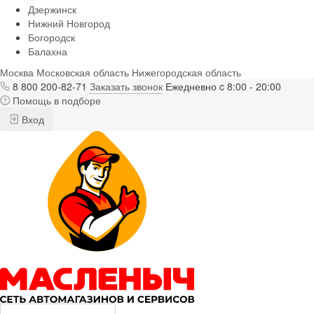
Дзержинск
Нижний Новгород
Богородск
Балахна
Москва
Московская область
Нижегородская область
8 800 200-82-71
Заказать звонок
Ежедневно c 8:00 - 20:00
Помощь в подборе
Вход