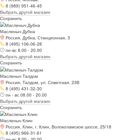
8 (989) 951-46-45
Выбрать другой магазин
Сохранить
Масленыч Дубна
Россия, Дубна, Станционная, 3
8 (495) 106-06-28
пн-вс 8.00 - 20.00
Выбрать другой магазин
Сохранить
Масленыч Талдом
Россия, Талдом, ул. Советская, 23В
8 (495) 431-32-30
пн - вс 08.00 - 20.00
Выбрать другой магазин
Сохранить
Масленыч Клин
Россия, Клин, г. Клин, Волоколамское шоссе, 25/18
8 (495) 966-31-61
пн-вс 8.00 - 20.00