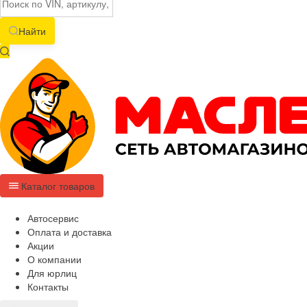
Найти
Каталог товаров
Автосервис
Оплата и доставка
Акции
О компании
Для юрлиц
Контакты