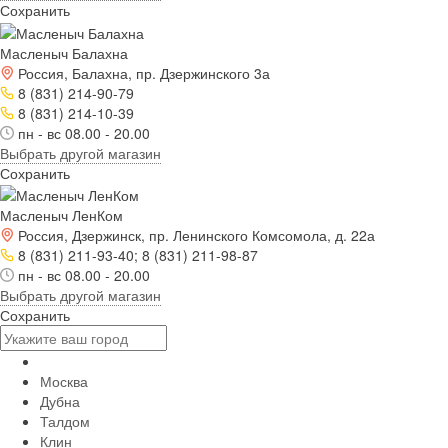
Сохранить
Масленыч Балахна
Россия, Балахна, пр. Дзержинского 3а
8 (831) 214-90-79
8 (831) 214-10-39
пн - вс 08.00 - 20.00
Выбрать другой магазин
Сохранить
Масленыч ЛенКом
Россия, Дзержинск, пр. Ленинского Комсомола, д. 22а
8 (831) 211-93-40; 8 (831) 211-98-87
пн - вс 08.00 - 20.00
Выбрать другой магазин
Сохранить
Москва
Дубна
Талдом
Клин