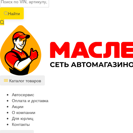
Найти
Каталог товаров
Автосервис
Оплата и доставка
Акции
О компании
Для юрлиц
Контакты