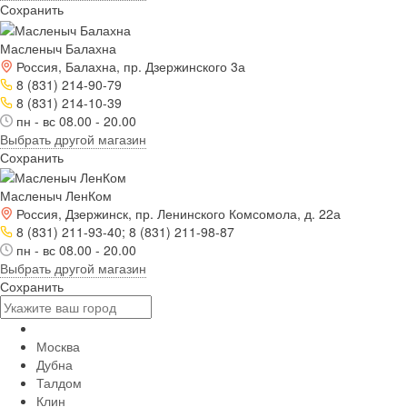
Сохранить
Масленыч Балахна
Россия, Балахна, пр. Дзержинского 3а
8 (831) 214-90-79
8 (831) 214-10-39
пн - вс 08.00 - 20.00
Выбрать другой магазин
Сохранить
Масленыч ЛенКом
Россия, Дзержинск, пр. Ленинского Комсомола, д. 22а
8 (831) 211-93-40; 8 (831) 211-98-87
пн - вс 08.00 - 20.00
Выбрать другой магазин
Сохранить
Москва
Дубна
Талдом
Клин