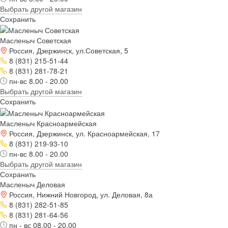
Выбрать другой магазин
Сохранить
Масленыч Советская
Россия, Дзержинск, ул.Советская, 5
8 (831) 215-51-44
8 (831) 281-78-21
пн-вс 8.00 - 20.00
Выбрать другой магазин
Сохранить
Масленыч Красноармейская
Россия, Дзержинск, ул. Красноармейская, 17
8 (831) 219-93-10
пн-вс 8.00 - 20.00
Выбрать другой магазин
Сохранить
Масленыч Деловая
Россия, Нижний Новгород, ул. Деловая, 8а
8 (831) 282-51-85
8 (831) 281-64-56
пн - вс 08.00 - 20.00