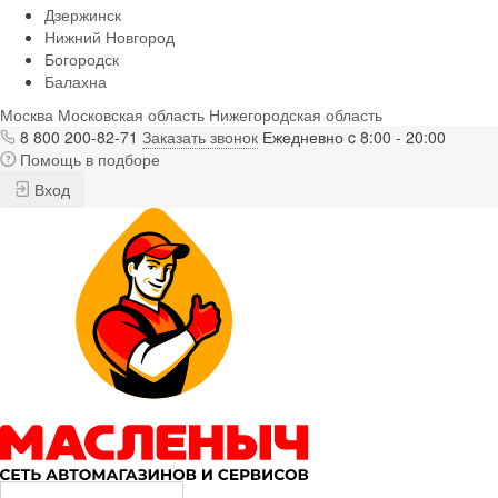
Дзержинск
Нижний Новгород
Богородск
Балахна
Москва
Московская область
Нижегородская область
8 800 200-82-71
Заказать звонок
Ежедневно c 8:00 - 20:00
Помощь в подборе
Вход