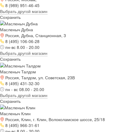
8 (989) 951-46-45
Выбрать другой магазин
Сохранить
Масленыч Дубна
Россия, Дубна, Станционная, 3
8 (495) 106-06-28
пн-вс 8.00 - 20.00
Выбрать другой магазин
Сохранить
Масленыч Талдом
Россия, Талдом, ул. Советская, 23В
8 (495) 431-32-30
пн - вс 08.00 - 20.00
Выбрать другой магазин
Сохранить
Масленыч Клин
Россия, Клин, г. Клин, Волоколамское шоссе, 25/18
8 (495) 966-31-61
пн-вс 8.00 - 20.00