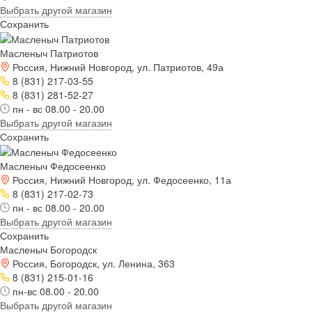
Выбрать другой магазин
Сохранить
Масленыч Патриотов
Россия, Нижний Новгород, ул. Патриотов, 49а
8 (831) 217-03-55
8 (831) 281-52-27
пн - вс 08.00 - 20.00
Выбрать другой магазин
Сохранить
Масленыч Федосеенко
Россия, Нижний Новгород, ул. Федосеенко, 11а
8 (831) 217-02-73
пн - вс 08.00 - 20.00
Выбрать другой магазин
Сохранить
Масленыч Богородск
Россия, Богородск, ул. Ленина, 363
8 (831) 215-01-16
пн-вс 08.00 - 20.00
Выбрать другой магазин