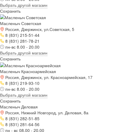
Выбрать другой магазин
Сохранить
Масленыч Советская
Россия, Дзержинск, ул.Советская, 5
8 (831) 215-51-44
8 (831) 281-78-21
пн-вс 8.00 - 20.00
Выбрать другой магазин
Сохранить
Масленыч Красноармейская
Россия, Дзержинск, ул. Красноармейская, 17
8 (831) 219-93-10
пн-вс 8.00 - 20.00
Выбрать другой магазин
Сохранить
Масленыч Деловая
Россия, Нижний Новгород, ул. Деловая, 8а
8 (831) 282-51-85
8 (831) 281-64-56
пн - вс 08.00 - 20.00