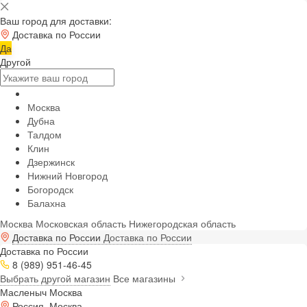
Ваш город для доставки:
Доставка по России
Да
Другой
Москва
Дубна
Талдом
Клин
Дзержинск
Нижний Новгород
Богородск
Балахна
Москва
Московская область
Нижегородская область
Доставка по России
Доставка по России
Доставка по России
8 (989) 951-46-45
Выбрать другой магазин
Все магазины
Масленыч Москва
Россия, Москва,