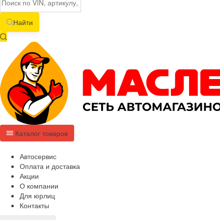
Найти
Каталог товаров
Автосервис
Оплата и доставка
Акции
О компании
Для юрлиц
Контакты