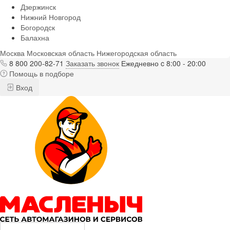
Дзержинск
Нижний Новгород
Богородск
Балахна
Москва
Московская область
Нижегородская область
8 800 200-82-71
Заказать звонок
Ежедневно c 8:00 - 20:00
Помощь в подборе
Вход