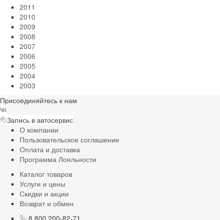
2011
2010
2009
2008
2007
2006
2005
2004
2003
Присоединяйтесь к нам
Запись в автосервис
О компании
Пользовательское соглашение
Оплата и доставка
Программа Лояльности
Каталог товаров
Услуги и цены
Скидки и акции
Возврат и обмен
8 800 200-82-71