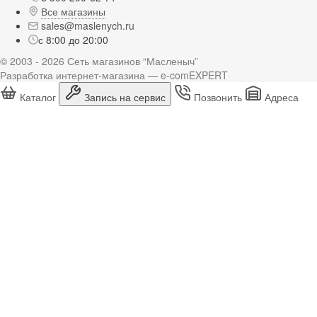
Все магазины
sales@maslenych.ru
с 8:00 до 20:00
© 2003 - 2026 Сеть магазинов “Масленыч”
Разработка интернет-магазина — e-comEXPERT
Каталог
Запись на сервис
Позвонить
Адреса