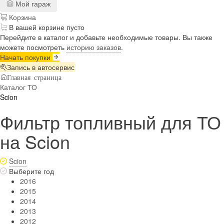
Мой гараж
Корзина
В вашей корзине пусто
Перейдите в каталог и добавьте необходимые товары. Вы также
можете посмотреть
историю заказов
.
Начать покупки
Запись в автосервис
Главная страница
Каталог ТО
Scion
Фильтр топливный для ТО
на Scion
Scion
Выберите год
2016
2015
2014
2013
2012