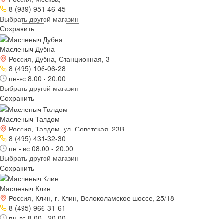
8 (989) 951-46-45
Выбрать другой магазин
Сохранить
Масленыч Дубна
Россия, Дубна, Станционная, 3
8 (495) 106-06-28
пн-вс 8.00 - 20.00
Выбрать другой магазин
Сохранить
Масленыч Талдом
Россия, Талдом, ул. Советская, 23В
8 (495) 431-32-30
пн - вс 08.00 - 20.00
Выбрать другой магазин
Сохранить
Масленыч Клин
Россия, Клин, г. Клин, Волоколамское шоссе, 25/18
8 (495) 966-31-61
пн-вс 8.00 - 20.00