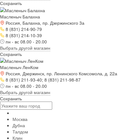
Сохранить
Масленыч Балахна
Россия, Балахна, пр. Дзержинского 3а
8 (831) 214-90-79
8 (831) 214-10-39
пн - вс 08.00 - 20.00
Выбрать другой магазин
Сохранить
Масленыч ЛенКом
Россия, Дзержинск, пр. Ленинского Комсомола, д. 22а
8 (831) 211-93-40; 8 (831) 211-98-87
пн - вс 08.00 - 20.00
Выбрать другой магазин
Сохранить
Москва
Дубна
Талдом
Клин