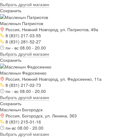
Выбрать другой магазин
Сохранить
Масленыч Патриотов
Россия, Нижний Новгород, ул. Патриотов, 49а
8 (831) 217-03-55
8 (831) 281-52-27
пн - вс 08.00 - 20.00
Выбрать другой магазин
Сохранить
Масленыч Федосеенко
Россия, Нижний Новгород, ул. Федосеенко, 11а
8 (831) 217-02-73
пн - вс 08.00 - 20.00
Выбрать другой магазин
Сохранить
Масленыч Богородск
Россия, Богородск, ул. Ленина, 363
8 (831) 215-01-16
пн-вс 08.00 - 20.00
Выбрать другой магазин