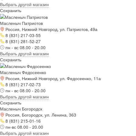
Выбрать другой магазин
Сохранить
Масленыч Патриотов
Россия, Нижний Новгород, ул. Патриотов, 49а
8 (831) 217-03-55
8 (831) 281-52-27
пн - вс 08.00 - 20.00
Выбрать другой магазин
Сохранить
Масленыч Федосеенко
Россия, Нижний Новгород, ул. Федосеенко, 11а
8 (831) 217-02-73
пн - вс 08.00 - 20.00
Выбрать другой магазин
Сохранить
Масленыч Богородск
Россия, Богородск, ул. Ленина, 363
8 (831) 215-01-16
пн-вс 08.00 - 20.00
Выбрать другой магазин