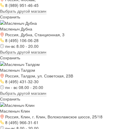
8 (989) 951-46-45
Выбрать другой магазин
Сохранить
Масленыч Дубна
Россия, Дубна, Станционная, 3
8 (495) 106-06-28
пн-вс 8.00 - 20.00
Выбрать другой магазин
Сохранить
Масленыч Талдом
Россия, Талдом, ул. Советская, 23В
8 (495) 431-32-30
пн - вс 08.00 - 20.00
Выбрать другой магазин
Сохранить
Масленыч Клин
Россия, Клин, г. Клин, Волоколамское шоссе, 25/18
8 (495) 966-31-61
пн-вс 8.00 - 20.00