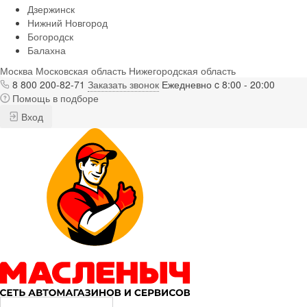
Дзержинск
Нижний Новгород
Богородск
Балахна
Москва
Московская область
Нижегородская область
8 800 200-82-71
Заказать звонок
Ежедневно c 8:00 - 20:00
Помощь в подборе
Вход