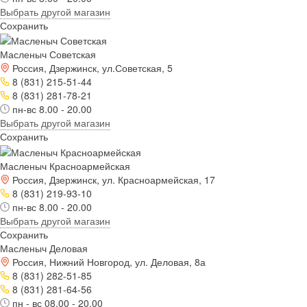
Выбрать другой магазин
Сохранить
Масленыч Советская
Россия, Дзержинск, ул.Советская, 5
8 (831) 215-51-44
8 (831) 281-78-21
пн-вс 8.00 - 20.00
Выбрать другой магазин
Сохранить
Масленыч Красноармейская
Россия, Дзержинск, ул. Красноармейская, 17
8 (831) 219-93-10
пн-вс 8.00 - 20.00
Выбрать другой магазин
Сохранить
Масленыч Деловая
Россия, Нижний Новгород, ул. Деловая, 8а
8 (831) 282-51-85
8 (831) 281-64-56
пн - вс 08.00 - 20.00