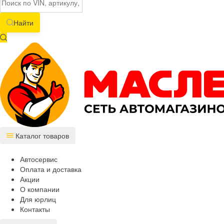
Найти
Каталог товаров
Автосервис
Оплата и доставка
Акции
О компании
Для юрлиц
Контакты