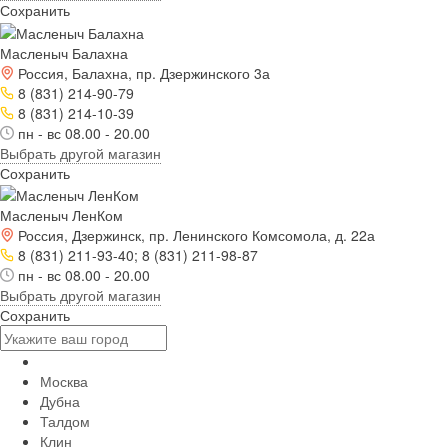
Сохранить
Масленыч Балахна
Россия, Балахна, пр. Дзержинского 3а
8 (831) 214-90-79
8 (831) 214-10-39
пн - вс 08.00 - 20.00
Выбрать другой магазин
Сохранить
Масленыч ЛенКом
Россия, Дзержинск, пр. Ленинского Комсомола, д. 22а
8 (831) 211-93-40; 8 (831) 211-98-87
пн - вс 08.00 - 20.00
Выбрать другой магазин
Сохранить
Москва
Дубна
Талдом
Клин