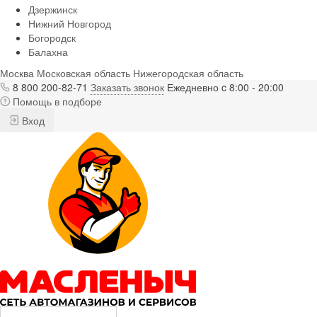
Дзержинск
Нижний Новгород
Богородск
Балахна
Москва
Московская область
Нижегородская область
8 800 200-82-71
Заказать звонок
Ежедневно c 8:00 - 20:00
Помощь в подборе
Вход