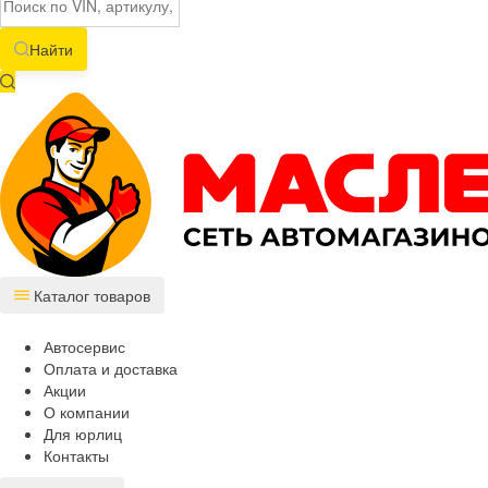
Найти
Каталог товаров
Автосервис
Оплата и доставка
Акции
О компании
Для юрлиц
Контакты