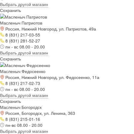
Выбрать другой магазин
Сохранить
Масленыч Патриотов
Россия, Нижний Новгород, ул. Патриотов, 49а
8 (831) 217-03-55
8 (831) 281-52-27
пн - вс 08.00 - 20.00
Выбрать другой магазин
Сохранить
Масленыч Федосеенко
Россия, Нижний Новгород, ул. Федосеенко, 11а
8 (831) 217-02-73
пн - вс 08.00 - 20.00
Выбрать другой магазин
Сохранить
Масленыч Богородск
Россия, Богородск, ул. Ленина, 363
8 (831) 215-01-16
пн-вс 08.00 - 20.00
Выбрать другой магазин