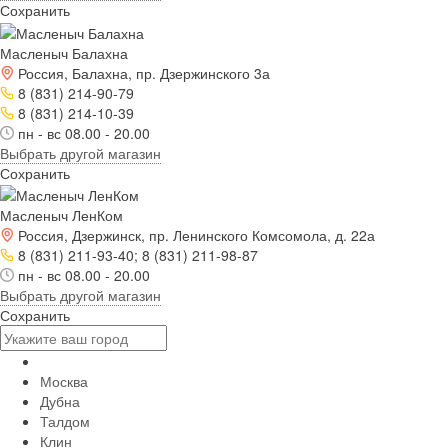
Сохранить
Масленыч Балахна
Россия, Балахна, пр. Дзержинского 3а
8 (831) 214-90-79
8 (831) 214-10-39
пн - вс 08.00 - 20.00
Выбрать другой магазин
Сохранить
Масленыч ЛенКом
Россия, Дзержинск, пр. Ленинского Комсомола, д. 22а
8 (831) 211-93-40; 8 (831) 211-98-87
пн - вс 08.00 - 20.00
Выбрать другой магазин
Сохранить
Москва
Дубна
Талдом
Клин