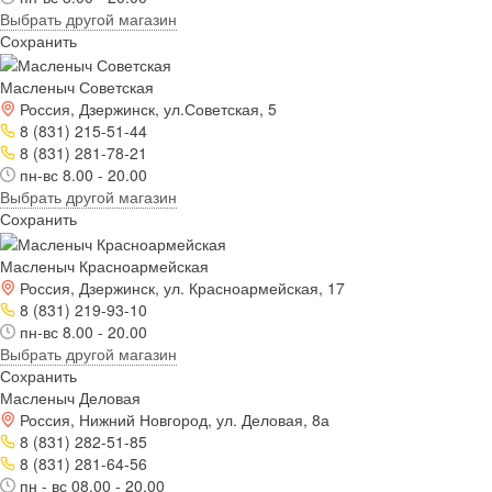
Выбрать другой магазин
Сохранить
Масленыч Советская
Россия, Дзержинск, ул.Советская, 5
8 (831) 215-51-44
8 (831) 281-78-21
пн-вс 8.00 - 20.00
Выбрать другой магазин
Сохранить
Масленыч Красноармейская
Россия, Дзержинск, ул. Красноармейская, 17
8 (831) 219-93-10
пн-вс 8.00 - 20.00
Выбрать другой магазин
Сохранить
Масленыч Деловая
Россия, Нижний Новгород, ул. Деловая, 8а
8 (831) 282-51-85
8 (831) 281-64-56
пн - вс 08.00 - 20.00