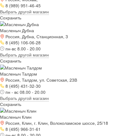
8 (989) 951-46-45
Выбрать другой магазин
Сохранить
Масленыч Дубна
Россия, Дубна, Станционная, 3
8 (495) 106-06-28
пн-вс 8.00 - 20.00
Выбрать другой магазин
Сохранить
Масленыч Талдом
Россия, Талдом, ул. Советская, 23В
8 (495) 431-32-30
пн - вс 08.00 - 20.00
Выбрать другой магазин
Сохранить
Масленыч Клин
Россия, Клин, г. Клин, Волоколамское шоссе, 25/18
8 (495) 966-31-61
пн-вс 8.00 - 20.00