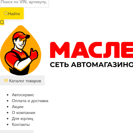
Найти
Каталог товаров
Автосервис
Оплата и доставка
Акции
О компании
Для юрлиц
Контакты