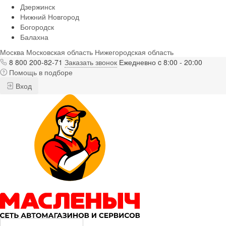
Дзержинск
Нижний Новгород
Богородск
Балахна
Москва
Московская область
Нижегородская область
8 800 200-82-71
Заказать звонок
Ежедневно c 8:00 - 20:00
Помощь в подборе
Вход