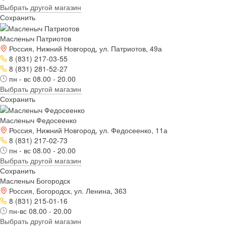
Выбрать другой магазин
Сохранить
Масленыч Патриотов
Россия, Нижний Новгород, ул. Патриотов, 49а
8 (831) 217-03-55
8 (831) 281-52-27
пн - вс 08.00 - 20.00
Выбрать другой магазин
Сохранить
Масленыч Федосеенко
Россия, Нижний Новгород, ул. Федосеенко, 11а
8 (831) 217-02-73
пн - вс 08.00 - 20.00
Выбрать другой магазин
Сохранить
Масленыч Богородск
Россия, Богородск, ул. Ленина, 363
8 (831) 215-01-16
пн-вс 08.00 - 20.00
Выбрать другой магазин