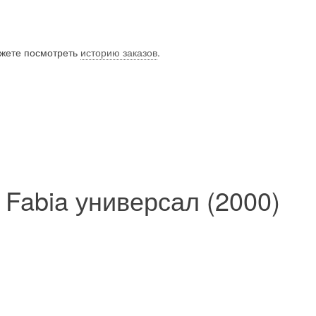
ожете посмотреть
историю заказов
.
 Fabia универсал (2000)