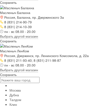
Сохранить
Масленыч Балахна
Россия, Балахна, пр. Дзержинского 3а
8 (831) 214-90-79
8 (831) 214-10-39
пн - вс 08.00 - 20.00
Выбрать другой магазин
Сохранить
Масленыч ЛенКом
Россия, Дзержинск, пр. Ленинского Комсомола, д. 22а
8 (831) 211-93-40; 8 (831) 211-98-87
пн - вс 08.00 - 20.00
Выбрать другой магазин
Сохранить
Москва
Дубна
Талдом
Клин