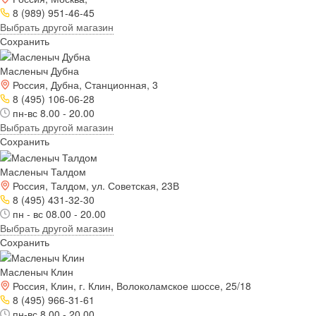
8 (989) 951-46-45
Выбрать другой магазин
Сохранить
Масленыч Дубна
Россия, Дубна, Станционная, 3
8 (495) 106-06-28
пн-вс 8.00 - 20.00
Выбрать другой магазин
Сохранить
Масленыч Талдом
Россия, Талдом, ул. Советская, 23В
8 (495) 431-32-30
пн - вс 08.00 - 20.00
Выбрать другой магазин
Сохранить
Масленыч Клин
Россия, Клин, г. Клин, Волоколамское шоссе, 25/18
8 (495) 966-31-61
пн-вс 8.00 - 20.00