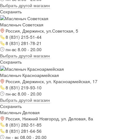
Выбрать другой магазин
Сохранить
Масленыч Советская
Россия, Дзержинск, ул.Советская, 5
8 (831) 215-51-44
8 (831) 281-78-21
пн-вс 8.00 - 20.00
Выбрать другой магазин
Сохранить
Масленыч Красноармейская
Россия, Дзержинск, ул. Красноармейская, 17
8 (831) 219-93-10
пн-вс 8.00 - 20.00
Выбрать другой магазин
Сохранить
Масленыч Деловая
Россия, Нижний Новгород, ул. Деловая, 8а
8 (831) 282-51-85
8 (831) 281-64-56
пн - вс 08.00 - 20.00