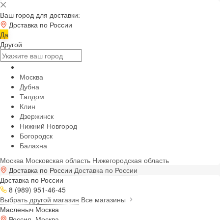
Ваш город для доставки:
Доставка по России
Да
Другой
Москва
Дубна
Талдом
Клин
Дзержинск
Нижний Новгород
Богородск
Балахна
Москва
Московская область
Нижегородская область
Доставка по России
Доставка по России
Доставка по России
8 (989) 951-46-45
Выбрать другой магазин
Все магазины
Масленыч Москва
Россия, Москва,