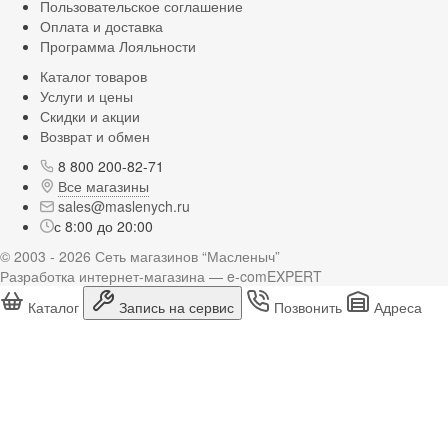
Пользовательское соглашение
Оплата и доставка
Программа Лояльности
Каталог товаров
Услуги и цены
Скидки и акции
Возврат и обмен
8 800 200-82-71
Все магазины
sales@maslenych.ru
с 8:00 до 20:00
© 2003 - 2026 Сеть магазинов “Масленыч”
Разработка интернет-магазина — e-comEXPERT
Каталог
Запись на сервис
Позвонить
Адреса