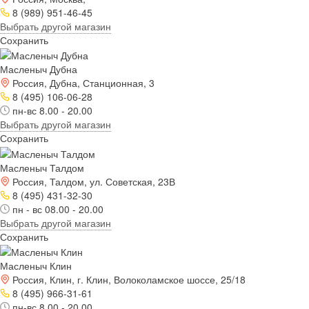
8 (989) 951-46-45
Выбрать другой магазин
Сохранить
Масленыч Дубна
Россия, Дубна, Станционная, 3
8 (495) 106-06-28
пн-вс 8.00 - 20.00
Выбрать другой магазин
Сохранить
Масленыч Талдом
Россия, Талдом, ул. Советская, 23В
8 (495) 431-32-30
пн - вс 08.00 - 20.00
Выбрать другой магазин
Сохранить
Масленыч Клин
Россия, Клин, г. Клин, Волоколамское шоссе, 25/18
8 (495) 966-31-61
пн-вс 8.00 - 20.00