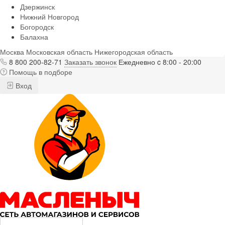
Дзержинск
Нижний Новгород
Богородск
Балахна
Москва
Московская область
Нижегородская область
8 800 200-82-71
Заказать звонок
Ежедневно c 8:00 - 20:00
Помощь в подборе
Вход