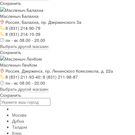
Сохранить
Масленыч Балахна
Россия, Балахна, пр. Дзержинского 3а
8 (831) 214-90-79
8 (831) 214-10-39
пн - вс 08.00 - 20.00
Выбрать другой магазин
Сохранить
Масленыч ЛенКом
Россия, Дзержинск, пр. Ленинского Комсомола, д. 22а
8 (831) 211-93-40; 8 (831) 211-98-87
пн - вс 08.00 - 20.00
Выбрать другой магазин
Сохранить
Москва
Дубна
Талдом
Клин