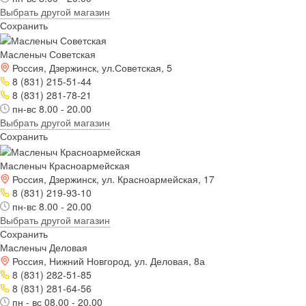
Выбрать другой магазин
Сохранить
Масленыч Советская
Россия, Дзержинск, ул.Советская, 5
8 (831) 215-51-44
8 (831) 281-78-21
пн-вс 8.00 - 20.00
Выбрать другой магазин
Сохранить
Масленыч Красноармейская
Россия, Дзержинск, ул. Красноармейская, 17
8 (831) 219-93-10
пн-вс 8.00 - 20.00
Выбрать другой магазин
Сохранить
Масленыч Деловая
Россия, Нижний Новгород, ул. Деловая, 8а
8 (831) 282-51-85
8 (831) 281-64-56
пн - вс 08.00 - 20.00