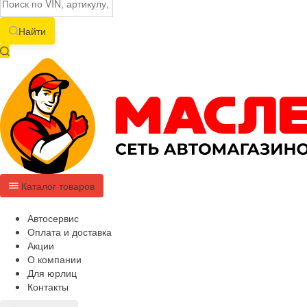
Найти
Каталог товаров
Автосервис
Оплата и доставка
Акции
О компании
Для юрлиц
Контакты