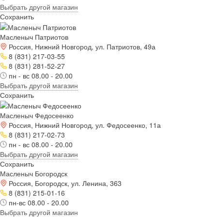
Выбрать другой магазин
Сохранить
Масленыч Патриотов
Россия, Нижний Новгород, ул. Патриотов, 49а
8 (831) 217-03-55
8 (831) 281-52-27
пн - вс 08.00 - 20.00
Выбрать другой магазин
Сохранить
Масленыч Федосеенко
Россия, Нижний Новгород, ул. Федосеенко, 11а
8 (831) 217-02-73
пн - вс 08.00 - 20.00
Выбрать другой магазин
Сохранить
Масленыч Богородск
Россия, Богородск, ул. Ленина, 363
8 (831) 215-01-16
пн-вс 08.00 - 20.00
Выбрать другой магазин