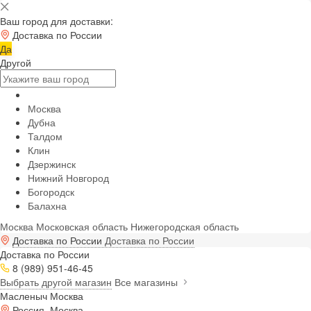
Ваш город для доставки:
Доставка по России
Да
Другой
Москва
Дубна
Талдом
Клин
Дзержинск
Нижний Новгород
Богородск
Балахна
Москва
Московская область
Нижегородская область
Доставка по России
Доставка по России
Доставка по России
8 (989) 951-46-45
Выбрать другой магазин
Все магазины
Масленыч Москва
Россия, Москва,