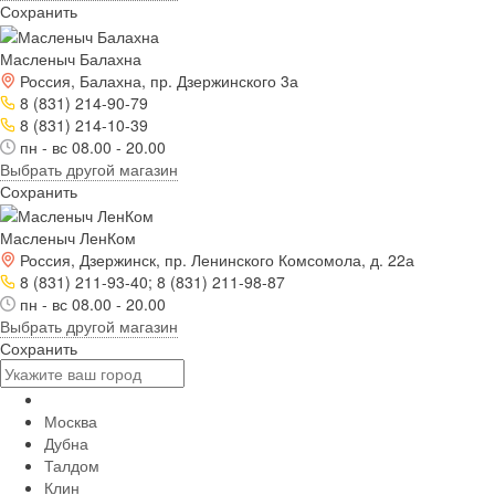
Сохранить
Масленыч Балахна
Россия, Балахна, пр. Дзержинского 3а
8 (831) 214-90-79
8 (831) 214-10-39
пн - вс 08.00 - 20.00
Выбрать другой магазин
Сохранить
Масленыч ЛенКом
Россия, Дзержинск, пр. Ленинского Комсомола, д. 22а
8 (831) 211-93-40; 8 (831) 211-98-87
пн - вс 08.00 - 20.00
Выбрать другой магазин
Сохранить
Москва
Дубна
Талдом
Клин