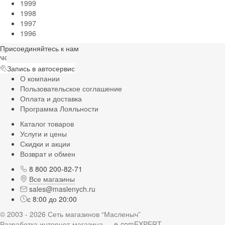
1999
1998
1997
1996
Присоединяйтесь к нам
Запись в автосервис
О компании
Пользовательское соглашение
Оплата и доставка
Программа Лояльности
Каталог товаров
Услуги и цены
Скидки и акции
Возврат и обмен
8 800 200-82-71
Все магазины
sales@maslenych.ru
с 8:00 до 20:00
© 2003 - 2026 Сеть магазинов “Масленыч”
Разработка интернет-магазина — e-comEXPERT