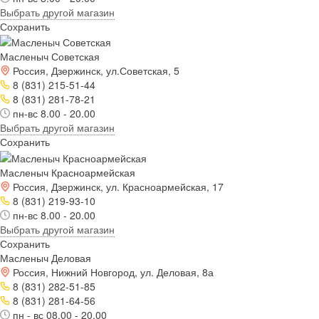
Выбрать другой магазин
Сохранить
Масленыч Советская
Россия, Дзержинск, ул.Советская, 5
8 (831) 215-51-44
8 (831) 281-78-21
пн-вс 8.00 - 20.00
Выбрать другой магазин
Сохранить
Масленыч Красноармейская
Россия, Дзержинск, ул. Красноармейская, 17
8 (831) 219-93-10
пн-вс 8.00 - 20.00
Выбрать другой магазин
Сохранить
Масленыч Деловая
Россия, Нижний Новгород, ул. Деловая, 8а
8 (831) 282-51-85
8 (831) 281-64-56
пн - вс 08.00 - 20.00