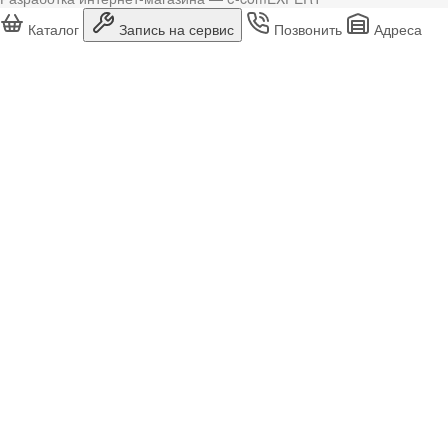
Каталог
Запись на сервис
Позвонить
Адреса