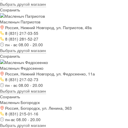
Выбрать другой магазин
Сохранить
Масленыч Патриотов
Россия, Нижний Новгород, ул. Патриотов, 49а
8 (831) 217-03-55
8 (831) 281-52-27
пн - вс 08.00 - 20.00
Выбрать другой магазин
Сохранить
Масленыч Федосеенко
Россия, Нижний Новгород, ул. Федосеенко, 11а
8 (831) 217-02-73
пн - вс 08.00 - 20.00
Выбрать другой магазин
Сохранить
Масленыч Богородск
Россия, Богородск, ул. Ленина, 363
8 (831) 215-01-16
пн-вс 08.00 - 20.00
Выбрать другой магазин