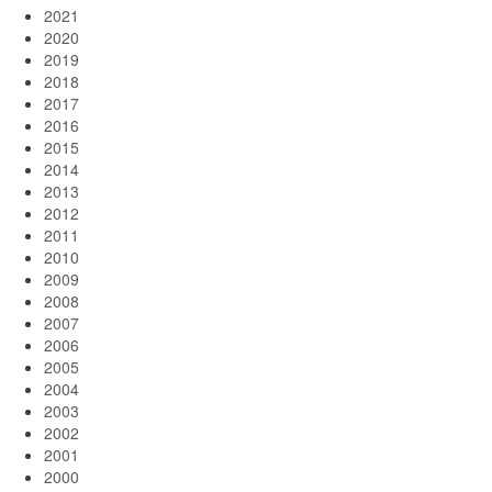
2021
2020
2019
2018
2017
2016
2015
2014
2013
2012
2011
2010
2009
2008
2007
2006
2005
2004
2003
2002
2001
2000