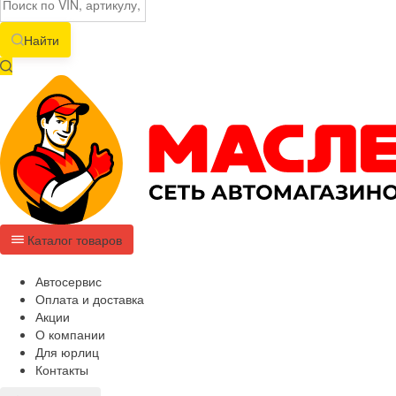
Найти
Каталог товаров
Автосервис
Оплата и доставка
Акции
О компании
Для юрлиц
Контакты