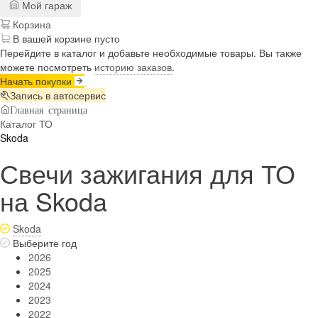
Мой гараж
Корзина
В вашей корзине пусто
Перейдите в каталог и добавьте необходимые товары. Вы также
можете посмотреть
историю заказов
.
Начать покупки
Запись в автосервис
Главная страница
Каталог ТО
Skoda
Свечи зажигания для ТО
на Skoda
Skoda
Выберите год
2026
2025
2024
2023
2022