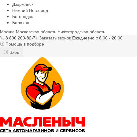
Дзержинск
Нижний Новгород
Богородск
Балахна
Москва
Московская область
Нижегородская область
8 800 200-82-71
Заказать звонок
Ежедневно c 8:00 - 20:00
Помощь в подборе
Вход