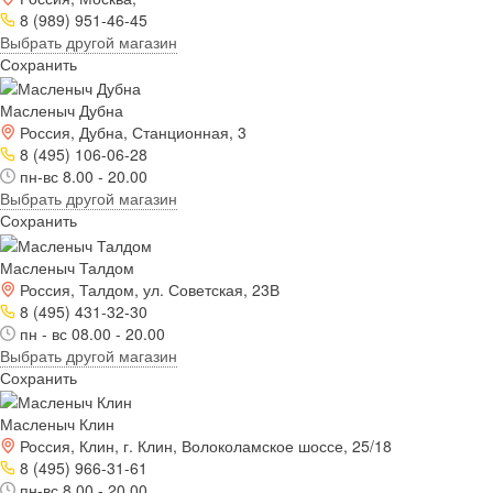
8 (989) 951-46-45
Выбрать другой магазин
Сохранить
Масленыч Дубна
Россия, Дубна, Станционная, 3
8 (495) 106-06-28
пн-вс 8.00 - 20.00
Выбрать другой магазин
Сохранить
Масленыч Талдом
Россия, Талдом, ул. Советская, 23В
8 (495) 431-32-30
пн - вс 08.00 - 20.00
Выбрать другой магазин
Сохранить
Масленыч Клин
Россия, Клин, г. Клин, Волоколамское шоссе, 25/18
8 (495) 966-31-61
пн-вс 8.00 - 20.00