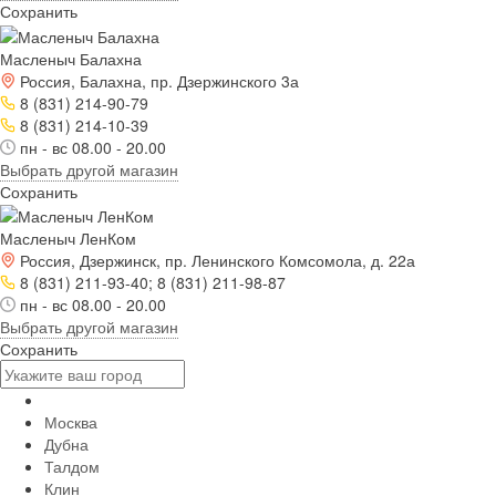
Сохранить
Масленыч Балахна
Россия, Балахна, пр. Дзержинского 3а
8 (831) 214-90-79
8 (831) 214-10-39
пн - вс 08.00 - 20.00
Выбрать другой магазин
Сохранить
Масленыч ЛенКом
Россия, Дзержинск, пр. Ленинского Комсомола, д. 22а
8 (831) 211-93-40; 8 (831) 211-98-87
пн - вс 08.00 - 20.00
Выбрать другой магазин
Сохранить
Москва
Дубна
Талдом
Клин