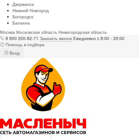
Дзержинск
Нижний Новгород
Богородск
Балахна
Москва
Московская область
Нижегородская область
8 800 200-82-71
Заказать звонок
Ежедневно c 8:00 - 20:00
Помощь в подборе
Вход