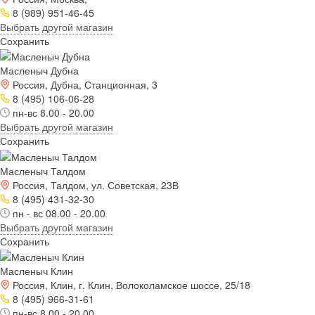
8 (989) 951-46-45
Выбрать другой магазин
Сохранить
Масленыч Дубна
Россия, Дубна, Станционная, 3
8 (495) 106-06-28
пн-вс 8.00 - 20.00
Выбрать другой магазин
Сохранить
Масленыч Талдом
Россия, Талдом, ул. Советская, 23В
8 (495) 431-32-30
пн - вс 08.00 - 20.00
Выбрать другой магазин
Сохранить
Масленыч Клин
Россия, Клин, г. Клин, Волоколамское шоссе, 25/18
8 (495) 966-31-61
пн-вс 8.00 - 20.00