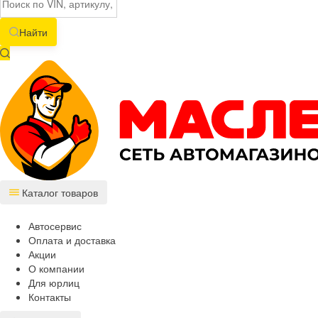
Найти
Каталог товаров
Автосервис
Оплата и доставка
Акции
О компании
Для юрлиц
Контакты