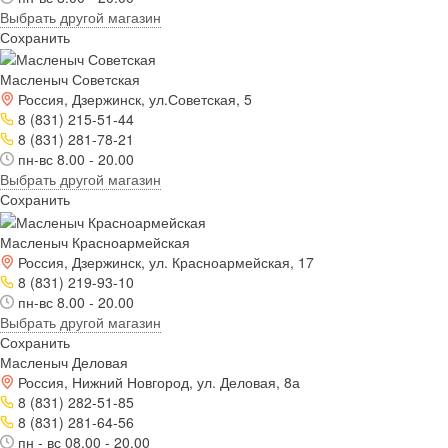
Выбрать другой магазин
Сохранить
Масленыч Советская
Россия, Дзержинск, ул.Советская, 5
8 (831) 215-51-44
8 (831) 281-78-21
пн-вс 8.00 - 20.00
Выбрать другой магазин
Сохранить
Масленыч Красноармейская
Россия, Дзержинск, ул. Красноармейская, 17
8 (831) 219-93-10
пн-вс 8.00 - 20.00
Выбрать другой магазин
Сохранить
Масленыч Деловая
Россия, Нижний Новгород, ул. Деловая, 8а
8 (831) 282-51-85
8 (831) 281-64-56
пн - вс 08.00 - 20.00