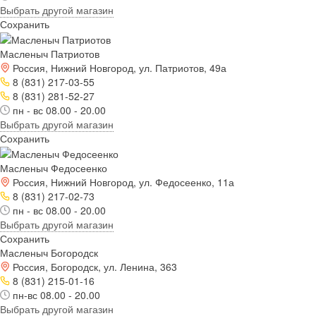
Выбрать другой магазин
Сохранить
Масленыч Патриотов
Россия, Нижний Новгород, ул. Патриотов, 49а
8 (831) 217-03-55
8 (831) 281-52-27
пн - вс 08.00 - 20.00
Выбрать другой магазин
Сохранить
Масленыч Федосеенко
Россия, Нижний Новгород, ул. Федосеенко, 11а
8 (831) 217-02-73
пн - вс 08.00 - 20.00
Выбрать другой магазин
Сохранить
Масленыч Богородск
Россия, Богородск, ул. Ленина, 363
8 (831) 215-01-16
пн-вс 08.00 - 20.00
Выбрать другой магазин