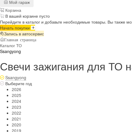
Мой гараж
Корзина
В вашей корзине пусто
Перейдите в каталог и добавьте необходимые товары. Вы также м
Начать покупки
Запись в автосервис
Главная страница
Каталог ТО
Ssangyong
Свечи зажигания для ТО 
Ssangyong
Выберите год
2026
2025
2024
2023
2022
2021
2020
2019