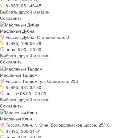
8 (989) 951-46-45
Выбрать другой магазин
Сохранить
Масленыч Дубна
Россия, Дубна, Станционная, 3
8 (495) 106-06-28
пн-вс 8.00 - 20.00
Выбрать другой магазин
Сохранить
Масленыч Талдом
Россия, Талдом, ул. Советская, 23В
8 (495) 431-32-30
пн - вс 08.00 - 20.00
Выбрать другой магазин
Сохранить
Масленыч Клин
Россия, Клин, г. Клин, Волоколамское шоссе, 25/18
8 (495) 966-31-61
пн-вс 8.00 - 20.00