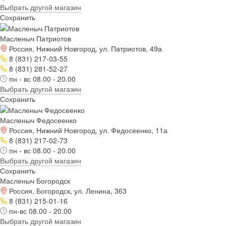
Выбрать другой магазин
Сохранить
Масленыч Патриотов
Россия, Нижний Новгород, ул. Патриотов, 49а
8 (831) 217-03-55
8 (831) 281-52-27
пн - вс 08.00 - 20.00
Выбрать другой магазин
Сохранить
Масленыч Федосеенко
Россия, Нижний Новгород, ул. Федосеенко, 11а
8 (831) 217-02-73
пн - вс 08.00 - 20.00
Выбрать другой магазин
Сохранить
Масленыч Богородск
Россия, Богородск, ул. Ленина, 363
8 (831) 215-01-16
пн-вс 08.00 - 20.00
Выбрать другой магазин