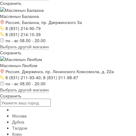
Сохранить
Масленыч Балахна
Россия, Балахна, пр. Дзержинского 3а
8 (831) 214-90-79
8 (831) 214-10-39
пн - вс 08.00 - 20.00
Выбрать другой магазин
Сохранить
Масленыч ЛенКом
Россия, Дзержинск, пр. Ленинского Комсомола, д. 22а
8 (831) 211-93-40; 8 (831) 211-98-87
пн - вс 08.00 - 20.00
Выбрать другой магазин
Сохранить
Москва
Дубна
Талдом
Клин