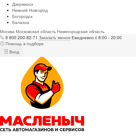
Дзержинск
Нижний Новгород
Богородск
Балахна
Москва
Московская область
Нижегородская область
8 800 200-82-71
Заказать звонок
Ежедневно c 8:00 - 20:00
Помощь в подборе
Вход