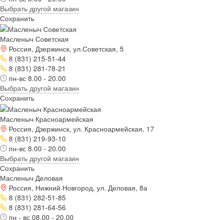
Выбрать другой магазин
Сохранить
Масленыч Советская
Россия, Дзержинск, ул.Советская, 5
8 (831) 215-51-44
8 (831) 281-78-21
пн-вс 8.00 - 20.00
Выбрать другой магазин
Сохранить
Масленыч Красноармейская
Россия, Дзержинск, ул. Красноармейская, 17
8 (831) 219-93-10
пн-вс 8.00 - 20.00
Выбрать другой магазин
Сохранить
Масленыч Деловая
Россия, Нижний Новгород, ул. Деловая, 8а
8 (831) 282-51-85
8 (831) 281-64-56
пн - вс 08.00 - 20.00