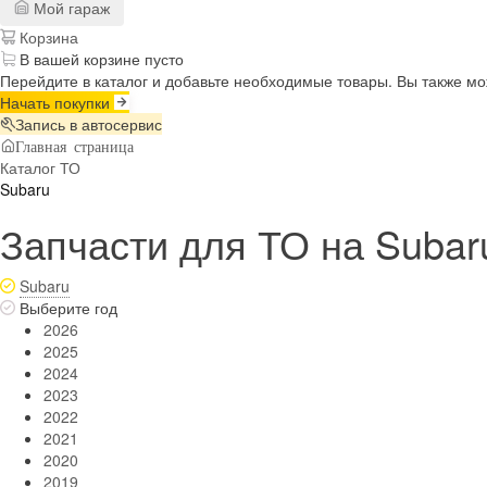
Мой гараж
Корзина
В вашей корзине пусто
Перейдите в каталог и добавьте необходимые товары. Вы также м
Начать покупки
Запись в автосервис
Главная страница
Каталог ТО
Subaru
Запчасти для ТО на Subar
Subaru
Выберите год
2026
2025
2024
2023
2022
2021
2020
2019