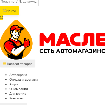
Найти
Каталог товаров
Автосервис
Оплата и доставка
Акции
О компании
Для юрлиц
Контакты