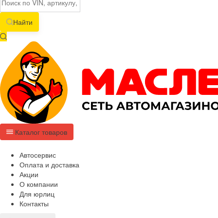
Найти
Каталог товаров
Автосервис
Оплата и доставка
Акции
О компании
Для юрлиц
Контакты