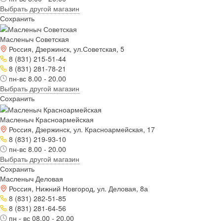
Выбрать другой магазин
Сохранить
Масленыч Советская
Россия, Дзержинск, ул.Советская, 5
8 (831) 215-51-44
8 (831) 281-78-21
пн-вс 8.00 - 20.00
Выбрать другой магазин
Сохранить
Масленыч Красноармейская
Россия, Дзержинск, ул. Красноармейская, 17
8 (831) 219-93-10
пн-вс 8.00 - 20.00
Выбрать другой магазин
Сохранить
Масленыч Деловая
Россия, Нижний Новгород, ул. Деловая, 8а
8 (831) 282-51-85
8 (831) 281-64-56
пн - вс 08.00 - 20.00