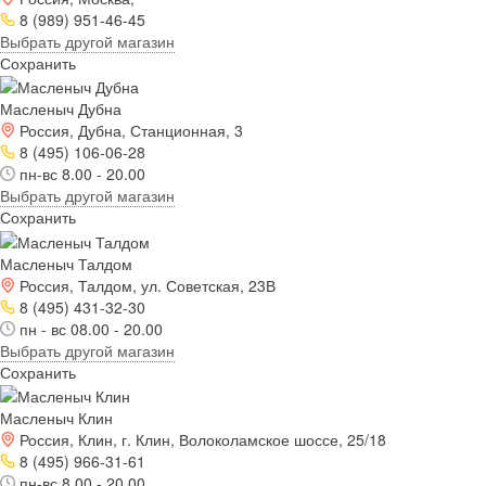
8 (989) 951-46-45
Выбрать другой магазин
Сохранить
Масленыч Дубна
Россия, Дубна, Станционная, 3
8 (495) 106-06-28
пн-вс 8.00 - 20.00
Выбрать другой магазин
Сохранить
Масленыч Талдом
Россия, Талдом, ул. Советская, 23В
8 (495) 431-32-30
пн - вс 08.00 - 20.00
Выбрать другой магазин
Сохранить
Масленыч Клин
Россия, Клин, г. Клин, Волоколамское шоссе, 25/18
8 (495) 966-31-61
пн-вс 8.00 - 20.00