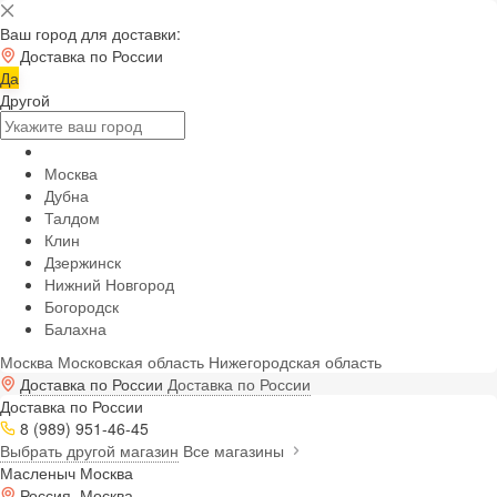
Ваш город для доставки:
Доставка по России
Да
Другой
Москва
Дубна
Талдом
Клин
Дзержинск
Нижний Новгород
Богородск
Балахна
Москва
Московская область
Нижегородская область
Доставка по России
Доставка по России
Доставка по России
8 (989) 951-46-45
Выбрать другой магазин
Все магазины
Масленыч Москва
Россия, Москва,