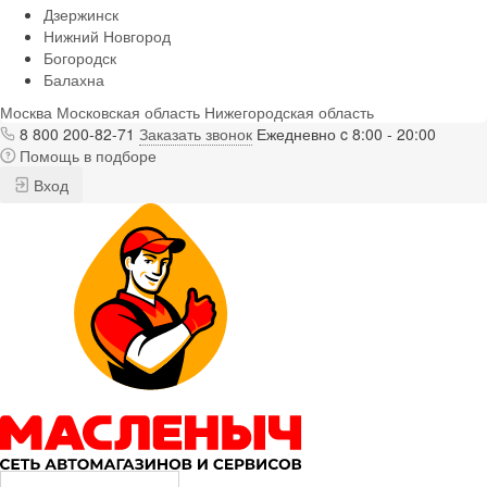
Дзержинск
Нижний Новгород
Богородск
Балахна
Москва
Московская область
Нижегородская область
8 800 200-82-71
Заказать звонок
Ежедневно c 8:00 - 20:00
Помощь в подборе
Вход