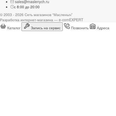
sales@maslenych.ru
с 8:00 до 20:00
© 2003 - 2026 Сеть магазинов “Масленыч”
Разработка интернет-магазина — e-comEXPERT
Каталог
Запись на сервис
Позвонить
Адреса