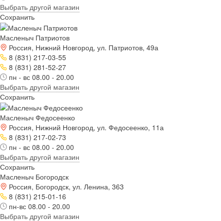
Выбрать другой магазин
Сохранить
Масленыч Патриотов
Россия, Нижний Новгород, ул. Патриотов, 49а
8 (831) 217-03-55
8 (831) 281-52-27
пн - вс 08.00 - 20.00
Выбрать другой магазин
Сохранить
Масленыч Федосеенко
Россия, Нижний Новгород, ул. Федосеенко, 11а
8 (831) 217-02-73
пн - вс 08.00 - 20.00
Выбрать другой магазин
Сохранить
Масленыч Богородск
Россия, Богородск, ул. Ленина, 363
8 (831) 215-01-16
пн-вс 08.00 - 20.00
Выбрать другой магазин