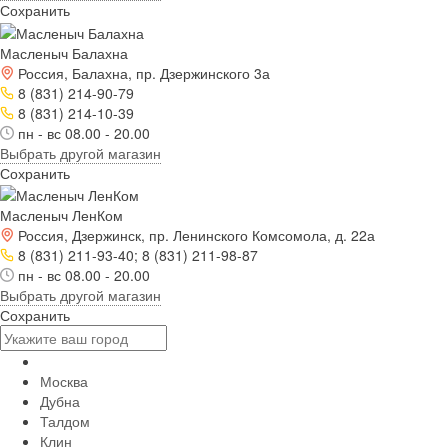
Сохранить
Масленыч Балахна
Россия, Балахна, пр. Дзержинского 3а
8 (831) 214-90-79
8 (831) 214-10-39
пн - вс 08.00 - 20.00
Выбрать другой магазин
Сохранить
Масленыч ЛенКом
Россия, Дзержинск, пр. Ленинского Комсомола, д. 22а
8 (831) 211-93-40; 8 (831) 211-98-87
пн - вс 08.00 - 20.00
Выбрать другой магазин
Сохранить
Москва
Дубна
Талдом
Клин