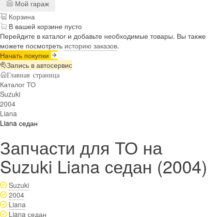
Мой гараж
Корзина
В вашей корзине пусто
Перейдите в каталог и добавьте необходимые товары. Вы также
можете посмотреть
историю заказов
.
Начать покупки
Запись в автосервис
Главная страница
Каталог ТО
Suzuki
2004
Liana
Liana седан
Запчасти для ТО на
Suzuki Liana седан (2004)
Suzuki
2004
Liana
Liana седан