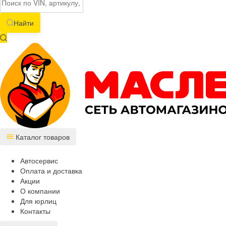
Найти
Каталог товаров
Автосервис
Оплата и доставка
Акции
О компании
Для юрлиц
Контакты