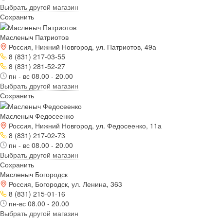
Выбрать другой магазин
Сохранить
Масленыч Патриотов
Россия, Нижний Новгород, ул. Патриотов, 49а
8 (831) 217-03-55
8 (831) 281-52-27
пн - вс 08.00 - 20.00
Выбрать другой магазин
Сохранить
Масленыч Федосеенко
Россия, Нижний Новгород, ул. Федосеенко, 11а
8 (831) 217-02-73
пн - вс 08.00 - 20.00
Выбрать другой магазин
Сохранить
Масленыч Богородск
Россия, Богородск, ул. Ленина, 363
8 (831) 215-01-16
пн-вс 08.00 - 20.00
Выбрать другой магазин