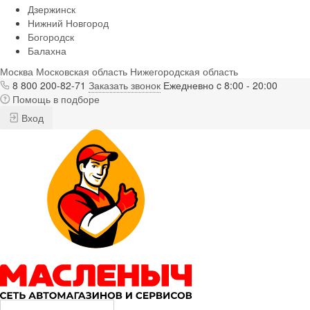
Дзержинск
Нижний Новгород
Богородск
Балахна
Москва
Московская область
Нижегородская область
8 800 200-82-71
Заказать звонок
Ежедневно c 8:00 - 20:00
Помощь в подборе
Вход