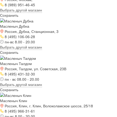
8 (989) 951-46-45
Выбрать другой магазин
Сохранить
Масленыч Дубна
Россия, Дубна, Станционная, 3
8 (495) 106-06-28
пн-вс 8.00 - 20.00
Выбрать другой магазин
Сохранить
Масленыч Талдом
Россия, Талдом, ул. Советская, 23В
8 (495) 431-32-30
пн - вс 08.00 - 20.00
Выбрать другой магазин
Сохранить
Масленыч Клин
Россия, Клин, г. Клин, Волоколамское шоссе, 25/18
8 (495) 966-31-61
пн-вс 8.00 - 20.00