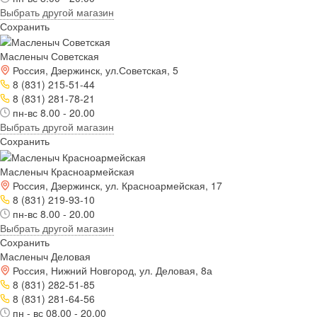
Выбрать другой магазин
Сохранить
Масленыч Советская
Россия, Дзержинск, ул.Советская, 5
8 (831) 215-51-44
8 (831) 281-78-21
пн-вс 8.00 - 20.00
Выбрать другой магазин
Сохранить
Масленыч Красноармейская
Россия, Дзержинск, ул. Красноармейская, 17
8 (831) 219-93-10
пн-вс 8.00 - 20.00
Выбрать другой магазин
Сохранить
Масленыч Деловая
Россия, Нижний Новгород, ул. Деловая, 8а
8 (831) 282-51-85
8 (831) 281-64-56
пн - вс 08.00 - 20.00