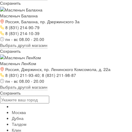
Сохранить
Масленыч Балахна
Россия, Балахна, пр. Дзержинского 3а
8 (831) 214-90-79
8 (831) 214-10-39
пн - вс 08.00 - 20.00
Выбрать другой магазин
Сохранить
Масленыч ЛенКом
Россия, Дзержинск, пр. Ленинского Комсомола, д. 22а
8 (831) 211-93-40; 8 (831) 211-98-87
пн - вс 08.00 - 20.00
Выбрать другой магазин
Сохранить
Москва
Дубна
Талдом
Клин