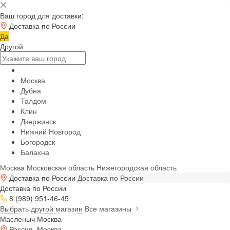
Ваш город для доставки:
Доставка по России
Да
Другой
Москва
Дубна
Талдом
Клин
Дзержинск
Нижний Новгород
Богородск
Балахна
Москва
Московская область
Нижегородская область
Доставка по России
Доставка по России
Доставка по России
8 (989) 951-46-45
Выбрать другой магазин
Все магазины
Масленыч Москва
Россия, Москва,