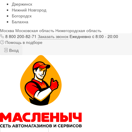
Дзержинск
Нижний Новгород
Богородск
Балахна
Москва
Московская область
Нижегородская область
8 800 200-82-71
Заказать звонок
Ежедневно c 8:00 - 20:00
Помощь в подборе
Вход