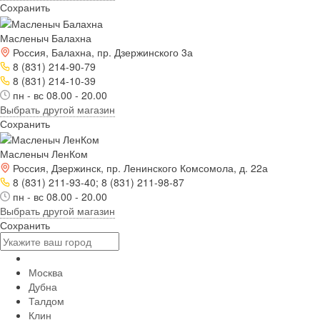
Сохранить
Масленыч Балахна
Россия, Балахна, пр. Дзержинского 3а
8 (831) 214-90-79
8 (831) 214-10-39
пн - вс 08.00 - 20.00
Выбрать другой магазин
Сохранить
Масленыч ЛенКом
Россия, Дзержинск, пр. Ленинского Комсомола, д. 22а
8 (831) 211-93-40; 8 (831) 211-98-87
пн - вс 08.00 - 20.00
Выбрать другой магазин
Сохранить
Москва
Дубна
Талдом
Клин