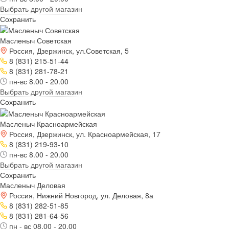
Выбрать другой магазин
Сохранить
Масленыч Советская
Россия, Дзержинск, ул.Советская, 5
8 (831) 215-51-44
8 (831) 281-78-21
пн-вс 8.00 - 20.00
Выбрать другой магазин
Сохранить
Масленыч Красноармейская
Россия, Дзержинск, ул. Красноармейская, 17
8 (831) 219-93-10
пн-вс 8.00 - 20.00
Выбрать другой магазин
Сохранить
Масленыч Деловая
Россия, Нижний Новгород, ул. Деловая, 8а
8 (831) 282-51-85
8 (831) 281-64-56
пн - вс 08.00 - 20.00