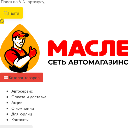
Найти
Каталог товаров
Автосервис
Оплата и доставка
Акции
О компании
Для юрлиц
Контакты