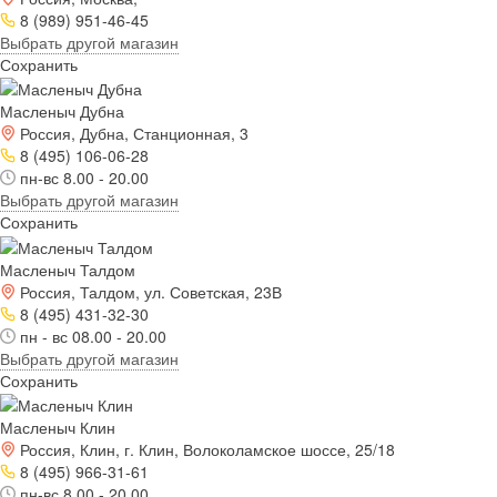
8 (989) 951-46-45
Выбрать другой магазин
Сохранить
Масленыч Дубна
Россия, Дубна, Станционная, 3
8 (495) 106-06-28
пн-вс 8.00 - 20.00
Выбрать другой магазин
Сохранить
Масленыч Талдом
Россия, Талдом, ул. Советская, 23В
8 (495) 431-32-30
пн - вс 08.00 - 20.00
Выбрать другой магазин
Сохранить
Масленыч Клин
Россия, Клин, г. Клин, Волоколамское шоссе, 25/18
8 (495) 966-31-61
пн-вс 8.00 - 20.00