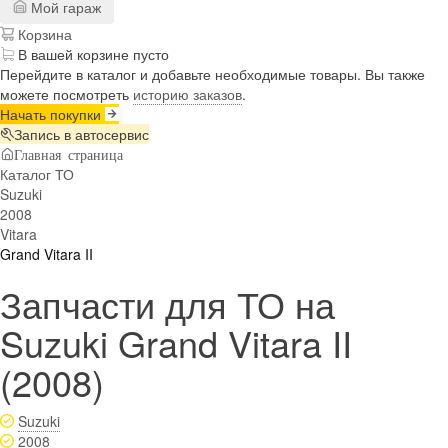
Мой гараж
Корзина
В вашей корзине пусто
Перейдите в каталог и добавьте необходимые товары. Вы также
можете посмотреть
историю заказов
.
Начать покупки
Запись в автосервис
Главная страница
Каталог ТО
Suzuki
2008
Vitara
Grand Vitara II
Запчасти для ТО на
Suzuki Grand Vitara II
(2008)
Suzuki
2008