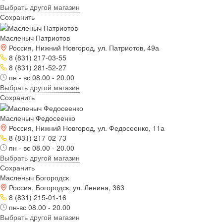
Выбрать другой магазин
Сохранить
Масленыч Патриотов
Россия, Нижний Новгород, ул. Патриотов, 49а
8 (831) 217-03-55
8 (831) 281-52-27
пн - вс 08.00 - 20.00
Выбрать другой магазин
Сохранить
Масленыч Федосеенко
Россия, Нижний Новгород, ул. Федосеенко, 11а
8 (831) 217-02-73
пн - вс 08.00 - 20.00
Выбрать другой магазин
Сохранить
Масленыч Богородск
Россия, Богородск, ул. Ленина, 363
8 (831) 215-01-16
пн-вс 08.00 - 20.00
Выбрать другой магазин