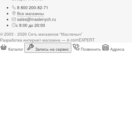
8 800 200-82-71
Все магазины
sales@maslenych.ru
с 8:00 до 20:00
© 2003 - 2026 Сеть магазинов “Масленыч”
Разработка интернет-магазина — e-comEXPERT
Каталог
Запись на сервис
Позвонить
Адреса