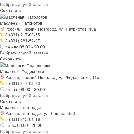
Выбрать другой магазин
Сохранить
Масленыч Патриотов
Россия, Нижний Новгород, ул. Патриотов, 49а
8 (831) 217-03-55
8 (831) 281-52-27
пн - вс 08.00 - 20.00
Выбрать другой магазин
Сохранить
Масленыч Федосеенко
Россия, Нижний Новгород, ул. Федосеенко, 11а
8 (831) 217-02-73
пн - вс 08.00 - 20.00
Выбрать другой магазин
Сохранить
Масленыч Богородск
Россия, Богородск, ул. Ленина, 363
8 (831) 215-01-16
пн-вс 08.00 - 20.00
Выбрать другой магазин