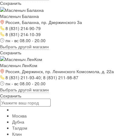
Сохранить
Масленыч Балахна
Россия, Балахна, пр. Дзержинского 3а
8 (831) 214-90-79
8 (831) 214-10-39
пн - вс 08.00 - 20.00
Выбрать другой магазин
Сохранить
Масленыч ЛенКом
Россия, Дзержинск, пр. Ленинского Комсомола, д. 22а
8 (831) 211-93-40; 8 (831) 211-98-87
пн - вс 08.00 - 20.00
Выбрать другой магазин
Сохранить
Москва
Дубна
Талдом
Клин