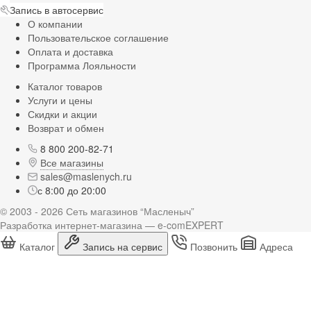
Запись в автосервис
О компании
Пользовательское соглашение
Оплата и доставка
Программа Лояльности
Каталог товаров
Услуги и цены
Скидки и акции
Возврат и обмен
8 800 200-82-71
Все магазины
sales@maslenych.ru
с 8:00 до 20:00
© 2003 - 2026 Сеть магазинов “Масленыч”
Разработка интернет-магазина — e-comEXPERT
Каталог
Запись на сервис
Позвонить
Адреса