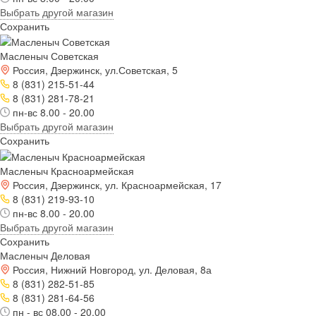
Выбрать другой магазин
Сохранить
Масленыч Советская
Россия, Дзержинск, ул.Советская, 5
8 (831) 215-51-44
8 (831) 281-78-21
пн-вс 8.00 - 20.00
Выбрать другой магазин
Сохранить
Масленыч Красноармейская
Россия, Дзержинск, ул. Красноармейская, 17
8 (831) 219-93-10
пн-вс 8.00 - 20.00
Выбрать другой магазин
Сохранить
Масленыч Деловая
Россия, Нижний Новгород, ул. Деловая, 8а
8 (831) 282-51-85
8 (831) 281-64-56
пн - вс 08.00 - 20.00