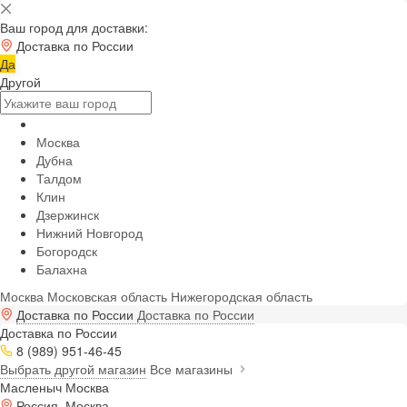
Ваш город для доставки:
Доставка по России
Да
Другой
Москва
Дубна
Талдом
Клин
Дзержинск
Нижний Новгород
Богородск
Балахна
Москва
Московская область
Нижегородская область
Доставка по России
Доставка по России
Доставка по России
8 (989) 951-46-45
Выбрать другой магазин
Все магазины
Масленыч Москва
Россия, Москва,