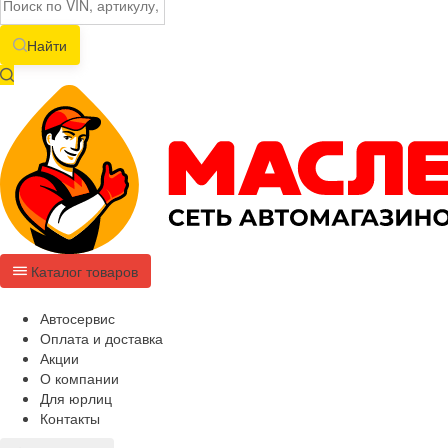
Найти
Каталог товаров
Автосервис
Оплата и доставка
Акции
О компании
Для юрлиц
Контакты