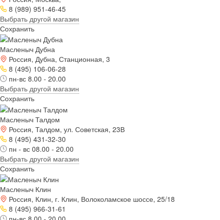
8 (989) 951-46-45
Выбрать другой магазин
Сохранить
Масленыч Дубна
Россия, Дубна, Станционная, 3
8 (495) 106-06-28
пн-вс 8.00 - 20.00
Выбрать другой магазин
Сохранить
Масленыч Талдом
Россия, Талдом, ул. Советская, 23В
8 (495) 431-32-30
пн - вс 08.00 - 20.00
Выбрать другой магазин
Сохранить
Масленыч Клин
Россия, Клин, г. Клин, Волоколамское шоссе, 25/18
8 (495) 966-31-61
пн-вс 8.00 - 20.00