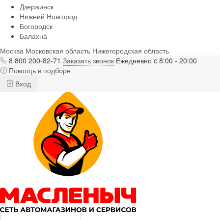
Дзержинск
Нижний Новгород
Богородск
Балахна
Москва
Московская область
Нижегородская область
8 800 200-82-71
Заказать звонок
Ежедневно c 8:00 - 20:00
Помощь в подборе
Вход