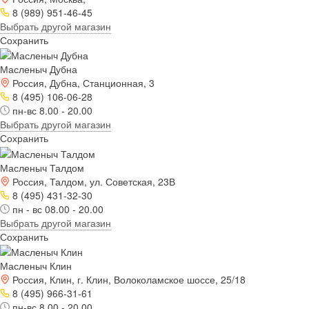
8 (989) 951-46-45
Выбрать другой магазин
Сохранить
Масленыч Дубна
Россия, Дубна, Станционная, 3
8 (495) 106-06-28
пн-вс 8.00 - 20.00
Выбрать другой магазин
Сохранить
Масленыч Талдом
Россия, Талдом, ул. Советская, 23В
8 (495) 431-32-30
пн - вс 08.00 - 20.00
Выбрать другой магазин
Сохранить
Масленыч Клин
Россия, Клин, г. Клин, Волоколамское шоссе, 25/18
8 (495) 966-31-61
пн-вс 8.00 - 20.00