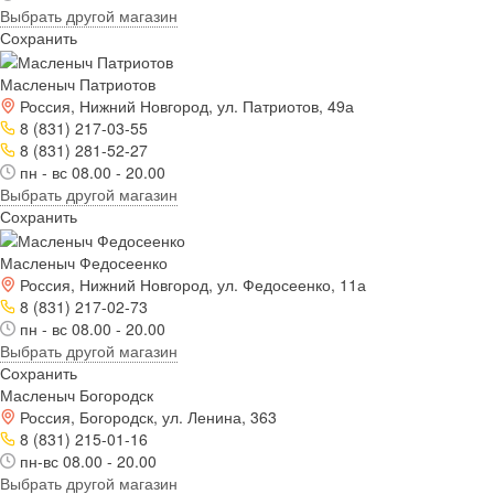
Выбрать другой магазин
Сохранить
Масленыч Патриотов
Россия, Нижний Новгород, ул. Патриотов, 49а
8 (831) 217-03-55
8 (831) 281-52-27
пн - вс 08.00 - 20.00
Выбрать другой магазин
Сохранить
Масленыч Федосеенко
Россия, Нижний Новгород, ул. Федосеенко, 11а
8 (831) 217-02-73
пн - вс 08.00 - 20.00
Выбрать другой магазин
Сохранить
Масленыч Богородск
Россия, Богородск, ул. Ленина, 363
8 (831) 215-01-16
пн-вс 08.00 - 20.00
Выбрать другой магазин