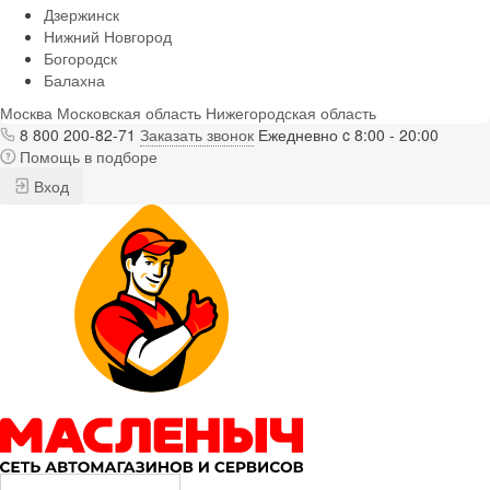
Дзержинск
Нижний Новгород
Богородск
Балахна
Москва
Московская область
Нижегородская область
8 800 200-82-71
Заказать звонок
Ежедневно c 8:00 - 20:00
Помощь в подборе
Вход