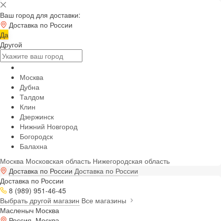
Ваш город для доставки:
Доставка по России
Да
Другой
Москва
Дубна
Талдом
Клин
Дзержинск
Нижний Новгород
Богородск
Балахна
Москва
Московская область
Нижегородская область
Доставка по России
Доставка по России
Доставка по России
8 (989) 951-46-45
Выбрать другой магазин
Все магазины
Масленыч Москва
Россия, Москва,