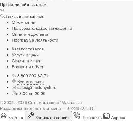
Присоединяйтесь к нам
Запись в автосервис
О компании
Пользовательское соглашение
Оплата и доставка
Программа Лояльности
Каталог товаров
Услуги и цены
Скидки и акции
Возврат и обмен
8 800 200-82-71
Все магазины
sales@maslenych.ru
с 8:00 до 20:00
© 2003 - 2026 Сеть магазинов “Масленыч”
Разработка интернет-магазина — e-comEXPERT
Каталог
Запись на сервис
Позвонить
Адреса