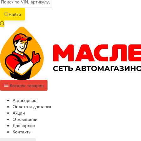
Найти
Каталог товаров
Автосервис
Оплата и доставка
Акции
О компании
Для юрлиц
Контакты