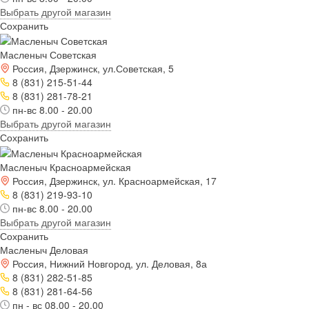
Выбрать другой магазин
Сохранить
Масленыч Советская
Россия, Дзержинск, ул.Советская, 5
8 (831) 215-51-44
8 (831) 281-78-21
пн-вс 8.00 - 20.00
Выбрать другой магазин
Сохранить
Масленыч Красноармейская
Россия, Дзержинск, ул. Красноармейская, 17
8 (831) 219-93-10
пн-вс 8.00 - 20.00
Выбрать другой магазин
Сохранить
Масленыч Деловая
Россия, Нижний Новгород, ул. Деловая, 8а
8 (831) 282-51-85
8 (831) 281-64-56
пн - вс 08.00 - 20.00