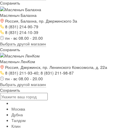
Сохранить
Масленыч Балахна
Россия, Балахна, пр. Дзержинского 3а
8 (831) 214-90-79
8 (831) 214-10-39
пн - вс 08.00 - 20.00
Выбрать другой магазин
Сохранить
Масленыч ЛенКом
Россия, Дзержинск, пр. Ленинского Комсомола, д. 22а
8 (831) 211-93-40; 8 (831) 211-98-87
пн - вс 08.00 - 20.00
Выбрать другой магазин
Сохранить
Москва
Дубна
Талдом
Клин