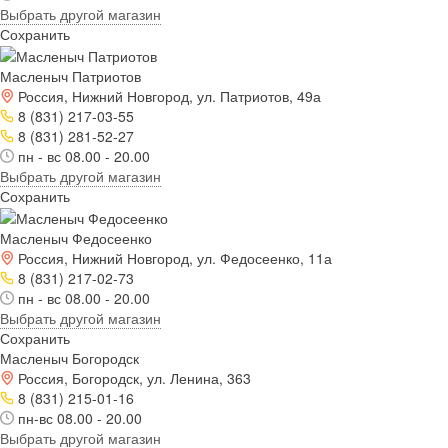
Выбрать другой магазин
Сохранить
Масленыч Патриотов
Россия, Нижний Новгород, ул. Патриотов, 49а
8 (831) 217-03-55
8 (831) 281-52-27
пн - вс 08.00 - 20.00
Выбрать другой магазин
Сохранить
Масленыч Федосеенко
Россия, Нижний Новгород, ул. Федосеенко, 11а
8 (831) 217-02-73
пн - вс 08.00 - 20.00
Выбрать другой магазин
Сохранить
Масленыч Богородск
Россия, Богородск, ул. Ленина, 363
8 (831) 215-01-16
пн-вс 08.00 - 20.00
Выбрать другой магазин