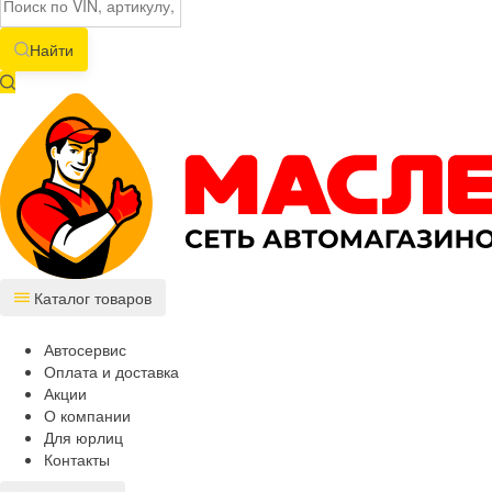
Найти
Каталог товаров
Автосервис
Оплата и доставка
Акции
О компании
Для юрлиц
Контакты