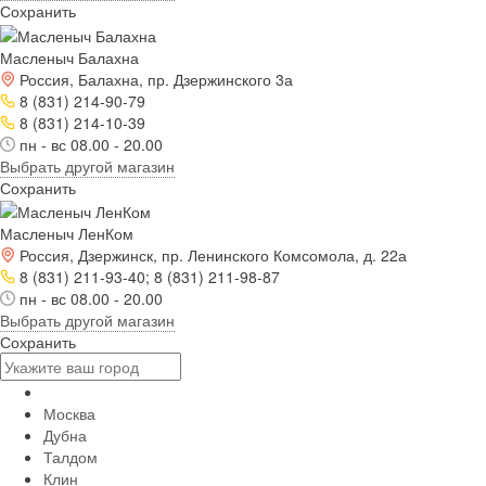
Сохранить
Масленыч Балахна
Россия, Балахна, пр. Дзержинского 3а
8 (831) 214-90-79
8 (831) 214-10-39
пн - вс 08.00 - 20.00
Выбрать другой магазин
Сохранить
Масленыч ЛенКом
Россия, Дзержинск, пр. Ленинского Комсомола, д. 22а
8 (831) 211-93-40; 8 (831) 211-98-87
пн - вс 08.00 - 20.00
Выбрать другой магазин
Сохранить
Москва
Дубна
Талдом
Клин