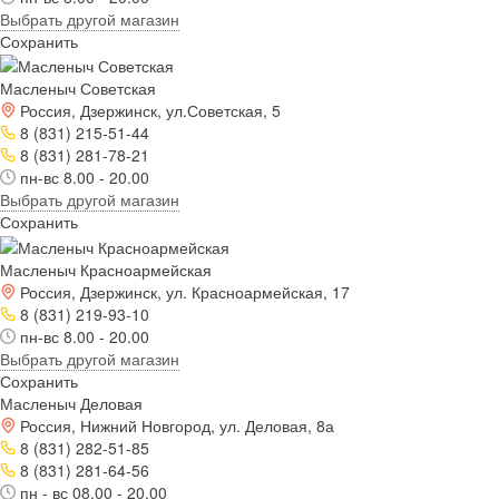
Выбрать другой магазин
Сохранить
Масленыч Советская
Россия, Дзержинск, ул.Советская, 5
8 (831) 215-51-44
8 (831) 281-78-21
пн-вс 8.00 - 20.00
Выбрать другой магазин
Сохранить
Масленыч Красноармейская
Россия, Дзержинск, ул. Красноармейская, 17
8 (831) 219-93-10
пн-вс 8.00 - 20.00
Выбрать другой магазин
Сохранить
Масленыч Деловая
Россия, Нижний Новгород, ул. Деловая, 8а
8 (831) 282-51-85
8 (831) 281-64-56
пн - вс 08.00 - 20.00