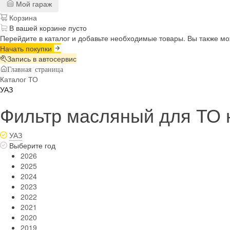
Мой гараж
Корзина
В вашей корзине пусто
Перейдите в каталог и добавьте необходимые товары. Вы также м
Начать покупки
Запись в автосервис
Главная страница
Каталог ТО
УАЗ
Фильтр масляный для ТО 
УАЗ
Выберите год
2026
2025
2024
2023
2022
2021
2020
2019