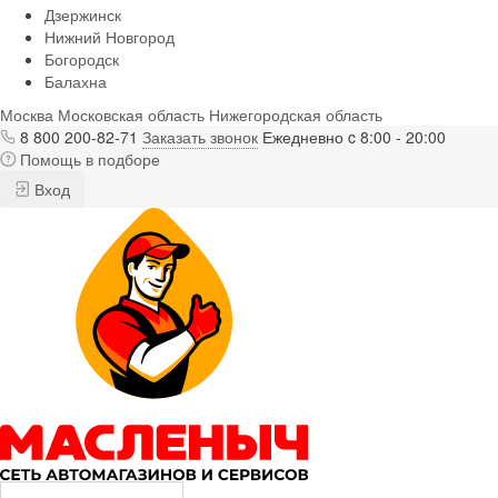
Дзержинск
Нижний Новгород
Богородск
Балахна
Москва
Московская область
Нижегородская область
8 800 200-82-71
Заказать звонок
Ежедневно c 8:00 - 20:00
Помощь в подборе
Вход