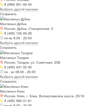
8 (989) 951-46-45
Выбрать другой магазин
Сохранить
Масленыч Дубна
Россия, Дубна, Станционная, 3
8 (495) 106-06-28
пн-вс 8.00 - 20.00
Выбрать другой магазин
Сохранить
Масленыч Талдом
Россия, Талдом, ул. Советская, 23В
8 (495) 431-32-30
пн - вс 08.00 - 20.00
Выбрать другой магазин
Сохранить
Масленыч Клин
Россия, Клин, г. Клин, Волоколамское шоссе, 25/18
8 (495) 966-31-61
пн-вс 8.00 - 20.00