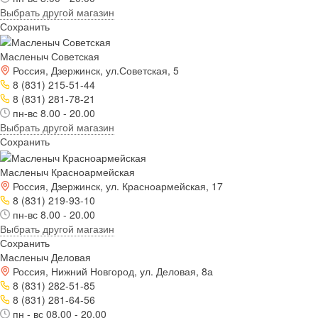
Выбрать другой магазин
Сохранить
Масленыч Советская
Россия, Дзержинск, ул.Советская, 5
8 (831) 215-51-44
8 (831) 281-78-21
пн-вс 8.00 - 20.00
Выбрать другой магазин
Сохранить
Масленыч Красноармейская
Россия, Дзержинск, ул. Красноармейская, 17
8 (831) 219-93-10
пн-вс 8.00 - 20.00
Выбрать другой магазин
Сохранить
Масленыч Деловая
Россия, Нижний Новгород, ул. Деловая, 8а
8 (831) 282-51-85
8 (831) 281-64-56
пн - вс 08.00 - 20.00