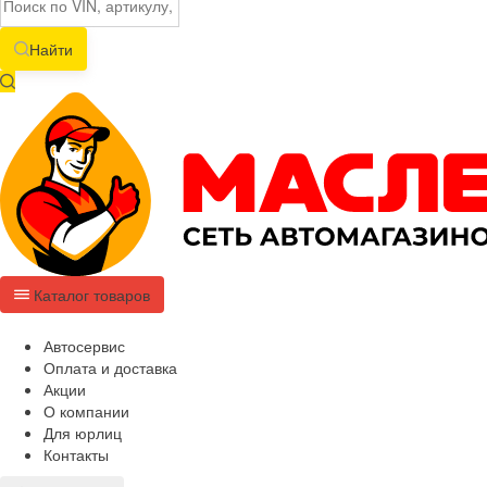
Найти
Каталог товаров
Автосервис
Оплата и доставка
Акции
О компании
Для юрлиц
Контакты