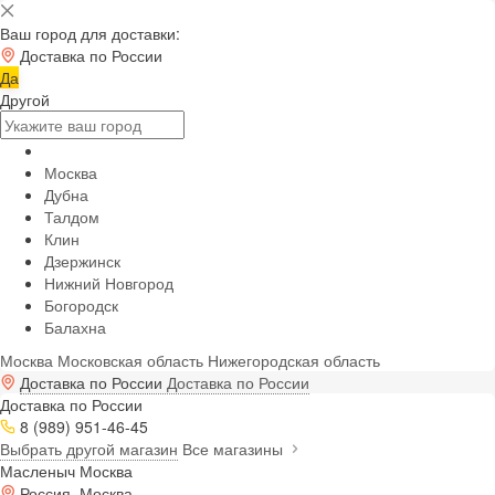
Ваш город для доставки:
Доставка по России
Да
Другой
Москва
Дубна
Талдом
Клин
Дзержинск
Нижний Новгород
Богородск
Балахна
Москва
Московская область
Нижегородская область
Доставка по России
Доставка по России
Доставка по России
8 (989) 951-46-45
Выбрать другой магазин
Все магазины
Масленыч Москва
Россия, Москва,