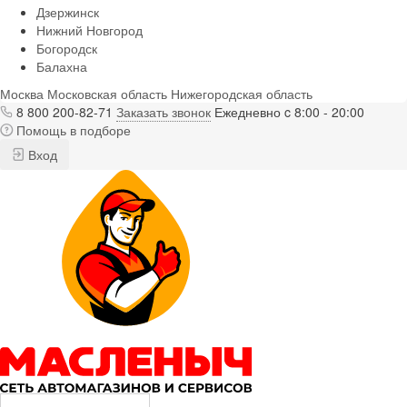
Дзержинск
Нижний Новгород
Богородск
Балахна
Москва
Московская область
Нижегородская область
8 800 200-82-71
Заказать звонок
Ежедневно c 8:00 - 20:00
Помощь в подборе
Вход