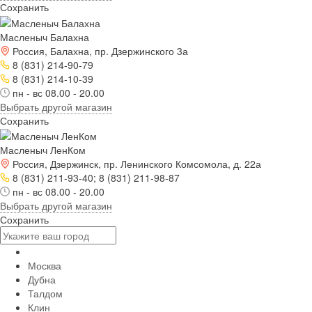
Сохранить
Масленыч Балахна
Россия, Балахна, пр. Дзержинского 3а
8 (831) 214-90-79
8 (831) 214-10-39
пн - вс 08.00 - 20.00
Выбрать другой магазин
Сохранить
Масленыч ЛенКом
Россия, Дзержинск, пр. Ленинского Комсомола, д. 22а
8 (831) 211-93-40; 8 (831) 211-98-87
пн - вс 08.00 - 20.00
Выбрать другой магазин
Сохранить
Москва
Дубна
Талдом
Клин