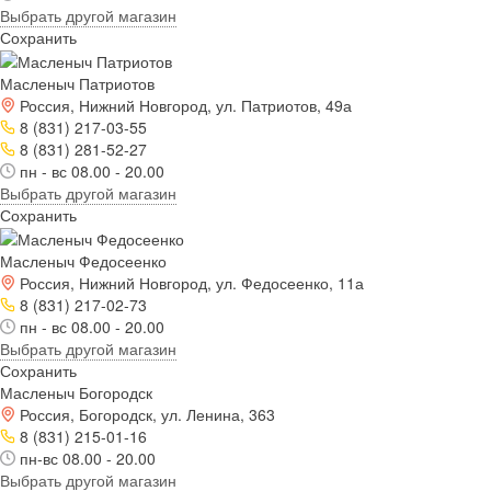
Выбрать другой магазин
Сохранить
Масленыч Патриотов
Россия, Нижний Новгород, ул. Патриотов, 49а
8 (831) 217-03-55
8 (831) 281-52-27
пн - вс 08.00 - 20.00
Выбрать другой магазин
Сохранить
Масленыч Федосеенко
Россия, Нижний Новгород, ул. Федосеенко, 11а
8 (831) 217-02-73
пн - вс 08.00 - 20.00
Выбрать другой магазин
Сохранить
Масленыч Богородск
Россия, Богородск, ул. Ленина, 363
8 (831) 215-01-16
пн-вс 08.00 - 20.00
Выбрать другой магазин