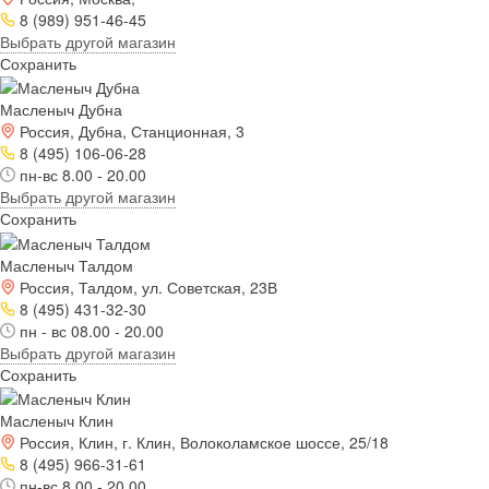
8 (989) 951-46-45
Выбрать другой магазин
Сохранить
Масленыч Дубна
Россия, Дубна, Станционная, 3
8 (495) 106-06-28
пн-вс 8.00 - 20.00
Выбрать другой магазин
Сохранить
Масленыч Талдом
Россия, Талдом, ул. Советская, 23В
8 (495) 431-32-30
пн - вс 08.00 - 20.00
Выбрать другой магазин
Сохранить
Масленыч Клин
Россия, Клин, г. Клин, Волоколамское шоссе, 25/18
8 (495) 966-31-61
пн-вс 8.00 - 20.00