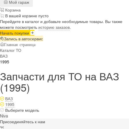
Мой гараж
Корзина
В вашей корзине пусто
Перейдите в каталог и добавьте необходимые товары. Вы также
можете посмотреть
историю заказов
.
Начать покупки
Запись в автосервис
Главная страница
Каталог ТО
ВАЗ
1995
Запчасти для ТО на ВАЗ
(1995)
ВАЗ
1995
Выберите модель
Niva
Присоединяйтесь к нам