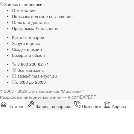
Запись в автосервис
О компании
Пользовательское соглашение
Оплата и доставка
Программа Лояльности
Каталог товаров
Услуги и цены
Скидки и акции
Возврат и обмен
8 800 200-82-71
Все магазины
sales@maslenych.ru
с 8:00 до 20:00
© 2003 - 2026 Сеть магазинов “Масленыч”
Разработка интернет-магазина — e-comEXPERT
Каталог
Запись на сервис
Позвонить
Адреса