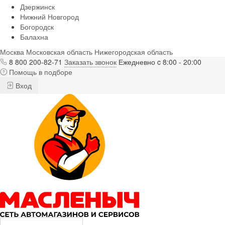
Дзержинск
Нижний Новгород
Богородск
Балахна
Москва
Московская область
Нижегородская область
8 800 200-82-71
Заказать звонок
Ежедневно c 8:00 - 20:00
Помощь в подборе
Вход