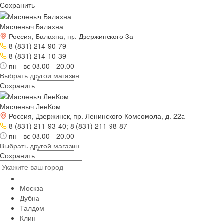
Сохранить
Масленыч Балахна
Россия, Балахна, пр. Дзержинского 3а
8 (831) 214-90-79
8 (831) 214-10-39
пн - вс 08.00 - 20.00
Выбрать другой магазин
Сохранить
Масленыч ЛенКом
Россия, Дзержинск, пр. Ленинского Комсомола, д. 22а
8 (831) 211-93-40; 8 (831) 211-98-87
пн - вс 08.00 - 20.00
Выбрать другой магазин
Сохранить
Москва
Дубна
Талдом
Клин