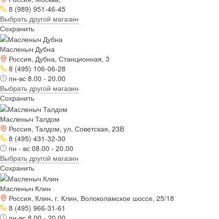
8 (989) 951-46-45
Выбрать другой магазин
Сохранить
Масленыч Дубна
Россия, Дубна, Станционная, 3
8 (495) 106-06-28
пн-вс 8.00 - 20.00
Выбрать другой магазин
Сохранить
Масленыч Талдом
Россия, Талдом, ул. Советская, 23В
8 (495) 431-32-30
пн - вс 08.00 - 20.00
Выбрать другой магазин
Сохранить
Масленыч Клин
Россия, Клин, г. Клин, Волоколамское шоссе, 25/18
8 (495) 966-31-61
пн-вс 8.00 - 20.00