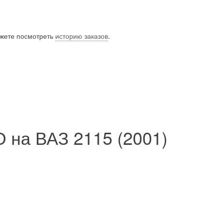
ожете посмотреть
историю заказов
.
 на ВАЗ 2115 (2001)