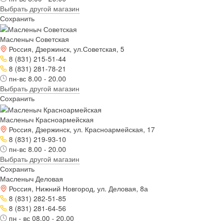
Выбрать другой магазин
Сохранить
Масленыч Советская
Россия, Дзержинск, ул.Советская, 5
8 (831) 215-51-44
8 (831) 281-78-21
пн-вс 8.00 - 20.00
Выбрать другой магазин
Сохранить
Масленыч Красноармейская
Россия, Дзержинск, ул. Красноармейская, 17
8 (831) 219-93-10
пн-вс 8.00 - 20.00
Выбрать другой магазин
Сохранить
Масленыч Деловая
Россия, Нижний Новгород, ул. Деловая, 8а
8 (831) 282-51-85
8 (831) 281-64-56
пн - вс 08.00 - 20.00