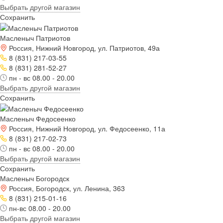
Выбрать другой магазин
Сохранить
Масленыч Патриотов
Россия, Нижний Новгород, ул. Патриотов, 49а
8 (831) 217-03-55
8 (831) 281-52-27
пн - вс 08.00 - 20.00
Выбрать другой магазин
Сохранить
Масленыч Федосеенко
Россия, Нижний Новгород, ул. Федосеенко, 11а
8 (831) 217-02-73
пн - вс 08.00 - 20.00
Выбрать другой магазин
Сохранить
Масленыч Богородск
Россия, Богородск, ул. Ленина, 363
8 (831) 215-01-16
пн-вс 08.00 - 20.00
Выбрать другой магазин