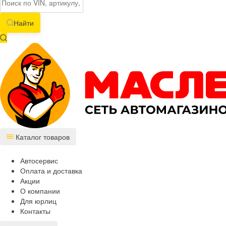
Найти
Каталог товаров
Автосервис
Оплата и доставка
Акции
О компании
Для юрлиц
Контакты