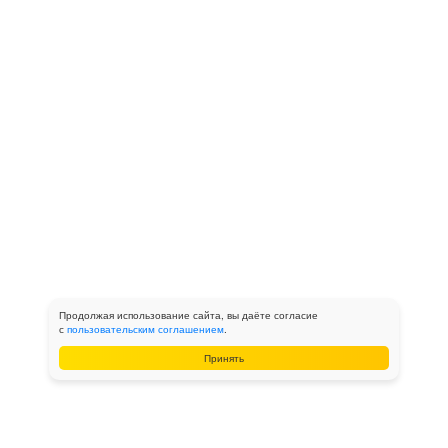
Продолжая использование сайта, вы даёте согласие
с
пользовательским соглашением
.
Принять