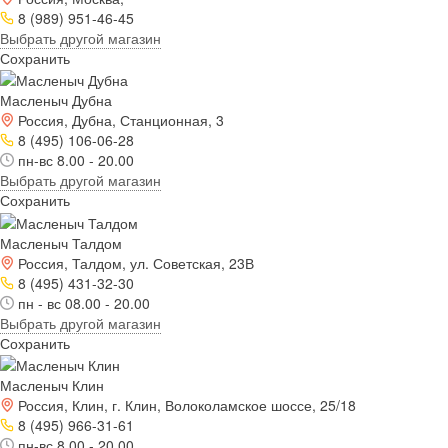
8 (989) 951-46-45
Выбрать другой магазин
Сохранить
Масленыч Дубна
Россия, Дубна, Станционная, 3
8 (495) 106-06-28
пн-вс 8.00 - 20.00
Выбрать другой магазин
Сохранить
Масленыч Талдом
Россия, Талдом, ул. Советская, 23В
8 (495) 431-32-30
пн - вс 08.00 - 20.00
Выбрать другой магазин
Сохранить
Масленыч Клин
Россия, Клин, г. Клин, Волоколамское шоссе, 25/18
8 (495) 966-31-61
пн-вс 8.00 - 20.00