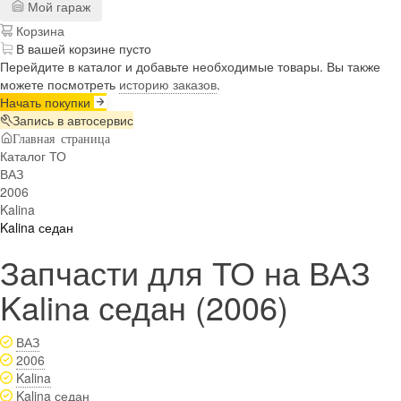
Мой гараж
Корзина
В вашей корзине пусто
Перейдите в каталог и добавьте необходимые товары. Вы также
можете посмотреть
историю заказов
.
Начать покупки
Запись в автосервис
Главная страница
Каталог ТО
ВАЗ
2006
Kalina
Kalina седан
Запчасти для ТО на ВАЗ
Kalina седан (2006)
ВАЗ
2006
Kalina
Kalina седан