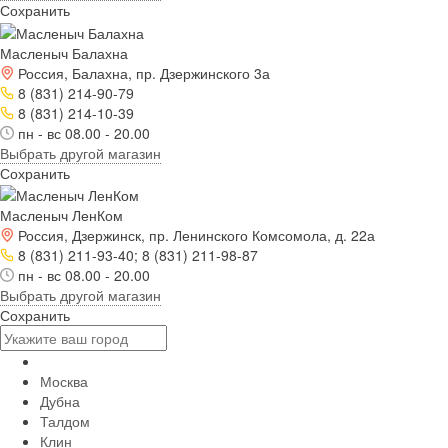
Сохранить
Масленыч Балахна
Россия, Балахна, пр. Дзержинского 3а
8 (831) 214-90-79
8 (831) 214-10-39
пн - вс 08.00 - 20.00
Выбрать другой магазин
Сохранить
Масленыч ЛенКом
Россия, Дзержинск, пр. Ленинского Комсомола, д. 22а
8 (831) 211-93-40; 8 (831) 211-98-87
пн - вс 08.00 - 20.00
Выбрать другой магазин
Сохранить
Москва
Дубна
Талдом
Клин