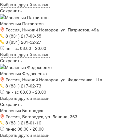
Выбрать другой магазин
Сохранить
Масленыч Патриотов
Россия, Нижний Новгород, ул. Патриотов, 49а
8 (831) 217-03-55
8 (831) 281-52-27
пн - вс 08.00 - 20.00
Выбрать другой магазин
Сохранить
Масленыч Федосеенко
Россия, Нижний Новгород, ул. Федосеенко, 11а
8 (831) 217-02-73
пн - вс 08.00 - 20.00
Выбрать другой магазин
Сохранить
Масленыч Богородск
Россия, Богородск, ул. Ленина, 363
8 (831) 215-01-16
пн-вс 08.00 - 20.00
Выбрать другой магазин