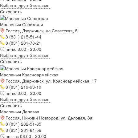
Выбрать другой магазин
Сохранить
Масленыч Советская
Россия, Дзержинск, ул.Советская, 5
8 (831) 215-51-44
8 (831) 281-78-21
пн-вс 8.00 - 20.00
Выбрать другой магазин
Сохранить
Масленыч Красноармейская
Россия, Дзержинск, ул. Красноармейская, 17
8 (831) 219-93-10
пн-вс 8.00 - 20.00
Выбрать другой магазин
Сохранить
Масленыч Деловая
Россия, Нижний Новгород, ул. Деловая, 8а
8 (831) 282-51-85
8 (831) 281-64-56
пн - вс 08.00 - 20.00