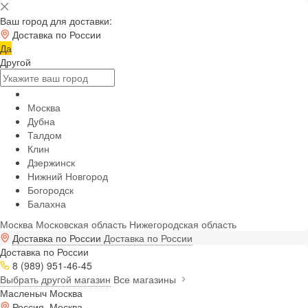
Ваш город для доставки:
Доставка по России
Да
Другой
Москва
Дубна
Талдом
Клин
Дзержинск
Нижний Новгород
Богородск
Балахна
Москва
Московская область
Нижегородская область
Доставка по России
Доставка по России
Доставка по России
8 (989) 951-46-45
Выбрать другой магазин
Все магазины
Масленыч Москва
Россия, Москва,