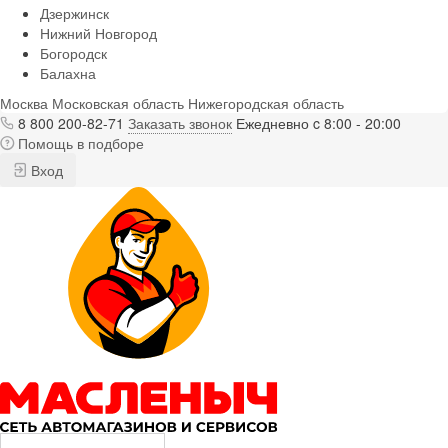
Дзержинск
Нижний Новгород
Богородск
Балахна
Москва
Московская область
Нижегородская область
8 800 200-82-71
Заказать звонок
Ежедневно c 8:00 - 20:00
Помощь в подборе
Вход