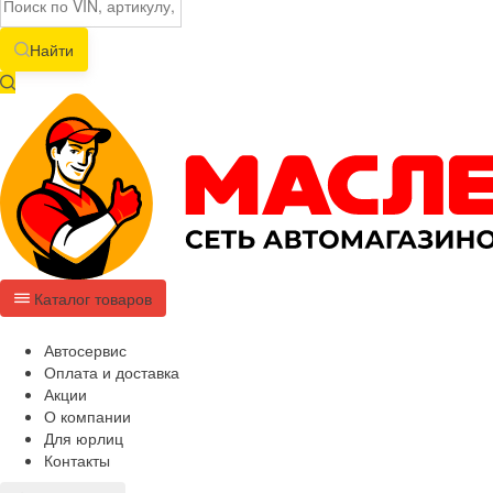
Найти
Каталог товаров
Автосервис
Оплата и доставка
Акции
О компании
Для юрлиц
Контакты