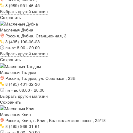
8 (989) 951-46-45
Выбрать другой магазин
Сохранить
Масленыч Дубна
Россия, Дубна, Станционная, 3
8 (495) 106-06-28
пн-вс 8.00 - 20.00
Выбрать другой магазин
Сохранить
Масленыч Талдом
Россия, Талдом, ул. Советская, 23В
8 (495) 431-32-30
пн - вс 08.00 - 20.00
Выбрать другой магазин
Сохранить
Масленыч Клин
Россия, Клин, г. Клин, Волоколамское шоссе, 25/18
8 (495) 966-31-61
пн-вс 8.00 - 20.00