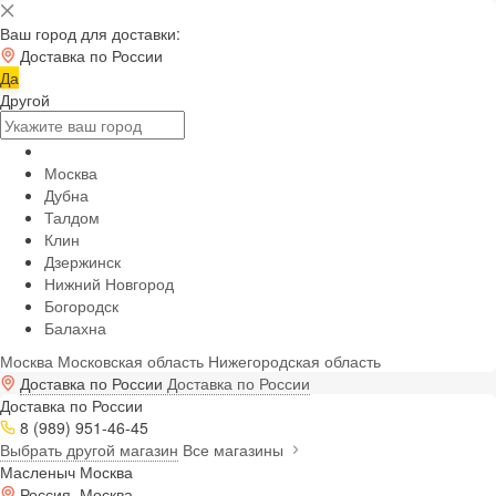
Ваш город для доставки:
Доставка по России
Да
Другой
Москва
Дубна
Талдом
Клин
Дзержинск
Нижний Новгород
Богородск
Балахна
Москва
Московская область
Нижегородская область
Доставка по России
Доставка по России
Доставка по России
8 (989) 951-46-45
Выбрать другой магазин
Все магазины
Масленыч Москва
Россия, Москва,