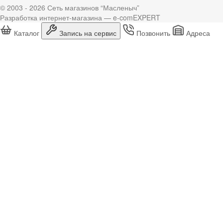
© 2003 - 2026 Сеть магазинов “Масленыч”
Разработка интернет-магазина — e-comEXPERT
Каталог
Запись на сервис
Позвонить
Адреса