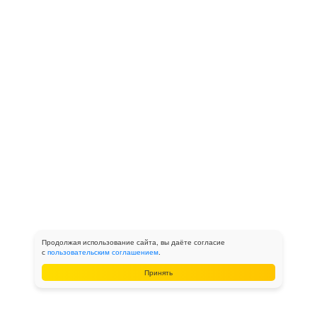
Продолжая использование сайта, вы даёте согласие
с
пользовательским соглашением
.
Принять