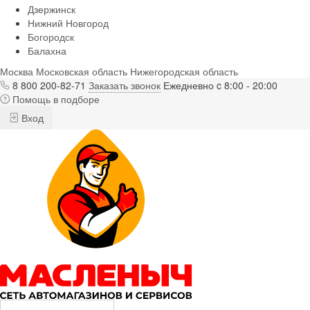
Дзержинск
Нижний Новгород
Богородск
Балахна
Москва
Московская область
Нижегородская область
8 800 200-82-71
Заказать звонок
Ежедневно c 8:00 - 20:00
Помощь в подборе
Вход