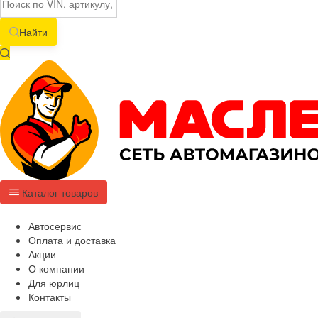
Найти
Каталог товаров
Автосервис
Оплата и доставка
Акции
О компании
Для юрлиц
Контакты