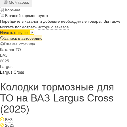
Мой гараж
Корзина
В вашей корзине пусто
Перейдите в каталог и добавьте необходимые товары. Вы также
можете посмотреть
историю заказов
.
Начать покупки
Запись в автосервис
Главная страница
Каталог ТО
ВАЗ
2025
Largus
Largus Cross
Колодки тормозные для
ТО на ВАЗ Largus Cross
(2025)
ВАЗ
2025