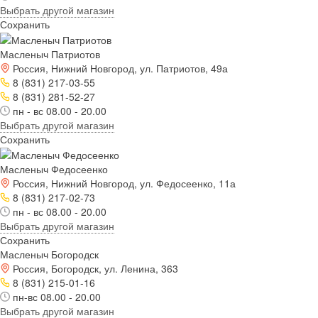
Выбрать другой магазин
Сохранить
Масленыч Патриотов
Россия, Нижний Новгород, ул. Патриотов, 49а
8 (831) 217-03-55
8 (831) 281-52-27
пн - вс 08.00 - 20.00
Выбрать другой магазин
Сохранить
Масленыч Федосеенко
Россия, Нижний Новгород, ул. Федосеенко, 11а
8 (831) 217-02-73
пн - вс 08.00 - 20.00
Выбрать другой магазин
Сохранить
Масленыч Богородск
Россия, Богородск, ул. Ленина, 363
8 (831) 215-01-16
пн-вс 08.00 - 20.00
Выбрать другой магазин