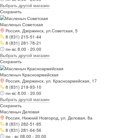
Выбрать другой магазин
Сохранить
Масленыч Советская
Россия, Дзержинск, ул.Советская, 5
8 (831) 215-51-44
8 (831) 281-78-21
пн-вс 8.00 - 20.00
Выбрать другой магазин
Сохранить
Масленыч Красноармейская
Россия, Дзержинск, ул. Красноармейская, 17
8 (831) 219-93-10
пн-вс 8.00 - 20.00
Выбрать другой магазин
Сохранить
Масленыч Деловая
Россия, Нижний Новгород, ул. Деловая, 8а
8 (831) 282-51-85
8 (831) 281-64-56
пн - вс 08.00 - 20.00