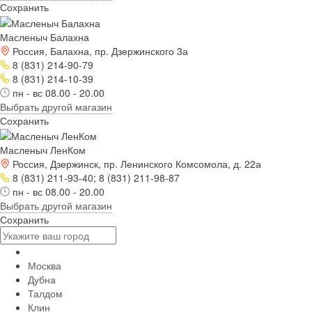
Сохранить
Масленыч Балахна
Россия, Балахна, пр. Дзержинского 3а
8 (831) 214-90-79
8 (831) 214-10-39
пн - вс 08.00 - 20.00
Выбрать другой магазин
Сохранить
Масленыч ЛенКом
Россия, Дзержинск, пр. Ленинского Комсомола, д. 22а
8 (831) 211-93-40; 8 (831) 211-98-87
пн - вс 08.00 - 20.00
Выбрать другой магазин
Сохранить
Москва
Дубна
Талдом
Клин