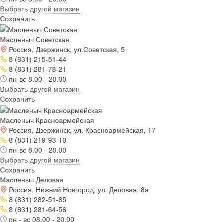
Выбрать другой магазин
Сохранить
Масленыч Советская
Россия, Дзержинск, ул.Советская, 5
8 (831) 215-51-44
8 (831) 281-78-21
пн-вс 8.00 - 20.00
Выбрать другой магазин
Сохранить
Масленыч Красноармейская
Россия, Дзержинск, ул. Красноармейская, 17
8 (831) 219-93-10
пн-вс 8.00 - 20.00
Выбрать другой магазин
Сохранить
Масленыч Деловая
Россия, Нижний Новгород, ул. Деловая, 8а
8 (831) 282-51-85
8 (831) 281-64-56
пн - вс 08.00 - 20.00