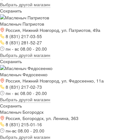
Выбрать другой магазин
Сохранить
Масленыч Патриотов
Россия, Нижний Новгород, ул. Патриотов, 49а
8 (831) 217-03-55
8 (831) 281-52-27
пн - вс 08.00 - 20.00
Выбрать другой магазин
Сохранить
Масленыч Федосеенко
Россия, Нижний Новгород, ул. Федосеенко, 11а
8 (831) 217-02-73
пн - вс 08.00 - 20.00
Выбрать другой магазин
Сохранить
Масленыч Богородск
Россия, Богородск, ул. Ленина, 363
8 (831) 215-01-16
пн-вс 08.00 - 20.00
Выбрать другой магазин