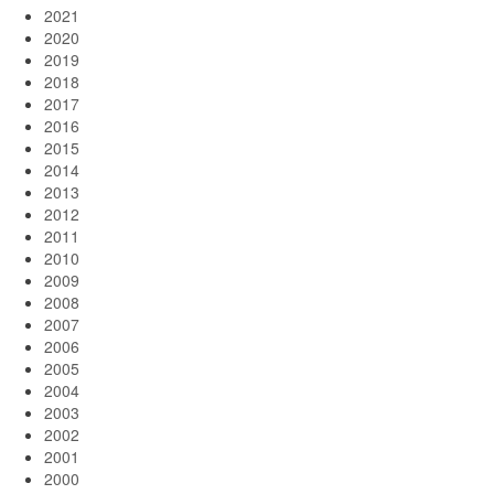
2021
2020
2019
2018
2017
2016
2015
2014
2013
2012
2011
2010
2009
2008
2007
2006
2005
2004
2003
2002
2001
2000