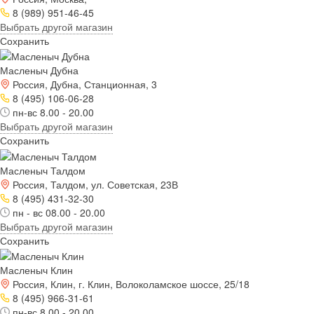
8 (989) 951-46-45
Выбрать другой магазин
Сохранить
Масленыч Дубна
Россия, Дубна, Станционная, 3
8 (495) 106-06-28
пн-вс 8.00 - 20.00
Выбрать другой магазин
Сохранить
Масленыч Талдом
Россия, Талдом, ул. Советская, 23В
8 (495) 431-32-30
пн - вс 08.00 - 20.00
Выбрать другой магазин
Сохранить
Масленыч Клин
Россия, Клин, г. Клин, Волоколамское шоссе, 25/18
8 (495) 966-31-61
пн-вс 8.00 - 20.00