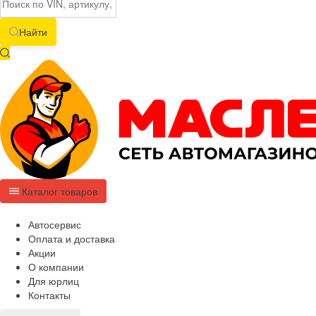
Найти
Каталог товаров
Автосервис
Оплата и доставка
Акции
О компании
Для юрлиц
Контакты