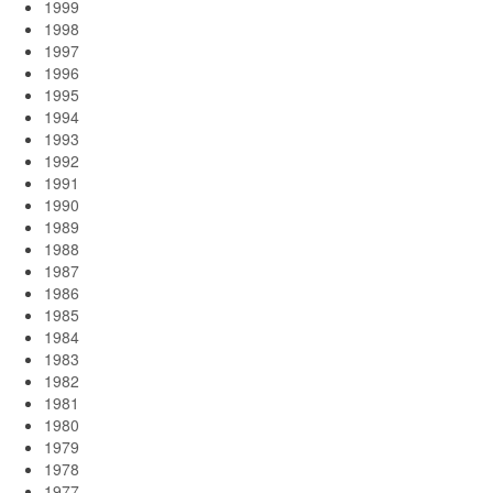
1999
1998
1997
1996
1995
1994
1993
1992
1991
1990
1989
1988
1987
1986
1985
1984
1983
1982
1981
1980
1979
1978
1977