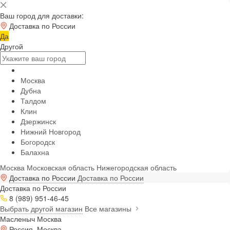
Ваш город для доставки:
Доставка по России
Да
Другой
Москва
Дубна
Талдом
Клин
Дзержинск
Нижний Новгород
Богородск
Балахна
Москва
Московская область
Нижегородская область
Доставка по России
Доставка по России
Доставка по России
8 (989) 951-46-45
Выбрать другой магазин
Все магазины
Масленыч Москва
Россия, Москва,