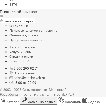
1976
Присоединяйтесь к нам
Запись в автосервис
О компании
Пользовательское соглашение
Оплата и доставка
Программа Лояльности
Каталог товаров
Услуги и цены
Скидки и акции
Возврат и обмен
8 800 200-82-71
Все магазины
sales@maslenych.ru
с 8:00 до 20:00
© 2003 - 2026 Сеть магазинов “Масленыч”
Разработка интернет-магазина — e-comEXPERT
Каталог
Запись на сервис
Позвонить
Адреса