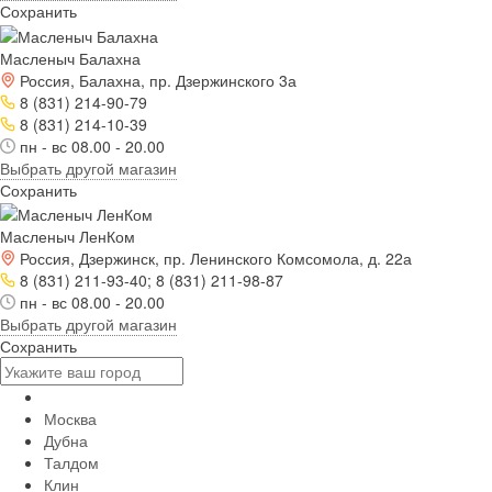
Сохранить
Масленыч Балахна
Россия, Балахна, пр. Дзержинского 3а
8 (831) 214-90-79
8 (831) 214-10-39
пн - вс 08.00 - 20.00
Выбрать другой магазин
Сохранить
Масленыч ЛенКом
Россия, Дзержинск, пр. Ленинского Комсомола, д. 22а
8 (831) 211-93-40; 8 (831) 211-98-87
пн - вс 08.00 - 20.00
Выбрать другой магазин
Сохранить
Москва
Дубна
Талдом
Клин