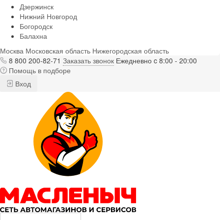
Дзержинск
Нижний Новгород
Богородск
Балахна
Москва
Московская область
Нижегородская область
8 800 200-82-71
Заказать звонок
Ежедневно c 8:00 - 20:00
Помощь в подборе
Вход