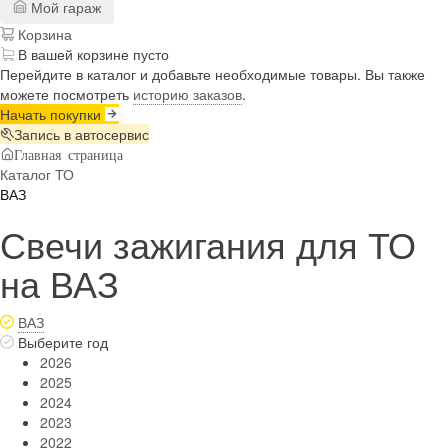
Мой гараж
Корзина
В вашей корзине пусто
Перейдите в каталог и добавьте необходимые товары. Вы также
можете посмотреть
историю заказов
.
Начать покупки
Запись в автосервис
Главная страница
Каталог ТО
ВАЗ
Свечи зажигания для ТО
на ВАЗ
ВАЗ
Выберите год
2026
2025
2024
2023
2022