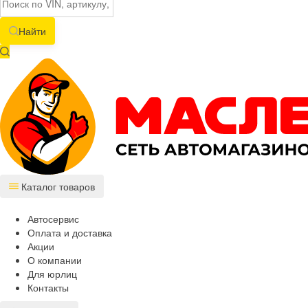
Найти
Каталог товаров
Автосервис
Оплата и доставка
Акции
О компании
Для юрлиц
Контакты