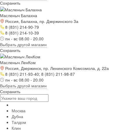
Сохранить
Масленыч Балахна
Россия, Балахна, пр. Дзержинского 3а
8 (831) 214-90-79
8 (831) 214-10-39
пн - вс 08.00 - 20.00
Выбрать другой магазин
Сохранить
Масленыч ЛенКом
Россия, Дзержинск, пр. Ленинского Комсомола, д. 22а
8 (831) 211-93-40; 8 (831) 211-98-87
пн - вс 08.00 - 20.00
Выбрать другой магазин
Сохранить
Москва
Дубна
Талдом
Клин