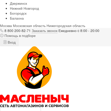
Дзержинск
Нижний Новгород
Богородск
Балахна
Москва
Московская область
Нижегородская область
8 800 200-82-71
Заказать звонок
Ежедневно c 8:00 - 20:00
Помощь в подборе
Вход