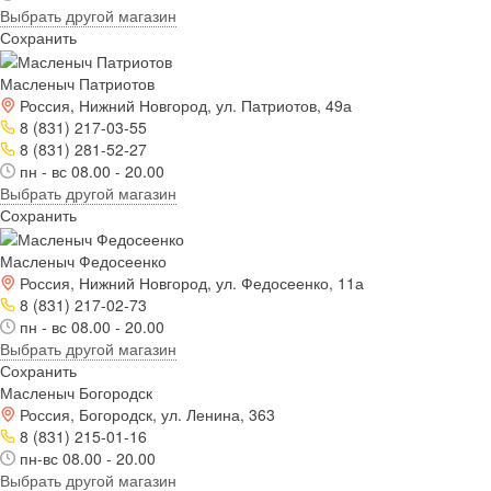
Выбрать другой магазин
Сохранить
Масленыч Патриотов
Россия, Нижний Новгород, ул. Патриотов, 49а
8 (831) 217-03-55
8 (831) 281-52-27
пн - вс 08.00 - 20.00
Выбрать другой магазин
Сохранить
Масленыч Федосеенко
Россия, Нижний Новгород, ул. Федосеенко, 11а
8 (831) 217-02-73
пн - вс 08.00 - 20.00
Выбрать другой магазин
Сохранить
Масленыч Богородск
Россия, Богородск, ул. Ленина, 363
8 (831) 215-01-16
пн-вс 08.00 - 20.00
Выбрать другой магазин