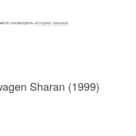
ожете посмотреть
историю заказов
.
wagen Sharan (1999)