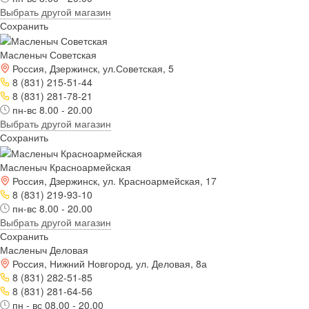
Выбрать другой магазин
Сохранить
Масленыч Советская
Россия, Дзержинск, ул.Советская, 5
8 (831) 215-51-44
8 (831) 281-78-21
пн-вс 8.00 - 20.00
Выбрать другой магазин
Сохранить
Масленыч Красноармейская
Россия, Дзержинск, ул. Красноармейская, 17
8 (831) 219-93-10
пн-вс 8.00 - 20.00
Выбрать другой магазин
Сохранить
Масленыч Деловая
Россия, Нижний Новгород, ул. Деловая, 8а
8 (831) 282-51-85
8 (831) 281-64-56
пн - вс 08.00 - 20.00