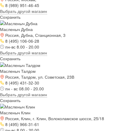
8 (989) 951-46-45
Выбрать другой магазин
Сохранить
Масленыч Дубна
Россия, Дубна, Станционная, 3
8 (495) 106-06-28
пн-вс 8.00 - 20.00
Выбрать другой магазин
Сохранить
Масленыч Талдом
Россия, Талдом, ул. Советская, 23В
8 (495) 431-32-30
пн - вс 08.00 - 20.00
Выбрать другой магазин
Сохранить
Масленыч Клин
Россия, Клин, г. Клин, Волоколамское шоссе, 25/18
8 (495) 966-31-61
пн-вс 8.00 - 20.00