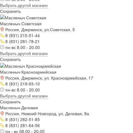
Выбрать другой магазин
Сохранить
Масленыч Советская
Россия, Дзержинск, ул.Советская, 5
8 (831) 215-51-44
8 (831) 281-78-21
пн-вс 8.00 - 20.00
Выбрать другой магазин
Сохранить
Масленыч Красноармейская
Россия, Дзержинск, ул. Красноармейская, 17
8 (831) 219-93-10
пн-вс 8.00 - 20.00
Выбрать другой магазин
Сохранить
Масленыч Деловая
Россия, Нижний Новгород, ул. Деловая, 8а
8 (831) 282-51-85
8 (831) 281-64-56
пн - вс 08.00 - 20.00