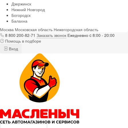
Дзержинск
Нижний Новгород
Богородск
Балахна
Москва
Московская область
Нижегородская область
8 800 200-82-71
Заказать звонок
Ежедневно c 8:00 - 20:00
Помощь в подборе
Вход