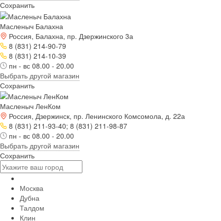
Сохранить
Масленыч Балахна
Россия, Балахна, пр. Дзержинского 3а
8 (831) 214-90-79
8 (831) 214-10-39
пн - вс 08.00 - 20.00
Выбрать другой магазин
Сохранить
Масленыч ЛенКом
Россия, Дзержинск, пр. Ленинского Комсомола, д. 22а
8 (831) 211-93-40; 8 (831) 211-98-87
пн - вс 08.00 - 20.00
Выбрать другой магазин
Сохранить
Москва
Дубна
Талдом
Клин