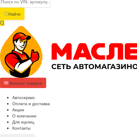
Найти
Каталог товаров
Автосервис
Оплата и доставка
Акции
О компании
Для юрлиц
Контакты