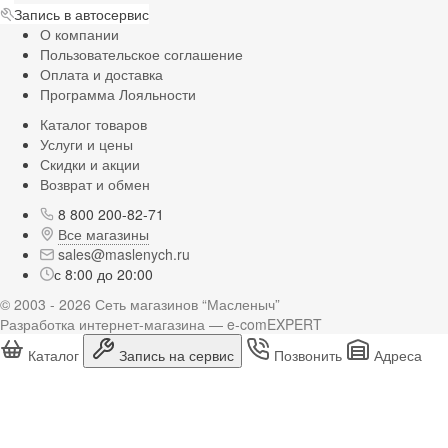
Запись в автосервис
О компании
Пользовательское соглашение
Оплата и доставка
Программа Лояльности
Каталог товаров
Услуги и цены
Скидки и акции
Возврат и обмен
8 800 200-82-71
Все магазины
sales@maslenych.ru
с 8:00 до 20:00
© 2003 - 2026 Сеть магазинов “Масленыч”
Разработка интернет-магазина — e-comEXPERT
Каталог
Запись на сервис
Позвонить
Адреса