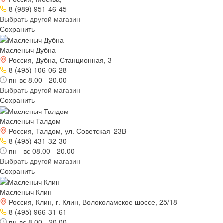
8 (989) 951-46-45
Выбрать другой магазин
Сохранить
Масленыч Дубна
Россия, Дубна, Станционная, 3
8 (495) 106-06-28
пн-вс 8.00 - 20.00
Выбрать другой магазин
Сохранить
Масленыч Талдом
Россия, Талдом, ул. Советская, 23В
8 (495) 431-32-30
пн - вс 08.00 - 20.00
Выбрать другой магазин
Сохранить
Масленыч Клин
Россия, Клин, г. Клин, Волоколамское шоссе, 25/18
8 (495) 966-31-61
пн-вс 8.00 - 20.00