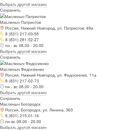
Выбрать другой магазин
Сохранить
Масленыч Патриотов
Россия, Нижний Новгород, ул. Патриотов, 49а
8 (831) 217-03-55
8 (831) 281-52-27
пн - вс 08.00 - 20.00
Выбрать другой магазин
Сохранить
Масленыч Федосеенко
Россия, Нижний Новгород, ул. Федосеенко, 11а
8 (831) 217-02-73
пн - вс 08.00 - 20.00
Выбрать другой магазин
Сохранить
Масленыч Богородск
Россия, Богородск, ул. Ленина, 363
8 (831) 215-01-16
пн-вс 08.00 - 20.00
Выбрать другой магазин