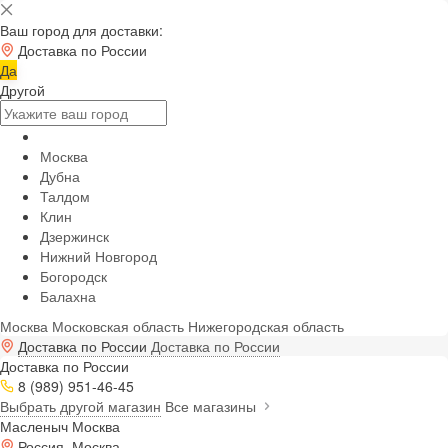
Ваш город для доставки:
Доставка по России
Да
Другой
Москва
Дубна
Талдом
Клин
Дзержинск
Нижний Новгород
Богородск
Балахна
Москва
Московская область
Нижегородская область
Доставка по России
Доставка по России
Доставка по России
8 (989) 951-46-45
Выбрать другой магазин
Все магазины
Масленыч Москва
Россия, Москва,