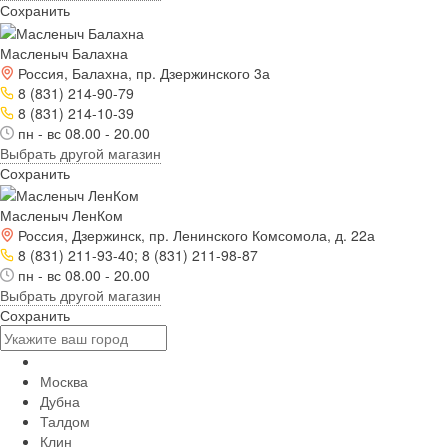
Сохранить
Масленыч Балахна
Россия, Балахна, пр. Дзержинского 3а
8 (831) 214-90-79
8 (831) 214-10-39
пн - вс 08.00 - 20.00
Выбрать другой магазин
Сохранить
Масленыч ЛенКом
Россия, Дзержинск, пр. Ленинского Комсомола, д. 22а
8 (831) 211-93-40; 8 (831) 211-98-87
пн - вс 08.00 - 20.00
Выбрать другой магазин
Сохранить
Москва
Дубна
Талдом
Клин