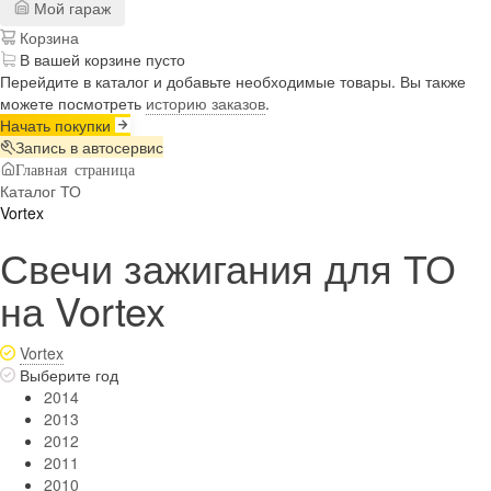
Мой гараж
Корзина
В вашей корзине пусто
Перейдите в каталог и добавьте необходимые товары. Вы также
можете посмотреть
историю заказов
.
Начать покупки
Запись в автосервис
Главная страница
Каталог ТО
Vortex
Свечи зажигания для ТО
на Vortex
Vortex
Выберите год
2014
2013
2012
2011
2010