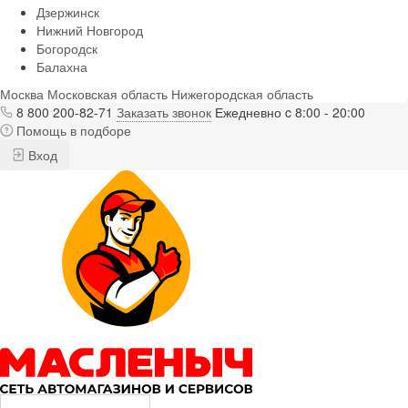
Дзержинск
Нижний Новгород
Богородск
Балахна
Москва
Московская область
Нижегородская область
8 800 200-82-71
Заказать звонок
Ежедневно c 8:00 - 20:00
Помощь в подборе
Вход