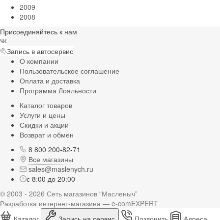
2009
2008
Присоединяйтесь к нам
Запись в автосервис
О компании
Пользовательское соглашение
Оплата и доставка
Программа Лояльности
Каталог товаров
Услуги и цены
Скидки и акции
Возврат и обмен
8 800 200-82-71
Все магазины
sales@maslenych.ru
с 8:00 до 20:00
© 2003 - 2026 Сеть магазинов “Масленыч”
Разработка интернет-магазина — e-comEXPERT
Каталог
Запись на сервис
Позвонить
Адреса