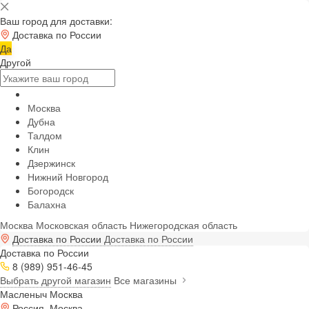
Ваш город для доставки:
Доставка по России
Да
Другой
Москва
Дубна
Талдом
Клин
Дзержинск
Нижний Новгород
Богородск
Балахна
Москва
Московская область
Нижегородская область
Доставка по России
Доставка по России
Доставка по России
8 (989) 951-46-45
Выбрать другой магазин
Все магазины
Масленыч Москва
Россия, Москва,