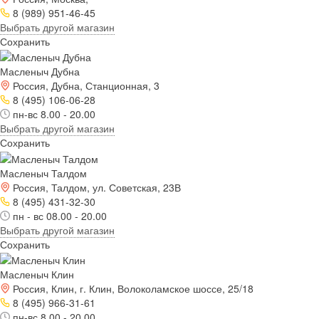
8 (989) 951-46-45
Выбрать другой магазин
Сохранить
Масленыч Дубна
Россия, Дубна, Станционная, 3
8 (495) 106-06-28
пн-вс 8.00 - 20.00
Выбрать другой магазин
Сохранить
Масленыч Талдом
Россия, Талдом, ул. Советская, 23В
8 (495) 431-32-30
пн - вс 08.00 - 20.00
Выбрать другой магазин
Сохранить
Масленыч Клин
Россия, Клин, г. Клин, Волоколамское шоссе, 25/18
8 (495) 966-31-61
пн-вс 8.00 - 20.00