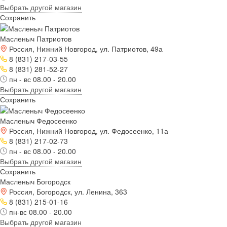
Выбрать другой магазин
Сохранить
Масленыч Патриотов
Россия, Нижний Новгород, ул. Патриотов, 49а
8 (831) 217-03-55
8 (831) 281-52-27
пн - вс 08.00 - 20.00
Выбрать другой магазин
Сохранить
Масленыч Федосеенко
Россия, Нижний Новгород, ул. Федосеенко, 11а
8 (831) 217-02-73
пн - вс 08.00 - 20.00
Выбрать другой магазин
Сохранить
Масленыч Богородск
Россия, Богородск, ул. Ленина, 363
8 (831) 215-01-16
пн-вс 08.00 - 20.00
Выбрать другой магазин