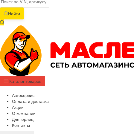
Найти
Каталог товаров
Автосервис
Оплата и доставка
Акции
О компании
Для юрлиц
Контакты