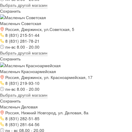
Выбрать другой магазин
Сохранить
Масленыч Советская
Россия, Дзержинск, ул.Советская, 5
8 (831) 215-51-44
8 (831) 281-78-21
пн-вс 8.00 - 20.00
Выбрать другой магазин
Сохранить
Масленыч Красноармейская
Россия, Дзержинск, ул. Красноармейская, 17
8 (831) 219-93-10
пн-вс 8.00 - 20.00
Выбрать другой магазин
Сохранить
Масленыч Деловая
Россия, Нижний Новгород, ул. Деловая, 8а
8 (831) 282-51-85
8 (831) 281-64-56
пн - вс 08.00 - 20.00