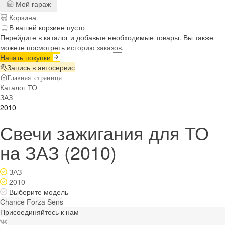
Мой гараж
Корзина
В вашей корзине пусто
Перейдите в каталог и добавьте необходимые товары. Вы также
можете посмотреть
историю заказов
.
Начать покупки
Запись в автосервис
Главная страница
Каталог ТО
ЗАЗ
2010
Свечи зажигания для ТО
на ЗАЗ (2010)
ЗАЗ
2010
Выберите модель
Chance
Forza
Sens
Присоединяйтесь к нам