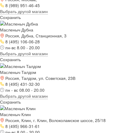
8 (989) 951-46-45
Выбрать другой магазин
Сохранить
Масленыч Дубна
Россия, Дубна, Станционная, 3
8 (495) 106-06-28
пн-вс 8.00 - 20.00
Выбрать другой магазин
Сохранить
Масленыч Талдом
Россия, Талдом, ул. Советская, 23В
8 (495) 431-32-30
пн - вс 08.00 - 20.00
Выбрать другой магазин
Сохранить
Масленыч Клин
Россия, Клин, г. Клин, Волоколамское шоссе, 25/18
8 (495) 966-31-61
пн-вс 8.00 - 20.00