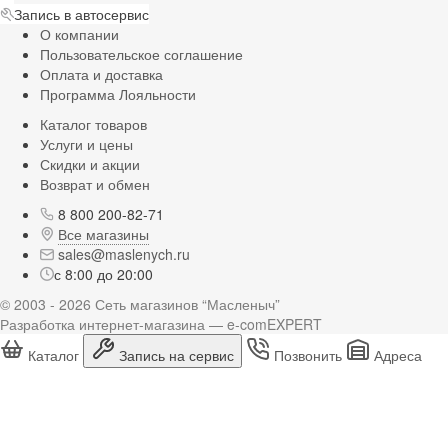
Запись в автосервис
О компании
Пользовательское соглашение
Оплата и доставка
Программа Лояльности
Каталог товаров
Услуги и цены
Скидки и акции
Возврат и обмен
8 800 200-82-71
Все магазины
sales@maslenych.ru
с 8:00 до 20:00
© 2003 - 2026 Сеть магазинов “Масленыч”
Разработка интернет-магазина — e-comEXPERT
Каталог
Запись на сервис
Позвонить
Адреса