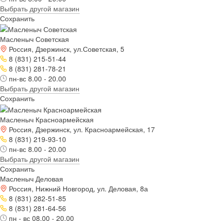
Выбрать другой магазин
Сохранить
Масленыч Советская
Россия, Дзержинск, ул.Советская, 5
8 (831) 215-51-44
8 (831) 281-78-21
пн-вс 8.00 - 20.00
Выбрать другой магазин
Сохранить
Масленыч Красноармейская
Россия, Дзержинск, ул. Красноармейская, 17
8 (831) 219-93-10
пн-вс 8.00 - 20.00
Выбрать другой магазин
Сохранить
Масленыч Деловая
Россия, Нижний Новгород, ул. Деловая, 8а
8 (831) 282-51-85
8 (831) 281-64-56
пн - вс 08.00 - 20.00