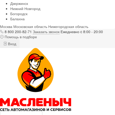
Дзержинск
Нижний Новгород
Богородск
Балахна
Москва
Московская область
Нижегородская область
8 800 200-82-71
Заказать звонок
Ежедневно c 8:00 - 20:00
Помощь в подборе
Вход