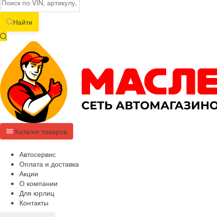
Найти
Каталог товаров
Автосервис
Оплата и доставка
Акции
О компании
Для юрлиц
Контакты