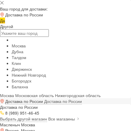
Ваш город для доставки:
Доставка по России
Да
Другой
Москва
Дубна
Талдом
Клин
Дзержинск
Нижний Новгород
Богородск
Балахна
Москва
Московская область
Нижегородская область
Доставка по России
Доставка по России
Доставка по России
8 (989) 951-46-45
Выбрать другой магазин
Все магазины
Масленыч Москва
Россия, Москва,