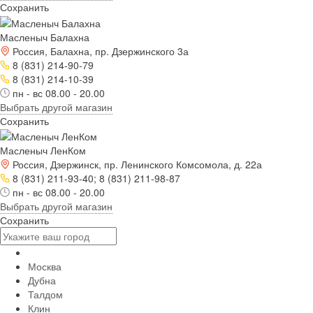
Сохранить
Масленыч Балахна
Россия, Балахна, пр. Дзержинского 3а
8 (831) 214-90-79
8 (831) 214-10-39
пн - вс 08.00 - 20.00
Выбрать другой магазин
Сохранить
Масленыч ЛенКом
Россия, Дзержинск, пр. Ленинского Комсомола, д. 22а
8 (831) 211-93-40; 8 (831) 211-98-87
пн - вс 08.00 - 20.00
Выбрать другой магазин
Сохранить
Москва
Дубна
Талдом
Клин