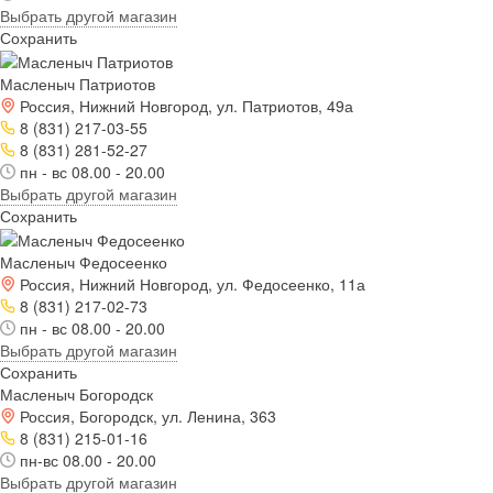
Выбрать другой магазин
Сохранить
Масленыч Патриотов
Россия, Нижний Новгород, ул. Патриотов, 49а
8 (831) 217-03-55
8 (831) 281-52-27
пн - вс 08.00 - 20.00
Выбрать другой магазин
Сохранить
Масленыч Федосеенко
Россия, Нижний Новгород, ул. Федосеенко, 11а
8 (831) 217-02-73
пн - вс 08.00 - 20.00
Выбрать другой магазин
Сохранить
Масленыч Богородск
Россия, Богородск, ул. Ленина, 363
8 (831) 215-01-16
пн-вс 08.00 - 20.00
Выбрать другой магазин