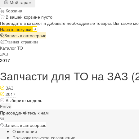
Мой гараж
Корзина
В вашей корзине пусто
Перейдите в каталог и добавьте необходимые товары. Вы также м
Начать покупки
Запись в автосервис
Главная страница
Каталог ТО
ЗАЗ
2017
Запчасти для ТО на ЗАЗ (
ЗАЗ
2017
Выберите модель
Forza
Присоединяйтесь к нам
Запись в автосервис
О компании
Пользовательское соглашение