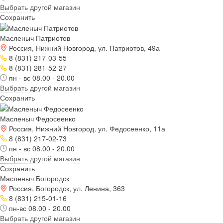
Выбрать другой магазин
Сохранить
Масленыч Патриотов
Россия, Нижний Новгород, ул. Патриотов, 49а
8 (831) 217-03-55
8 (831) 281-52-27
пн - вс 08.00 - 20.00
Выбрать другой магазин
Сохранить
Масленыч Федосеенко
Россия, Нижний Новгород, ул. Федосеенко, 11а
8 (831) 217-02-73
пн - вс 08.00 - 20.00
Выбрать другой магазин
Сохранить
Масленыч Богородск
Россия, Богородск, ул. Ленина, 363
8 (831) 215-01-16
пн-вс 08.00 - 20.00
Выбрать другой магазин