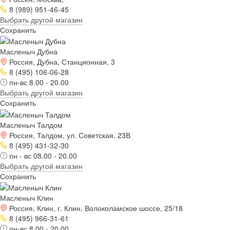
8 (989) 951-46-45
Выбрать другой магазин
Сохранить
Масленыч Дубна
Россия, Дубна, Станционная, 3
8 (495) 106-06-28
пн-вс 8.00 - 20.00
Выбрать другой магазин
Сохранить
Масленыч Талдом
Россия, Талдом, ул. Советская, 23В
8 (495) 431-32-30
пн - вс 08.00 - 20.00
Выбрать другой магазин
Сохранить
Масленыч Клин
Россия, Клин, г. Клин, Волоколамское шоссе, 25/18
8 (495) 966-31-61
пн-вс 8.00 - 20.00