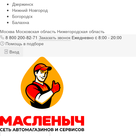
Дзержинск
Нижний Новгород
Богородск
Балахна
Москва
Московская область
Нижегородская область
8 800 200-82-71
Заказать звонок
Ежедневно c 8:00 - 20:00
Помощь в подборе
Вход