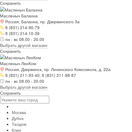
Сохранить
Масленыч Балахна
Россия, Балахна, пр. Дзержинского 3а
8 (831) 214-90-79
8 (831) 214-10-39
пн - вс 08.00 - 20.00
Выбрать другой магазин
Сохранить
Масленыч ЛенКом
Россия, Дзержинск, пр. Ленинского Комсомола, д. 22а
8 (831) 211-93-40; 8 (831) 211-98-87
пн - вс 08.00 - 20.00
Выбрать другой магазин
Сохранить
Москва
Дубна
Талдом
Клин