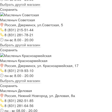
Выбрать другой магазин
Сохранить
Масленыч Советская
Россия, Дзержинск, ул.Советская, 5
8 (831) 215-51-44
8 (831) 281-78-21
пн-вс 8.00 - 20.00
Выбрать другой магазин
Сохранить
Масленыч Красноармейская
Россия, Дзержинск, ул. Красноармейская, 17
8 (831) 219-93-10
пн-вс 8.00 - 20.00
Выбрать другой магазин
Сохранить
Масленыч Деловая
Россия, Нижний Новгород, ул. Деловая, 8а
8 (831) 282-51-85
8 (831) 281-64-56
пн - вс 08.00 - 20.00