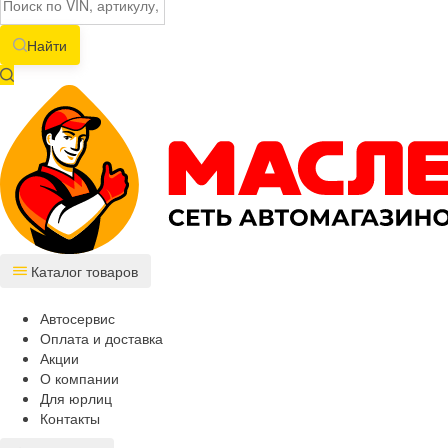
Найти
Каталог товаров
Автосервис
Оплата и доставка
Акции
О компании
Для юрлиц
Контакты